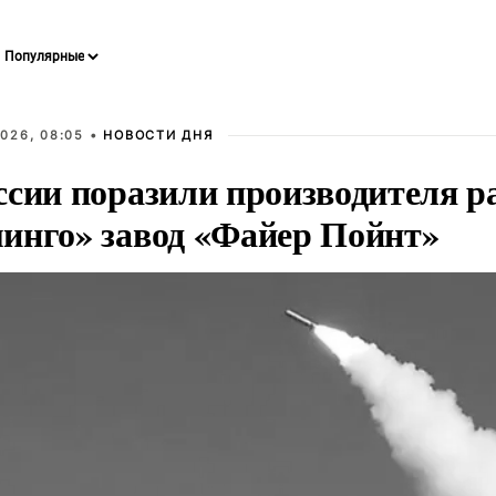
026, 08:05 •
НОВОСТИ ДНЯ
ссии поразили производителя р
инго» завод «Файер Пойнт»