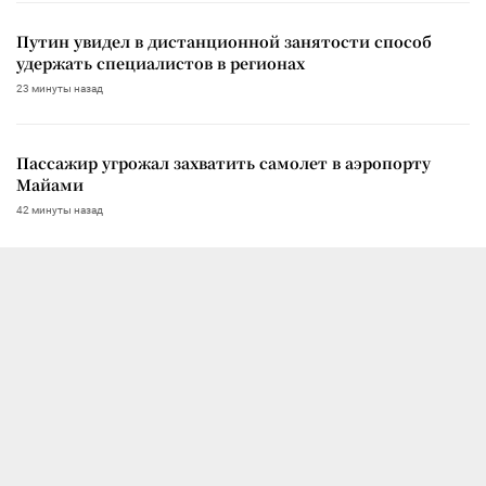
Путин увидел в дистанционной занятости способ
удержать специалистов в регионах
23 минуты назад
Пассажир угрожал захватить самолет в аэропорту
Майами
42 минуты назад