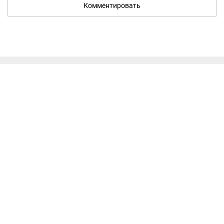
Комментировать