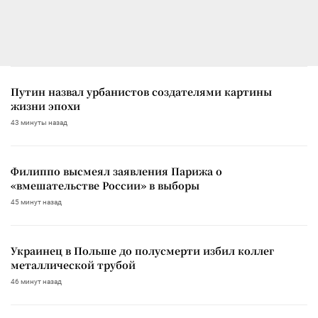
Путин назвал урбанистов создателями картины
жизни эпохи
43 минуты назад
Филиппо высмеял заявления Парижа о
«вмешательстве России» в выборы
45 минут назад
Украинец в Польше до полусмерти избил коллег
металлической трубой
46 минут назад