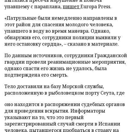
упавшему с параплана,
пишет
Europa Press.
«Патрульные были немедленно направлены в
этот район для спасения молодого человека,
упавшего в воду во время маневра. Однако,
обнаружив его, сотрудники полиции выявили у
него остановку сердца», – сказано в материале.
По данным источников, сотрудники Гражданской
гвардии провели реанимационные мероприятия,
однако спасти его жизнь не удалось, была
подтверждена его смерть.
Тело доставили на базу Морской службы,
расположенную в рыболовецком порту Сеута, где
оно находится в распоряжении судебных органов
для проведения вскрытия. Информаторы
указывают на то, что это первый
зарегистрированный случай смерти в Испании
человека, пытавшегося пробраться в страну на