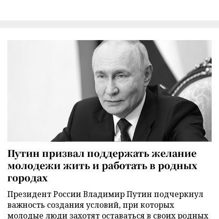
Путин призвал поддержать желание
молодежи жить и работать в родных
городах
Президент России Владимир Путин подчеркнул
важность создания условий, при которых
молодые люди захотят оставаться в своих родных