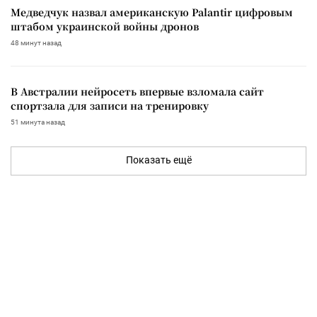
Медведчук назвал американскую Palantir цифровым
штабом украинской войны дронов
48 минут назад
В Австралии нейросеть впервые взломала сайт
спортзала для записи на тренировку
51 минута назад
Показать ещё