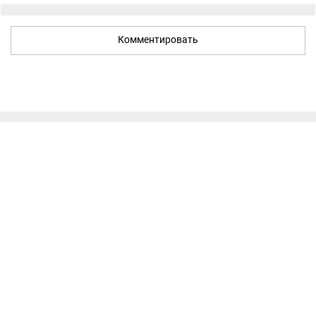
Комментировать