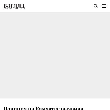
Полиция на Камчатке выявила