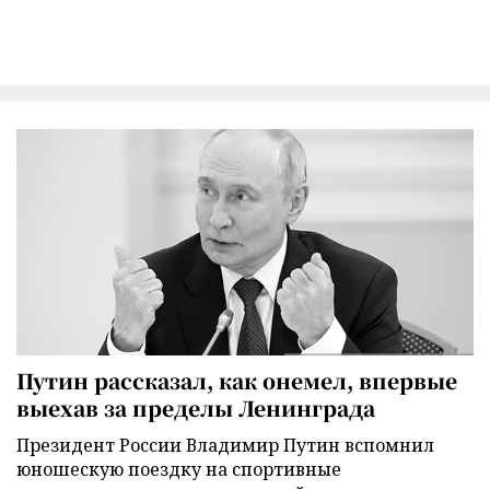
Путин рассказал, как онемел, впервые
выехав за пределы Ленинграда
Президент России Владимир Путин вспомнил
юношескую поездку на спортивные