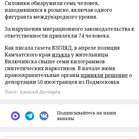
Силовики обнаружили семь человек,
находившихся в розыске, включая одного
фигуранта международного уровня.
За нарушения миграционного законодательства к
ответственности привлекли 74 человека.
Как писала газета ВЗГЛЯД, в апреле полиция
Камчатского края
изъяла
у жительницы
Вилючинска свыше семи килограммов
синтетических наркотиков. В начале июня
правоохранительные органы
приняли решение
о
депортации 50 иностранцев из Подмосковья.
Текст: Алексей Дегтярёв
Подписывайтесь на наши
каналы