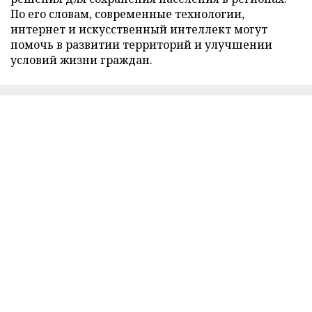
По его словам, современные технологии,
интернет и искусственный интеллект могут
помочь в развитии территорий и улучшении
условий жизни граждан.