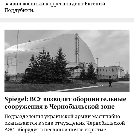
заявил военный корреспондент Евгений
Поддубный.
Spiegel: ВСУ возводят оборонительные
сооружения в Чернобыльской зоне
Подразделения украинской армии масштабно
окапываются в зоне отчуждения Чернобыльской
АЭС, оборудуя в песчаной почве скрытые