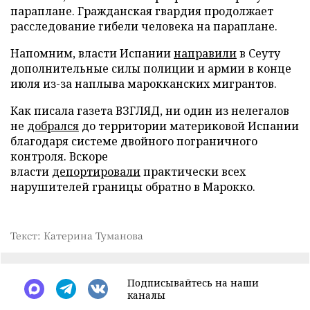
параплане. Гражданская гвардия продолжает
расследование гибели человека на параплане.
Напомним, власти Испании
направили
в Сеуту
дополнительные силы полиции и армии в конце
июля из-за наплыва марокканских мигрантов.
Как писала газета ВЗГЛЯД, ни один из нелегалов
не
добрался
до территории материковой Испании
благодаря системе двойного пограничного
контроля. Вскоре
власти
депортировали
практически всех
нарушителей границы обратно в Марокко.
Текст: Катерина Туманова
Подписывайтесь на наши
каналы