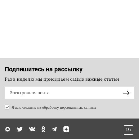
Подпишитесь на рассылку
Раз в неделю мы присылаем самые важные статьи
Я даю согласие на
обработку персональных данных
18+