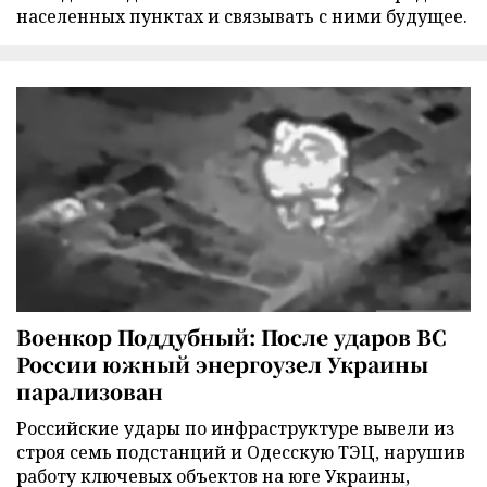
населенных пунктах и связывать с ними будущее.
Военкор Поддубный: После ударов ВС
России южный энергоузел Украины
парализован
Российские удары по инфраструктуре вывели из
строя семь подстанций и Одесскую ТЭЦ, нарушив
работу ключевых объектов на юге Украины,