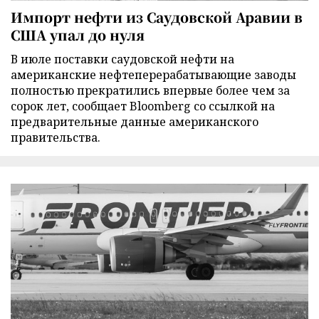
Импорт нефти из Саудовской Аравии в
США упал до нуля
В июле поставки саудовской нефти на
американские нефтеперерабатывающие заводы
полностью прекратились впервые более чем за
сорок лет, сообщает Bloomberg со ссылкой на
предварительные данные американского
правительства.