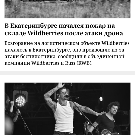
В Екатеринбурге начался пожар на
складе Wildberries после атаки дрона
Возгорание на логистическом объекте Wildberries
началось в Екатеринбурге, оно произошло из-за
атаки беспилотника, сообщили в объединенной
компании Wildberries и Russ (RWB).