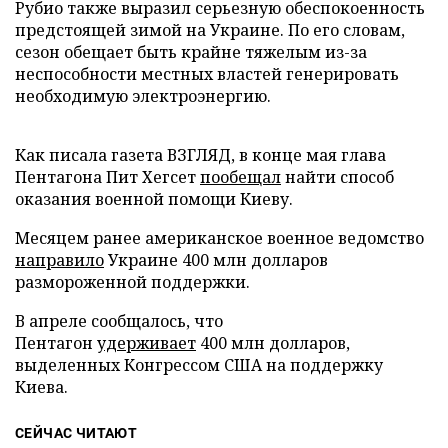
Рубио также выразил серьезную обеспокоенность
предстоящей зимой на Украине. По его словам,
сезон обещает быть крайне тяжелым из-за
неспособности местных властей генерировать
необходимую электроэнергию.
Как писала газета ВЗГЛЯД, в конце мая глава
Пентагона Пит Хегсет
пообещал
найти способ
оказания военной помощи Киеву.
Месяцем ранее американское военное ведомство
направило
Украине 400 млн долларов
размороженной поддержки.
В апреле сообщалось, что
Пентагон
удерживает
400 млн долларов,
выделенных Конгрессом США на поддержку
Киева.
СЕЙЧАС ЧИТАЮТ