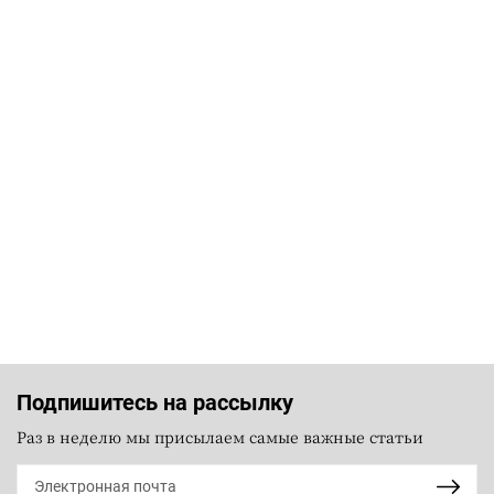
Подпишитесь на рассылку
Раз в неделю мы присылаем самые важные статьи