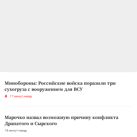
Минобороны: Российские войска поразили три
сухогруза с вооружением для ВСУ
17 минут назад
Марочко назвал возможную причину конфликта
Драпатого и Сырского
18 минут назад