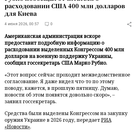
расходовании США 400 млн долларов
для Киева
4 июня 2026, 00:57
0
Американская администрация вскоре
предоставит подробную информацию о
расходовании выделенных Конгрессом 400 млн
долларов на военную поддержку Украины,
сообщил госсекретарь США Марко Рубио.
«Этот вопрос сейчас проходит межведомственное
согласование. Я даже видел что-то по этому
поводу, кажется, в прошлую пятницу. Думаю,
новости об этом появятся довольно скоро», –
заявил госсекретарь.
Средства были выделены Конгрессом на закупку
оружия Украине в 2026 году, передает
РИА
«Новости»
.