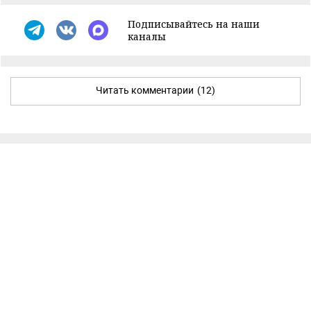
Подписывайтесь на наши
каналы
Читать комментарии
(12)