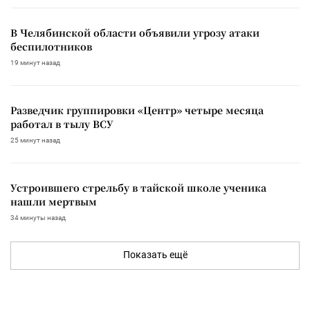
В Челябинской области объявили угрозу атаки
беспилотников
19 минут назад
Разведчик группировки «Центр» четыре месяца
работал в тылу ВСУ
25 минут назад
Устроившего стрельбу в тайской школе ученика
нашли мертвым
34 минуты назад
Показать ещё