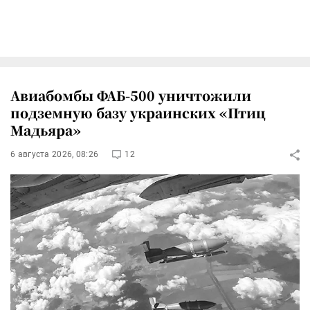
Авиабомбы ФАБ-500 уничтожили
подземную базу украинских «Птиц
Мадьяра»
6 августа 2026, 08:26
12