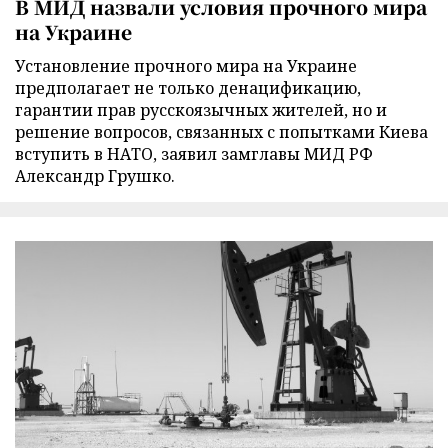
В МИД назвали условия прочного мира
на Украине
Установление прочного мира на Украине
предполагает не только денацификацию,
гарантии прав русскоязычных жителей, но и
решение вопросов, связанных с попытками Киева
вступить в НАТО, заявил замглавы МИД РФ
Александр Грушко.