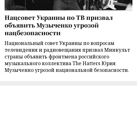
Нацсовет Украины по ТВ призвал
объявить Музыченко угрозой
нацбезопасности
Национальный совет Украины по вопросам
телевидения и радиовещания призвал Минкульт
страны объявить фронтмена российского
музыкального коллектива The Hatters Юрия
Музыченко угрозой национальной безопасности.