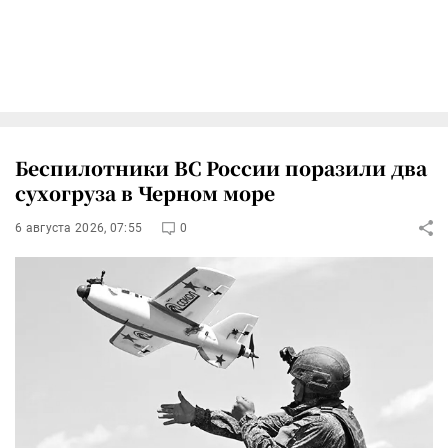
Беспилотники ВС России поразили два
сухогруза в Черном море
6 августа 2026, 07:55
0