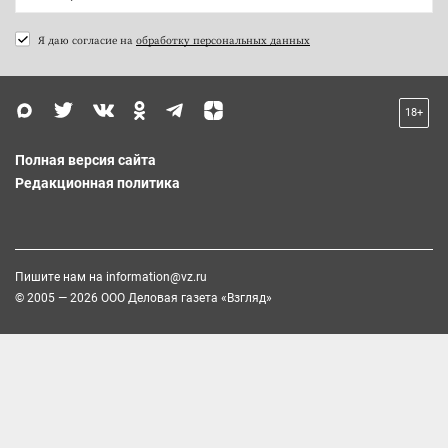
Я даю согласие на
обработку персональных данных
18+
Полная версия сайта
Редакционная политика
Пишите нам на
information@vz.ru
© 2005 — 2026 ООО Деловая газета «Взгляд»