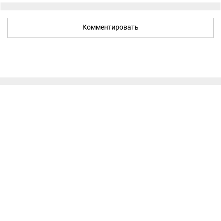
Комментировать