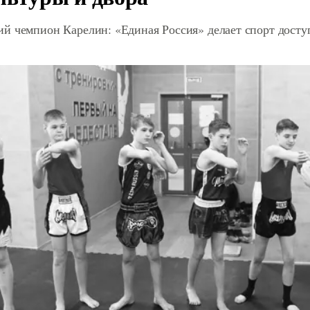
й чемпион Карелин: «Единая Россия» делает спорт дост