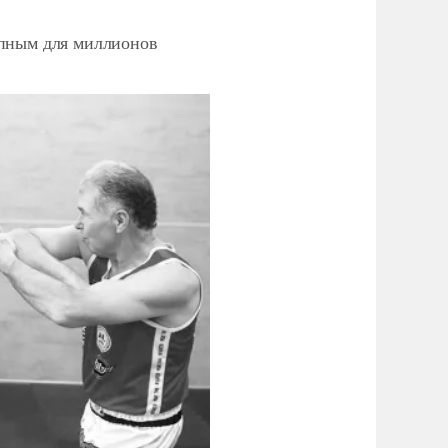
упным для миллионов