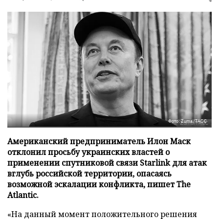
Фото: Zuma/ТАСС
Американский предприниматель Илон Маск
отклонил просьбу украинских властей о
применении спутниковой связи Starlink для атак
вглубь российской территории, опасаясь
возможной эскалации конфликта, пишет The
Atlantic.
«На данный момент положительного решения