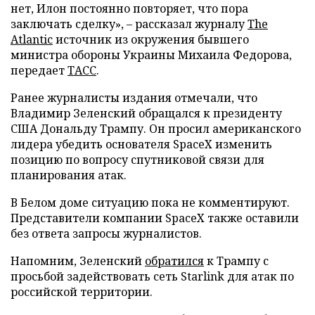
нет, Илон постоянно повторяет, что пора
заключать сделку», – рассказал журналу
The
Atlantic
источник из окружения бывшего
министра обороны Украины Михаила Федорова,
передает
ТАСС
.
Ранее журналисты издания отмечали, что
Владимир Зеленский обращался к президенту
США Дональду Трампу. Он просил американского
лидера убедить основателя SpaceX изменить
позицию по вопросу спутниковой связи для
планирования атак.
В Белом доме ситуацию пока не комментируют.
Представители компании SpaceX также оставили
без ответа запросы журналистов.
Напомним, Зеленский
обратился
к Трампу с
просьбой задействовать сеть Starlink для атак по
российской территории.