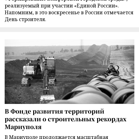
реализуемый при участии «Единой России».
Напомним, в это воскресенье в России отмечается
День строителя.
В Фонде развития территорий
рассказали о строительных рекордах
Мариуполя
В Мариуполе продолжается масштабная