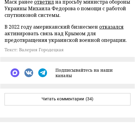
Маск ранее
ответил
на просьбу министра обороны
Украины Михаила Федорова о помощи с работой
спутниковой системы.
В 2022 году американский бизнесмен
отказался
активировать связь над Крымом для
предотвращения украинской военной операции.
Текст: Валерия Городецкая
Подписывайтесь на наши
каналы
Читать комментарии
(34)