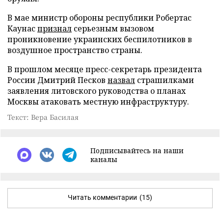
В мае министр обороны республики Робертас
Каунас
признал
серьезным вызовом
проникновение украинских беспилотников в
воздушное пространство страны.
В прошлом месяце пресс-секретарь президента
России Дмитрий Песков
назвал
страшилками
заявления литовского руководства о планах
Москвы атаковать местную инфраструктуру.
Текст: Вера Басилая
Подписывайтесь на наши
каналы
Читать комментарии
(15)