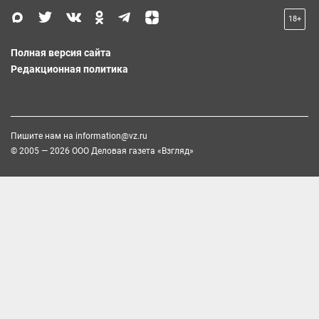
18+
Полная версия сайта
Редакционная политика
Пишите нам на
information@vz.ru
© 2005 — 2026 ООО Деловая газета «Взгляд»