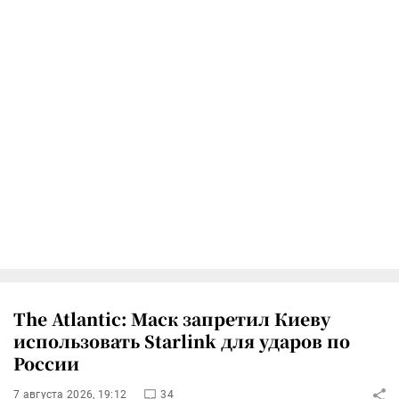
The Atlantic: Маск запретил Киеву
использовать Starlink для ударов по
России
7 августа 2026, 19:12
34