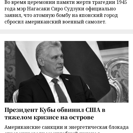
Во время церемонии памяти жертв трагедии 1945
года мэр Нагасаки Сиро Судзуки официально
заявил, что атомную бомбу на японский город
сбросил американский военный самолет.
Президент Кубы обвинил США в
тяжелом кризисе на острове
Американские санкции и энергетическая блокада