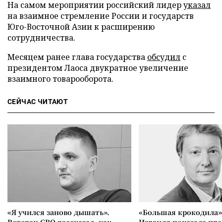
На самом мероприятии российский лидер
указал
на взаимное стремление России и государств
Юго-Восточной Азии к расширению
сотрудничества.
Месяцем ранее глава государства
обсудил
с
президентом Лаоса двукратное увеличение
взаимного товарооборота.
СЕЙЧАС ЧИТАЮТ
«Я учился заново дышать».
«Большая крокодила»