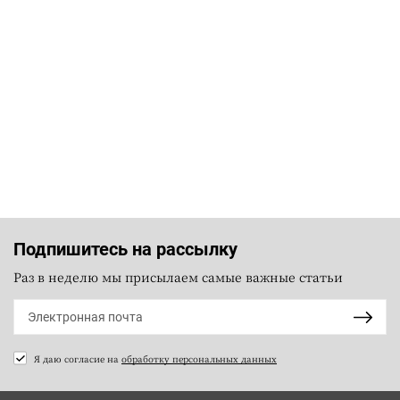
Подпишитесь на рассылку
Раз в неделю мы присылаем самые важные статьи
Я даю согласие на
обработку персональных данных