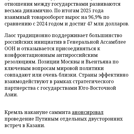
отношения между государствами развиваются
весьма динамично. По итогам 2025 года
взаимный товарооборот вырос на 96,9% по
сравнению с 2024 годом и достиг 47 млн долларов.
Лаос традиционно поддерживает большинство
российских инициатив в Генеральной Ассамблее
ООН и отказывается присоединяться к
конфронтационным антироссийским
резолюциям. Позиции Москвы и Вьентьяна по
ключевым вопросам мировой политики
совпадают или очень близки. Страны эффективно
взаимодействуют в рамках стратегического
партнерства с государствами Юго-Восточной
Азии.
Кремль накануне саммита
анонсировал
проведение Путиным отдельных двусторонних
встреч в Казани.