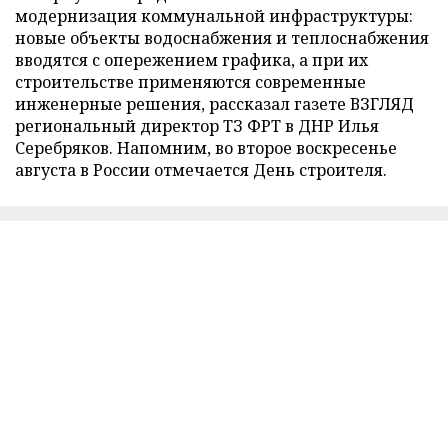
модернизация коммунальной инфраструктуры:
новые объекты водоснабжения и теплоснабжения
вводятся с опережением графика, а при их
строительстве применяются современные
инженерные решения, рассказал газете ВЗГЛЯД
региональный директор ТЗ ФРТ в ДНР Илья
Серебряков. Напомним, во второе воскресенье
августа в России отмечается День строителя.