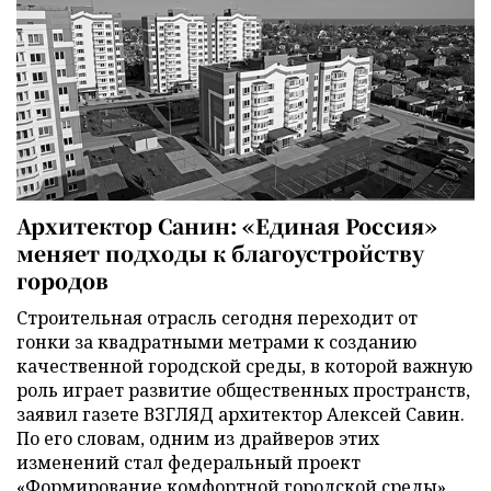
Архитектор Санин: «Единая Россия»
меняет подходы к благоустройству
городов
Строительная отрасль сегодня переходит от
гонки за квадратными метрами к созданию
качественной городской среды, в которой важную
роль играет развитие общественных пространств,
заявил газете ВЗГЛЯД архитектор Алексей Савин.
По его словам, одним из драйверов этих
изменений стал федеральный проект
«Формирование комфортной городской среды»,