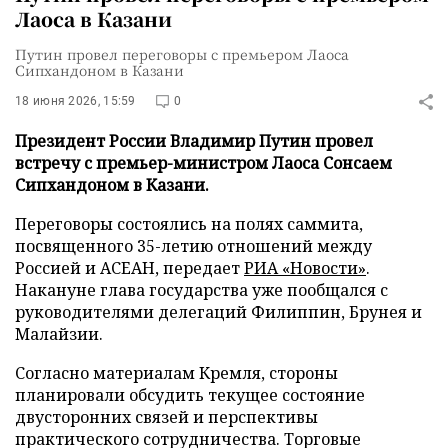
Лаоса в Казани
Путин провел переговоры с премьером Лаоса
Сипхандоном в Казани
18 июня 2026, 15:59
0
Президент России Владимир Путин провел
встречу с премьер-министром Лаоса Сонсаем
Сипхандоном в Казани.
Переговоры состоялись на полях саммита,
посвященного 35-летию отношений между
Россией и АСЕАН, передает
РИА «Новости»
.
Накануне глава государства уже пообщался с
руководителями делегаций Филиппин, Брунея и
Малайзии.
Согласно материалам Кремля, стороны
планировали обсудить текущее состояние
двусторонних связей и перспективы
практического сотрудничества. Торговые