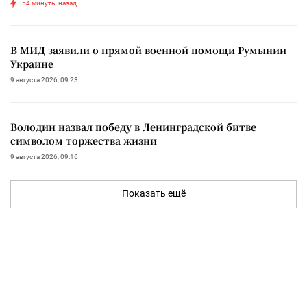
54 минуты назад
В МИД заявили о прямой военной помощи Румынии
Украине
9 августа 2026, 09:23
Володин назвал победу в Ленинградской битве
символом торжества жизни
9 августа 2026, 09:16
Показать ещё