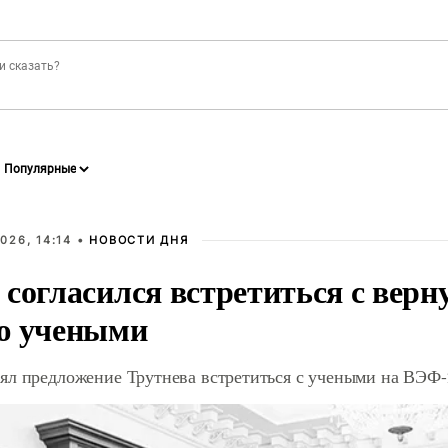
026, 14:14 •
НОВОСТИ ДНЯ
 согласился встретиться с вер
ю учеными
ял предложение Трутнева встретиться с учеными на ВЭФ-