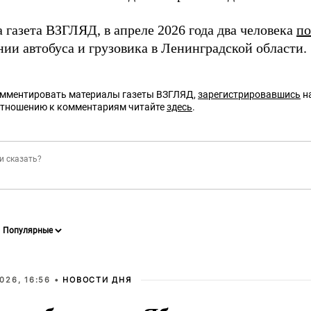
 газета ВЗГЛЯД, в апреле 2026 года два человека
по
нии автобуса и грузовика в Ленинградской области.
омментировать материалы газеты ВЗГЛЯД,
зарегистрировавшись
на
отношению к комментариям читайте
здесь
.
026, 16:56 •
НОВОСТИ ДНЯ