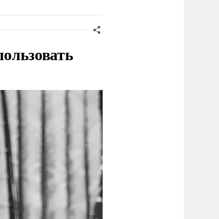
пользовать