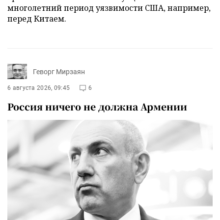
многолетний период уязвимости США, например,
перед Китаем.
Геворг Мирзаян
6 августа 2026, 09:45
6
Россия ничего не должна Армении