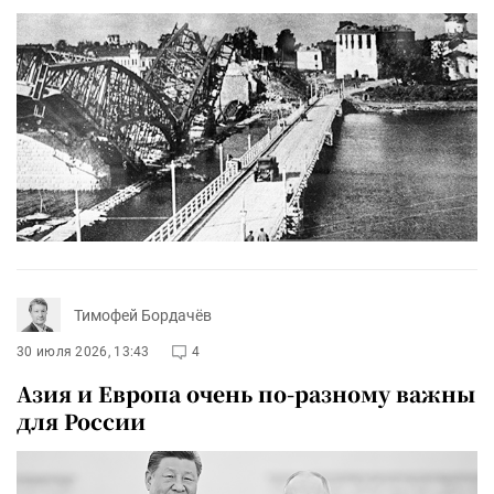
Тимофей Бордачёв
30 июля 2026, 13:43
4
Азия и Европа очень по-разному важны
для России