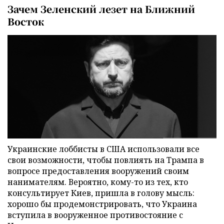
Зачем Зеленский лезет на Ближний
Восток
Украинские лоббисты в США использовали все
свои возможности, чтобы повлиять на Трампа в
вопросе предоставления вооружений своим
нанимателям. Вероятно, кому-то из тех, кто
консультирует Киев, пришла в голову мысль:
хорошо бы продемонстрировать, что Украина
вступила в вооруженное противостояние с