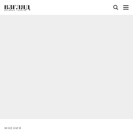
МНЕНИЯ