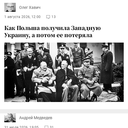
Олег Хавич
1 августа 2026, 12:00
13
Как Польша получила Западную
Украину, а потом ее потеряла
Андрей Медведев
31 июля 2026, 19:05
31