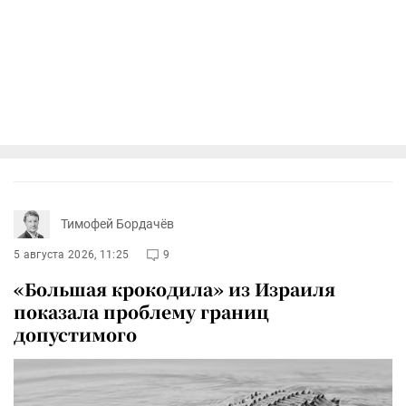
Тимофей Бордачёв
5 августа 2026, 11:25
9
«Большая крокодила» из Израиля
показала проблему границ
допустимого