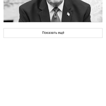
Показать ещё