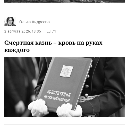
Ольга Андреева
2 августа 2026, 13:35
71
Смертная казнь – кровь на руках
каждого