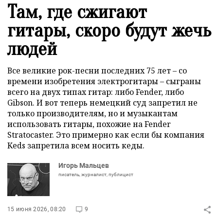
Там, где сжигают
гитары, скоро будут жечь
людей
Все великие рок-песни последних 75 лет – со
времени изобретения электрогитары – сыграны
всего на двух типах гитар: либо Fender, либо
Gibson. И вот теперь немецкий суд запретил не
только производителям, но и музыкантам
использовать гитары, похожие на Fender
Stratoсaster. Это примерно как если бы компания
Keds запретила всем носить кеды.
Игорь Мальцев
писатель, журналист, публицист
15 июня 2026, 08:20
9