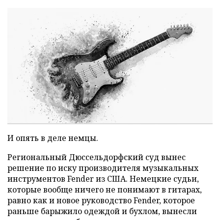
И опять в деле немцы.
Региональный Дюссельдорфский суд вынес
решение по иску производителя музыкальных
инструментов Fender из США. Немецкие судьи,
которые вообще ничего не понимают в гитарах,
равно как и новое руководство Fender, которое
раньше барыжило одеждой и бухлом, вынесли