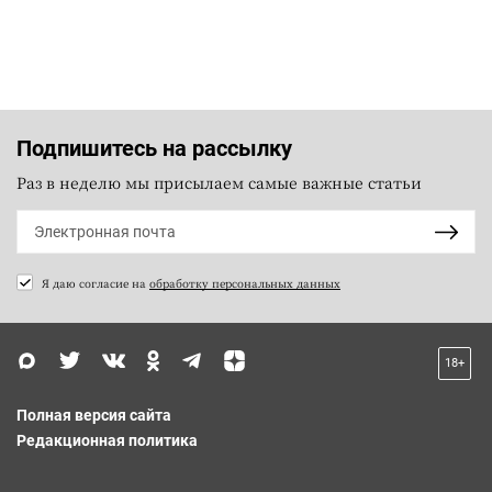
Подпишитесь на рассылку
Раз в неделю мы присылаем самые важные статьи
Я даю согласие на
обработку персональных данных
18+
Полная версия сайта
Редакционная политика