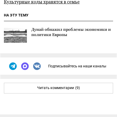
Культурные коды хранятся в семье
НА ЭТУ ТЕМУ
Дунай обнажил проблемы экономики и
политики Европы
Подписывайтесь на наши каналы
Читать комментарии
(9)