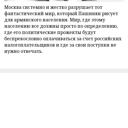
Москва системно и жестко разрушает тот
фантастический мир, который Пашинян рисует
для армянского населения. Мир, где этому
населению все должны просто по определению,
где его политические прожекты будут
беспрекословно оплачиваться за счет российских
налогоплательщиков и где за свои поступки не
нужно отвечать.