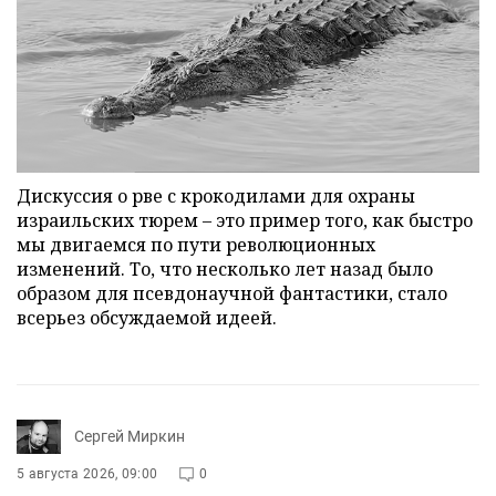
Дискуссия о рве с крокодилами для охраны
израильских тюрем – это пример того, как быстро
мы двигаемся по пути революционных
изменений. То, что несколько лет назад было
образом для псевдонаучной фантастики, стало
всерьез обсуждаемой идеей.
Сергей Миркин
5 августа 2026, 09:00
0