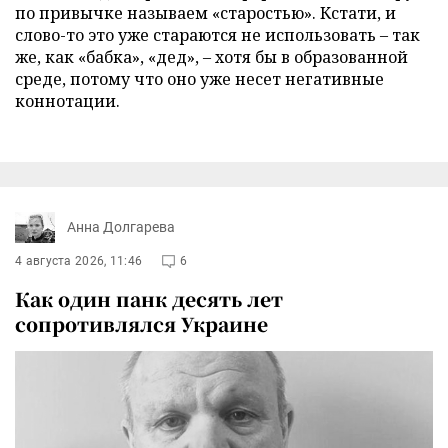
по привычке называем «старостью». Кстати, и
слово-то это уже стараются не использовать – так
же, как «бабка», «дед», – хотя бы в образованной
среде, потому что оно уже несет негативные
коннотации.
Анна Долгарева
4 августа 2026, 11:46
6
Как один панк десять лет
сопротивлялся Украине