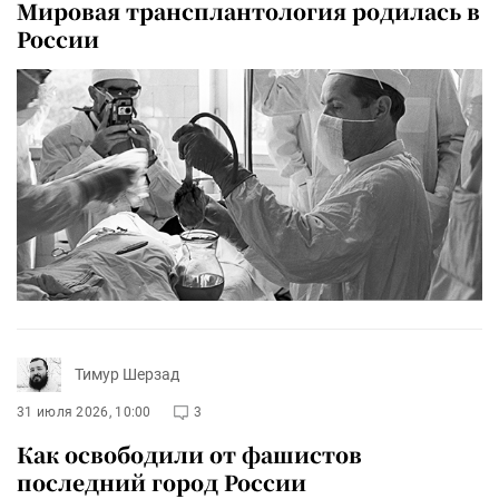
Мировая трансплантология родилась в
России
Тимур Шерзад
31 июля 2026, 10:00
3
Как освободили от фашистов
последний город России