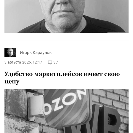
Игорь Караулов
3 августа 2026, 12:17
37
Удобство маркетплейсов имеет свою
цену