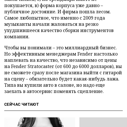
покушается, в) форма корпуса уже давно –
публичное достояние. И фирма пошла лесом.
Самое любопытное, что именно с 2009 года
музыканты начали жаловаться на резко
ухудшившееся качество сборки инструментов
компании.
Чтобы вы понимали – это миллиардный бизнес.
Но эффективным менеджерам Fender настолько
наплевать на качество, что независимо от цены
на Fender Stratocaster (от 600 до 6000 долларов), вы
не сможете сразу после магазина выйти с гитарой
на сцену – обязательно будет какая-нибудь лажа.
Типа вы купили авто в салоне, но надо еще
заехать в автосервис поменять сцепление.
СЕЙЧАС ЧИТАЮТ