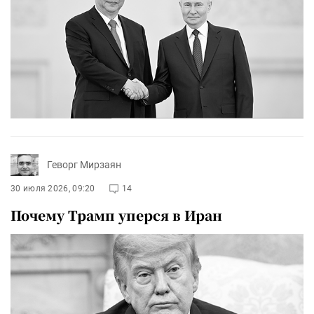
Геворг Мирзаян
30 июля 2026, 09:20
14
Почему Трамп уперся в Иран