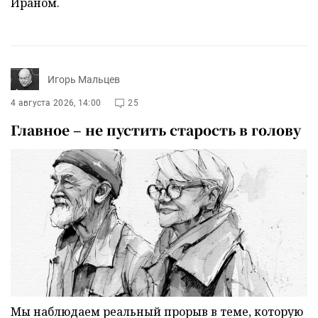
Ираном.
Игорь Мальцев
4 августа 2026, 14:00
25
Главное – не пустить старость в голову
Мы наблюдаем реальный прорыв в теме, которую