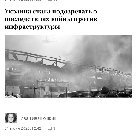
Украина стала подозревать о
последствиях войны против
инфраструктуры
Иван Иванюшкин
31 июля 2026, 12:42
3