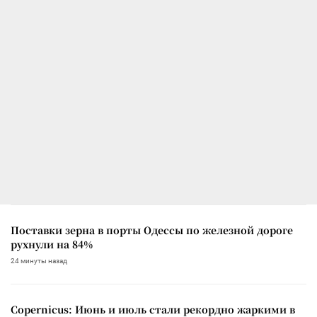
Поставки зерна в порты Одессы по железной дороге
рухнули на 84%
24 минуты назад
Copernicus: Июнь и июль стали рекордно жаркими в