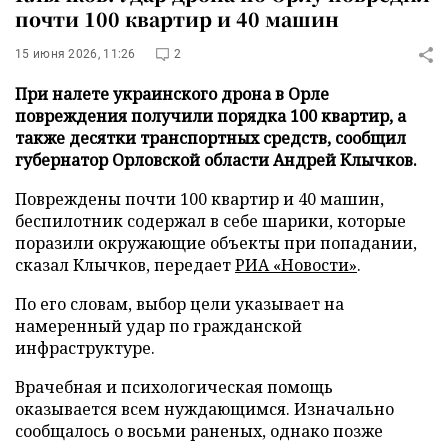
почти 100 квартир и 40 машин
15 июня 2026, 11:26
2
При налете украинского дрона в Орле
повреждения получили порядка 100 квартир, а
также десятки транспортных средств, сообщил
губернатор Орловской области Андрей Клычков.
Повреждены почти 100 квартир и 40 машин,
беспилотник содержал в себе шарики, которые
поразили окружающие объекты при попадании,
сказал Клычков, передает
РИА «Новости»
.
По его словам, выбор цели указывает на
намеренный удар по гражданской
инфраструктуре.
Врачебная и психологическая помощь
оказывается всем нуждающимся. Изначально
сообщалось о восьми раненых, однако позже