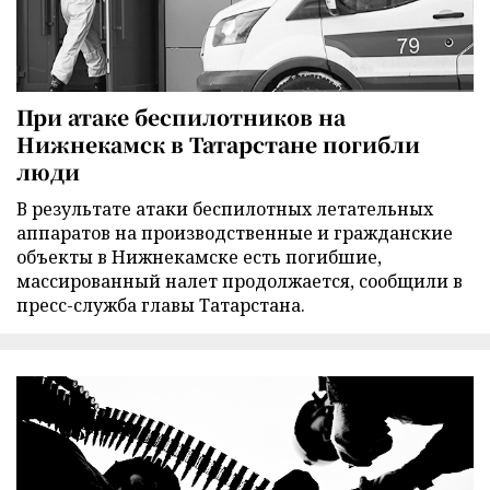
При атаке беспилотников на
Нижнекамск в Татарстане погибли
люди
В результате атаки беспилотных летательных
аппаратов на производственные и гражданские
объекты в Нижнекамске есть погибшие,
массированный налет продолжается, сообщили в
пресс-служба главы Татарстана.