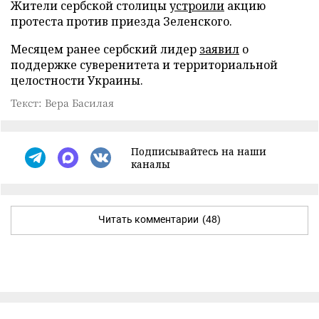
Жители сербской столицы
устроили
акцию
протеста против приезда Зеленского.
Месяцем ранее сербский лидер
заявил
о
поддержке суверенитета и территориальной
целостности Украины.
Текст: Вера Басилая
Подписывайтесь на наши
каналы
Читать комментарии
(48)