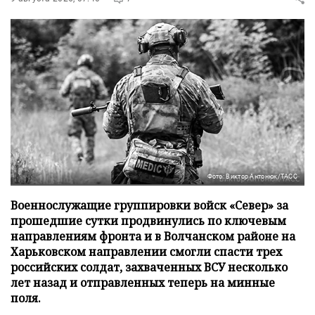
Фото: Виктор Антонюк/ТАСС
Военнослужащие группировки войск «Север» за
прошедшие сутки продвинулись по ключевым
направлениям фронта и в Волчанском районе на
Харьковском направлении смогли спасти трех
российских солдат, захваченных ВСУ несколько
лет назад и отправленных теперь на минные
поля.