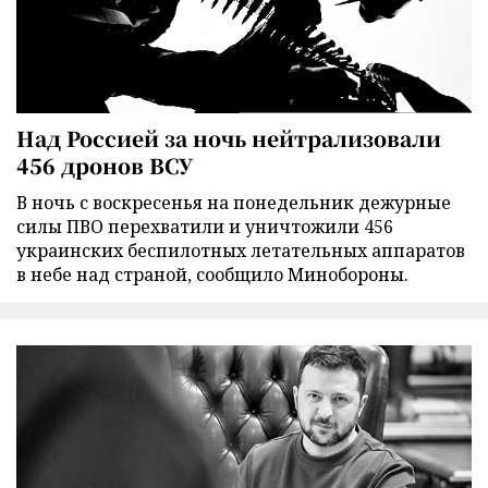
Над Россией за ночь нейтрализовали
456 дронов ВСУ
В ночь с воскресенья на понедельник дежурные
силы ПВО перехватили и уничтожили 456
украинских беспилотных летательных аппаратов
в небе над страной, сообщило Минобороны.