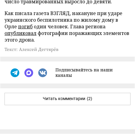
число травмированных выросло до девяти.
Как писала газета ВЗГЛЯД, накануне при ударе
украинского беспилотника по жилому дому в
Орле
погиб
один человек. Глава региона
опубликовал
фотографии поражающих элементов
этого дрона.
Текст: Алексей Дегтярёв
Подписывайтесь на наши
каналы
Читать комментарии
(2)