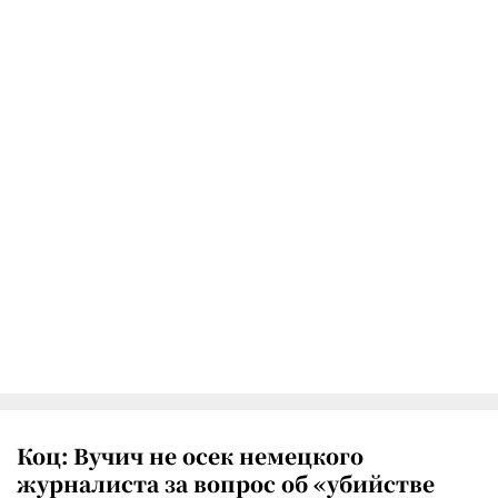
Коц: Вучич не осек немецкого
журналиста за вопрос об «убийстве