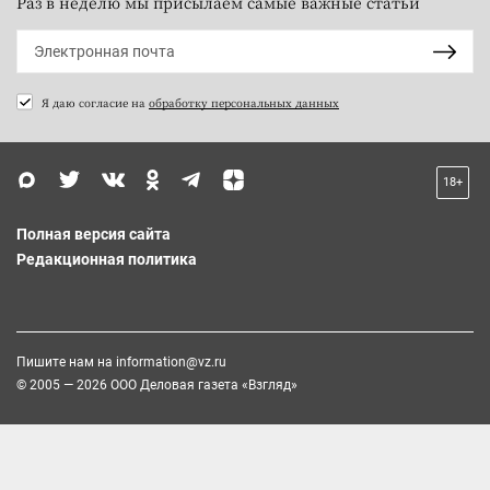
Раз в неделю мы присылаем самые важные статьи
Я даю согласие на
обработку персональных данных
18+
Полная версия сайта
Редакционная политика
Пишите нам на
information@vz.ru
© 2005 — 2026 ООО Деловая газета «Взгляд»