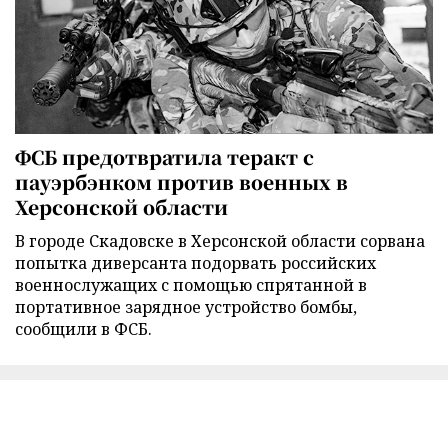
ФСБ предотвратила теракт с
пауэрбэнком против военных в
Херсонской области
В городе Скадовске в Херсонской области сорвана
попытка диверсанта подорвать российских
военнослужащих с помощью спрятанной в
портативное зарядное устройство бомбы,
сообщили в ФСБ.