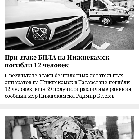
При атаке БПЛА на Нижнекамск
погибли 12 человек
В результате атаки беспилотных летательных
аппаратов на Нижнекамск в Татарстане погибли
12 человек, еще 39 получили различные ранения,
сообщил мэр Нижнекамска Радмир Беляев.