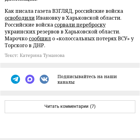
Как писала газета ВЗГЛЯД, российские войска
освободили
Ивановку в Харьковской области.
Российские войска
сорвали переброску
украинских резервов в Харьковской области.
Марочко
сообщил
о «колоссальных потерях ВСУ» у
Торского в ДНР.
Текст: Катерина Туманова
Подписывайтесь на наши
каналы
Читать комментарии
(7)