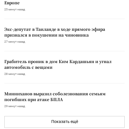
Европе
25 минут назад
Экс-депутат в Таиланде в ходе прямого эфира
признался в покушении на чиновника
27 минут назад
Грабитель проник в дом Ким Кардашьян и угнал
автомобиль с вещами
28 минут назад
Минниханов выразил соболезнования семьям
погибших при атаке БПЛА
29 минут назад
Показать ещё