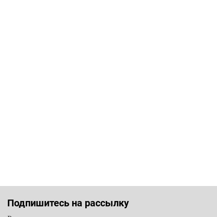
Подпишитесь на рассылку