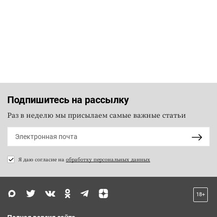
Подпишитесь на рассылку
Раз в неделю мы присылаем самые важные статьи
Я даю согласие на
обработку персональных данных
18+