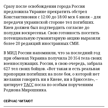
Сразу после освобождения города Россия
предложила Украине прекратить обстрел
Константиновки с 12:00 до 18:00 мск 6 июля – для
передачи украинской стороне тел погибших.
Киев должен был подтвердить согласие до
полудня воскресенья. Свою готовность посетить
потенциальную гуманитарную акцию выразили
более 20 редакций иностранных СМИ.
В МИД России напомнили, что за последний год
при обменах Украина получила 20 354 тела своих
военнослужащих. Россия, в свою очередь, забрала
627 тел своих бойцов. «Вот такая и есть реальная
пропорция погибших на поле боя, о которой нет
желания говорить ни в Киеве, ни в Брюсселе», –
цитирует
ТАСС
посла по особым поручениям
Родиона Мирошника.
СЕЙЧАС ЧИТАЮТ