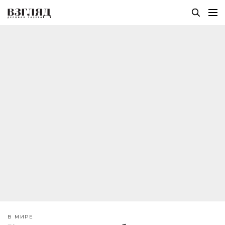
В МИРЕ