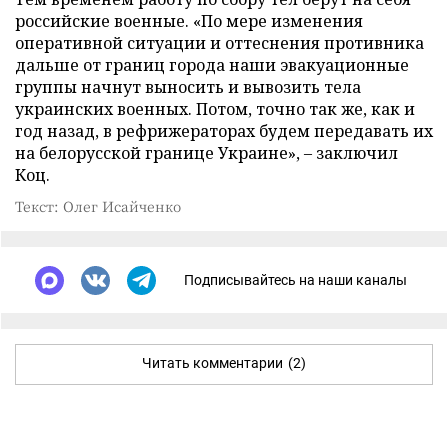
российские военные. «По мере изменения
оперативной ситуации и оттеснения противника
дальше от границ города наши эвакуационные
группы начнут выносить и вывозить тела
украинских военных. Потом, точно так же, как и
год назад, в рефрижераторах будем передавать их
на белорусской границе Украине», – заключил
Коц.
Текст: Олег Исайченко
Подписывайтесь на наши каналы
Читать комментарии
(2)