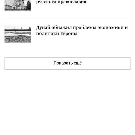
русского православия
Дунай обнажил проблемы экономики и
политики Европы
Показать ещё