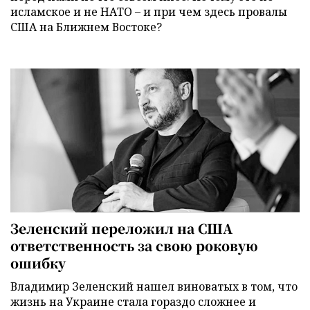
исламское и не НАТО – и при чем здесь провалы
США на Ближнем Востоке?
Зеленский переложил на США
ответственность за свою роковую
ошибку
Владимир Зеленский нашел виноватых в том, что
жизнь на Украине стала гораздо сложнее и