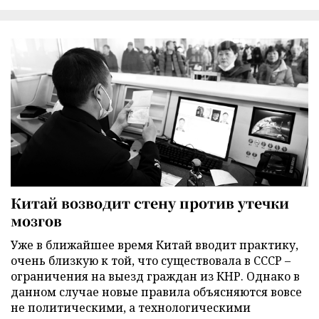
Китай возводит стену против утечки
мозгов
Уже в ближайшее время Китай вводит практику,
очень близкую к той, что существовала в СССР –
ограничения на выезд граждан из КНР. Однако в
данном случае новые правила объясняются вовсе
не политическими, а технологическими