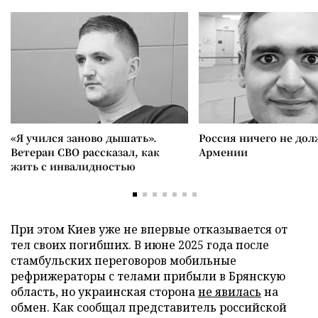
«Я учился заново дышать».
Россия ничего не дол
Ветеран СВО рассказал, как
Армении
жить с инвалидностью
При этом Киев уже не впервые отказывается от
тел своих погибших. В июне 2025 года после
стамбульских переговоров мобильные
рефрижераторы с телами прибыли в Брянскую
область, но украинская сторона
не явилась
на
обмен. Как сообщал представитель российской