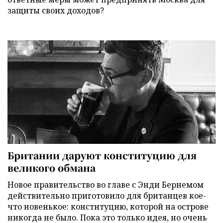
защиты своих доходов?
Британии даруют конституцию для
великого обмана
Новое правительство во главе с Энди Бернемом
действительно приготовило для британцев кое-
что новенькое: конституцию, которой на острове
никогда не было. Пока это только идея, но очень