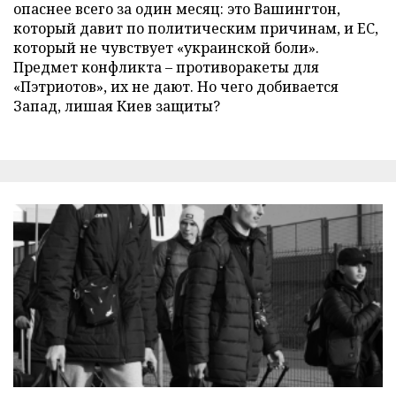
опаснее всего за один месяц: это Вашингтон,
который давит по политическим причинам, и ЕС,
который не чувствует «украинской боли».
Предмет конфликта – противоракеты для
«Пэтриотов», их не дают. Но чего добивается
Запад, лишая Киев защиты?