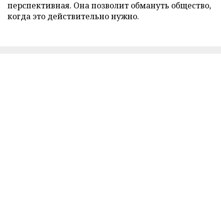
перспективная. Она позволит обмануть общество,
когда это действительно нужно.