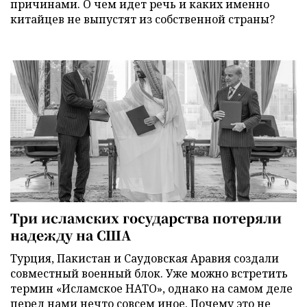
причинами. О чем идет речь и каких именно
китайцев не выпустят из собственной страны?
Три исламских государства потеряли
надежду на США
Турция, Пакистан и Саудовская Аравия создали
совместный военный блок. Уже можно встретить
термин «Исламское НАТО», однако на самом деле
перед нами нечто совсем иное. Почему это не