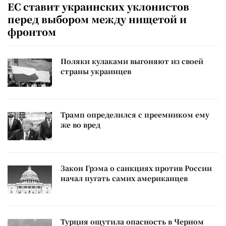
ЕС ставит украинских уклонистов
перед выбором между нищетой и
фронтом
Поляки кулаками выгоняют из своей
страны украинцев
Трамп определился с преемником ему
же во вред
Закон Грэма о санкциях против России
начал пугать самих американцев
Турция ощутила опасность в Черном