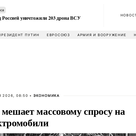
аса
НОВОС
ад Россией уничтожили 203 дрона ВСУ
ПРЕЗИДЕНТ ПУТИН
ЕВРОСОЮЗ
АРМИЯ И ВООРУЖЕНИЕ
 2026, 08:50 •
ЭКОНОМИКА
 мешает массовому спросу на
ктромобили