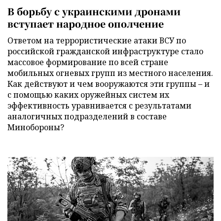
В борьбу с украинскими дронами
вступает народное ополчение
Ответом на террористические атаки ВСУ по
российской гражданской инфраструктуре стало
массовое формирование по всей стране
мобильных огневых групп из местного населения.
Как действуют и чем вооружаются эти группы – и
с помощью каких оружейных систем их
эффективность уравнивается с результатами
аналогичных подразделений в составе
Минобороны?