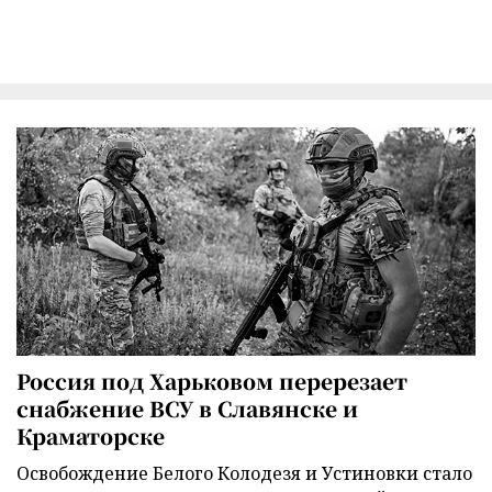
Россия под Харьковом перерезает
снабжение ВСУ в Славянске и
Краматорске
Освобождение Белого Колодезя и Устиновки стало