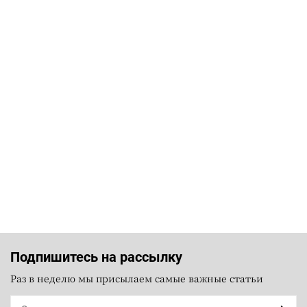
Подпишитесь на рассылку
Раз в неделю мы присылаем самые важные статьи