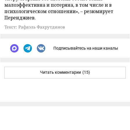
малоэффективна и потеряна, в том числе и в
психологическом отношении», – резюмирует
Перенджиев.
Текст: Рафаэль Фахрутдинов
Подписывайтесь на наши каналы
Читать комментарии
(15)