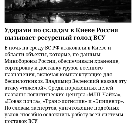
Ударами по складам в Киеве Россия
вызывает ресурсный голод ВСУ
В ночь на среду ВС РФ атаковали в Киеве и
области объекты, которые, по данным
Минобороны России, обеспечивали хранение,
сортировку и доставку грузов военного
назначения, включая комплектующие для
беспилотников. Владимир Зеленский назвал эту
атаку «тяжелой». Среди пораженных целей
названы логистические центры «МЛП-Чайка»,
«Новая почта», «Транс-логистик» и «Эпицентр».
По словам экспертов, уничтожение подобных
узлов способно осложнить работу всей системы
поставок ВСУ.