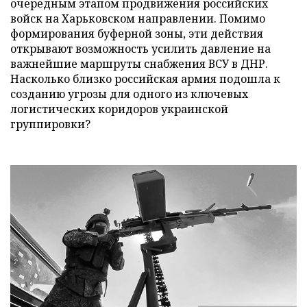
очередным этапом продвижения российских
войск на Харьковском направлении. Помимо
формирования буферной зоны, эти действия
открывают возможность усилить давление на
важнейшие маршруты снабжения ВСУ в ДНР.
Насколько близко российская армия подошла к
созданию угрозы для одного из ключевых
логистических коридоров украинской
группировки?