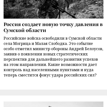
Россия создает новую точку давления в
Сумской области
Российские войска освободили в Сумской области
села Могрица и Малая Слободка. Это событие
особо отметил министр обороны Андрей Белоусов,
заявив о появлении новых стратегических
перспектив для дальнейшего развития успехов
на этом направлении. Какие возможности дает
контроль над населенными пунктами и куда
теперь сместится фокус удара российских сил?