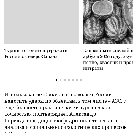
Турция готовится угрожать
Как выбрать спелый 
России с Северо-Запада
арбуз в 2026 году: зву
пятно, хвостик и про
нитраты
Использование «Сикеров» позволяет России
наносить удары по объектам, в том числе – АЗС, с
еще большей, практически хирургической
точностью, подтверждает Александр
Перенджиев, доцент кафедры политического
анализа и социально-психологических процессов