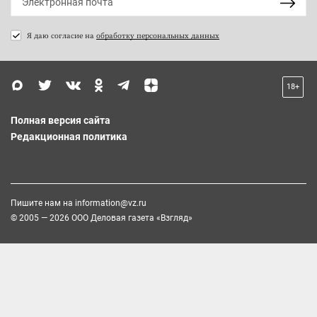
Я даю согласие на
обработку персональных данных
18+
Полная версия сайта
Редакционная политика
Пишите нам на
information@vz.ru
© 2005 — 2026 ООО Деловая газета «Взгляд»