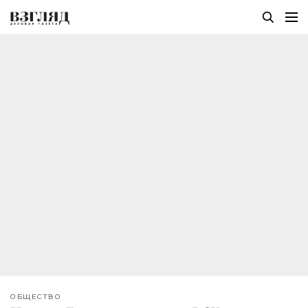
ОБЩЕСТВО