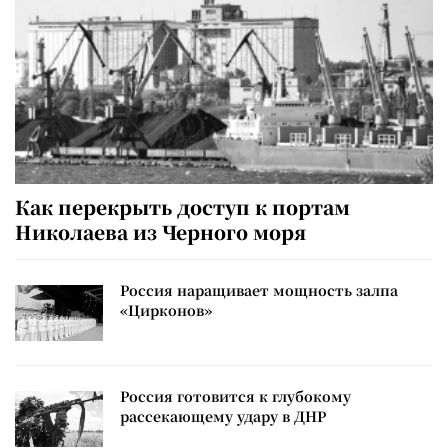
Как перекрыть доступ к портам
Николаева из Черного моря
Россия наращивает мощность залпа
«Цирконов»
Россия готовится к глубокому
рассекающему удару в ДНР