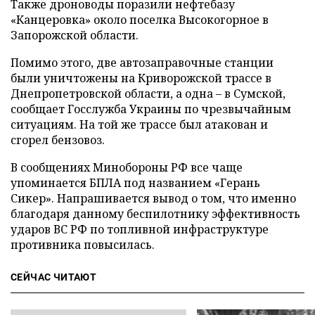
Также дроноводы поразили нефтебазу
«Канцеровка» около поселка Высокогорное в
Запорожской области.
Помимо этого, две автозаправочные станции
были уничтожены на Криворожской трассе в
Днепропетровской области, а одна – в Сумской,
сообщает Госслужба Украины по чрезвычайным
ситуациям. На той же трассе был атакован и
сгорел бензовоз.
В сообщениях Минобороны РФ все чаще
упоминается БПЛА под названием «Герань
Сикер». Напрашивается вывод о том, что именно
благодаря данному беспилотнику эффективность
ударов ВС РФ по топливной инфраструктуре
противника повысилась.
СЕЙЧАС ЧИТАЮТ