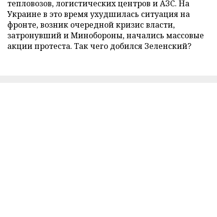
тепловозов, логистических центров и АЗС. На
Украине в это время ухудшилась ситуация на
фронте, возник очередной кризис власти,
затронувший и Минобороны, начались массовые
акции протеста. Так чего добился Зеленский?