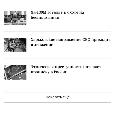
Як-130М готовят к охоте на
беспилотники
Харьковское направление СВО приходит
в движение
Этническая преступность потеряет
прописку в России
Показать ещё