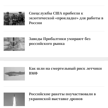
Спецслужбы США прибегли к
экзотической «прокладке» для работы в
России
Заводы Прибалтики умирают без
российского рынка
Как шли на смертельный риск летчики
ВМФ
Российские ракеты поучаствовали в
украинской выставке дронов