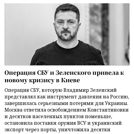
Операция СБУ и Зеленского привела к
новому кризису в Киеве
Операция СБУ, которую Владимир Зеленский
представлял как инструмент давления на Россию,
завершилась серьезными потерями для Украины.
Москва ответила освобождением Константиновки
и десятков населенных пунктов поменьше,
остановила поставки оружия ВСУ и украинский
экспорт через порты, уничтожила десятки