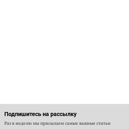
Подпишитесь на рассылку
Раз в неделю мы присылаем самые важные статьи