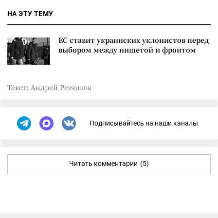
НА ЭТУ ТЕМУ
ЕС ставит украинских уклонистов перед
выбором между нищетой и фронтом
Текст: Андрей Резчиков
Подписывайтесь на наши каналы
Читать комментарии
(5)