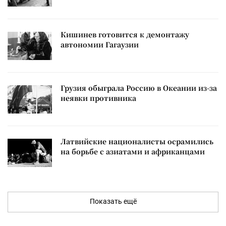
Кишинев готовится к демонтажу
автономии Гагаузии
Грузия обыграла Россию в Океании из-за
неявки противника
Латвийские националисты осрамились
на борьбе с азиатами и африканцами
Показать ещё