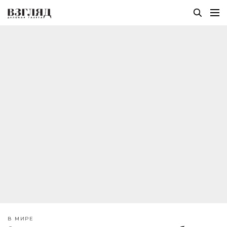
В МИРЕ