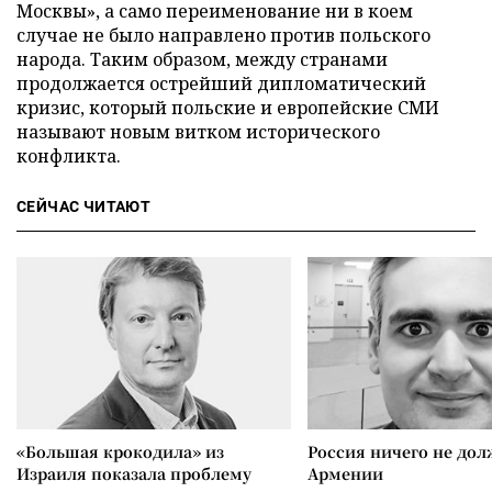
Москвы», а само переименование ни в коем
случае не было направлено против польского
народа. Таким образом, между странами
продолжается острейший дипломатический
кризис, который польские и европейские СМИ
называют новым витком исторического
конфликта.
СЕЙЧАС ЧИТАЮТ
«Большая крокодила» из
Россия ничего не дол
Израиля показала проблему
Армении