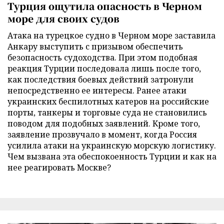
Турция ощутила опасность в Черном
море для своих судов
Атака на турецкое судно в Черном море заставила
Анкару выступить с призывом обеспечить
безопасность судоходства. При этом подобная
реакция Турции последовала лишь после того,
как последствия боевых действий затронули
непосредственно ее интересы. Ранее атаки
украинских беспилотных катеров на российские
порты, танкеры и торговые суда не становились
поводом для подобных заявлений. Кроме того,
заявление прозвучало в момент, когда Россия
усилила атаки на украинскую морскую логистику.
Чем вызвана эта обеспокоенность Турции и как на
нее реагировать Москве?