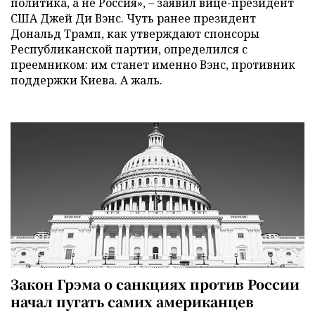
политика, а не Россия», – заявил вице-президент
США Джей Ди Вэнс. Чуть ранее президент
Дональд Трамп, как утверждают спонсоры
Республиканской партии, определился с
преемником: им станет именно Вэнс, противник
поддержки Киева. А жаль.
Закон Грэма о санкциях против России
начал пугать самих американцев