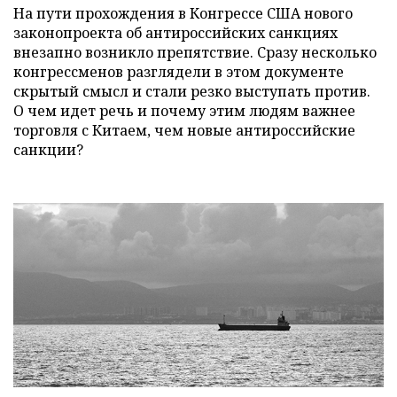
На пути прохождения в Конгрессе США нового
законопроекта об антироссийских санкциях
внезапно возникло препятствие. Сразу несколько
конгрессменов разглядели в этом документе
скрытый смысл и стали резко выступать против.
О чем идет речь и почему этим людям важнее
торговля с Китаем, чем новые антироссийские
санкции?