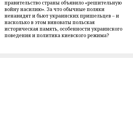
правительство страны объявило «решительную
войну насилию». За что обычные поляки
ненавидят и бьют украинских пришельцев – и
насколько в этом виноваты польская
историческая память, особенности украинского
поведения и политика киевского режима?