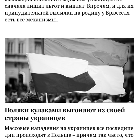
сначала лишит льгот и выплат. Впрочем, и для их
принудительной высылки на родину у Брюсселя
есть все механизмы...
Поляки кулаками выгоняют из своей
страны украинцев
Массовые нападения на украинцев все последние
дни происходят в Польше – причем так часто, что