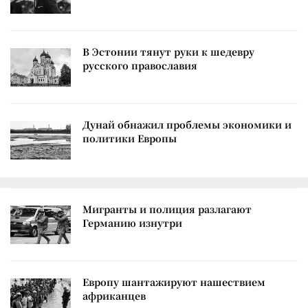
В Эстонии тянут руки к шедевру
русского православия
Дунай обнажил проблемы экономики и
политики Европы
Мигранты и полиция разлагают
Германию изнутри
Европу шантажируют нашествием
африканцев