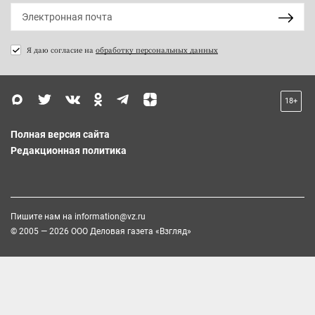
Я даю согласие на
обработку персональных данных
18+
Полная версия сайта
Редакционная политика
Пишите нам на
information@vz.ru
© 2005 — 2026 ООО Деловая газета «Взгляд»