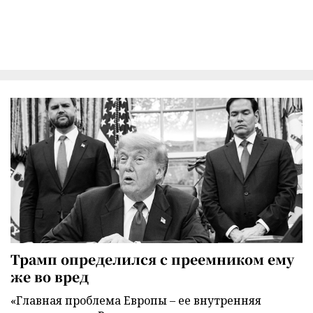
Трамп определился с преемником ему
же во вред
«Главная проблема Европы – ее внутренняя