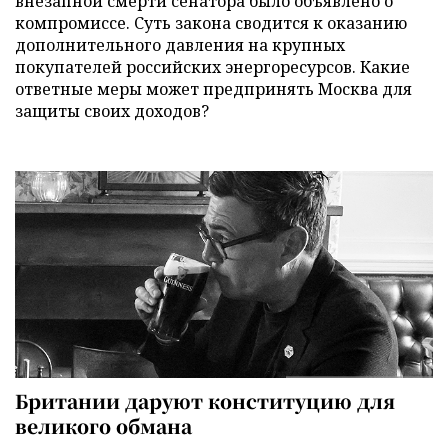
внезапной смерти сенатора было объявлено о
компромиссе. Суть закона сводится к оказанию
дополнительного давления на крупных
покупателей российских энергоресурсов. Какие
ответные меры может предпринять Москва для
защиты своих доходов?
Британии даруют конституцию для
великого обмана