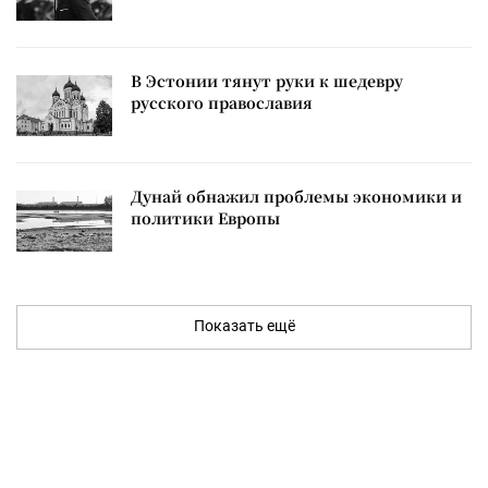
В Эстонии тянут руки к шедевру
русского православия
Дунай обнажил проблемы экономики и
политики Европы
Показать ещё