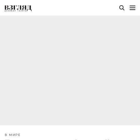
В МИРЕ