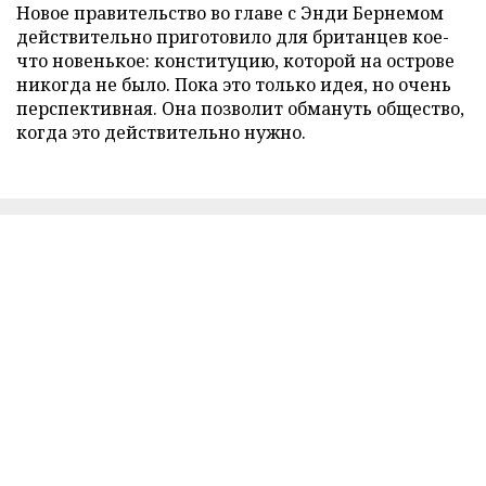
Новое правительство во главе с Энди Бернемом
действительно приготовило для британцев кое-
что новенькое: конституцию, которой на острове
никогда не было. Пока это только идея, но очень
перспективная. Она позволит обмануть общество,
когда это действительно нужно.