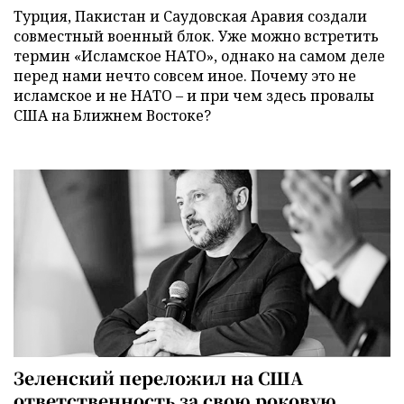
Турция, Пакистан и Саудовская Аравия создали
совместный военный блок. Уже можно встретить
термин «Исламское НАТО», однако на самом деле
перед нами нечто совсем иное. Почему это не
исламское и не НАТО – и при чем здесь провалы
США на Ближнем Востоке?
Зеленский переложил на США
ответственность за свою роковую