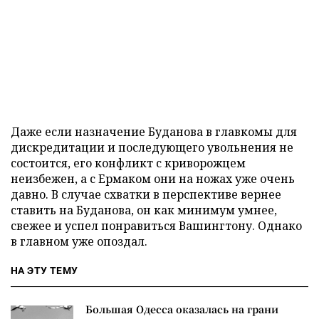
Даже если назначение Буданова в главкомы для
дискредитации и последующего увольнения не
состоится, его конфликт с криворожцем
неизбежен, а с Ермаком они на ножах уже очень
давно. В случае схватки в перспективе вернее
ставить на Буданова, он как минимум умнее,
свежее и успел понравиться Вашингтону. Однако
в главном уже опоздал.
НА ЭТУ ТЕМУ
Большая Одесса оказалась на грани