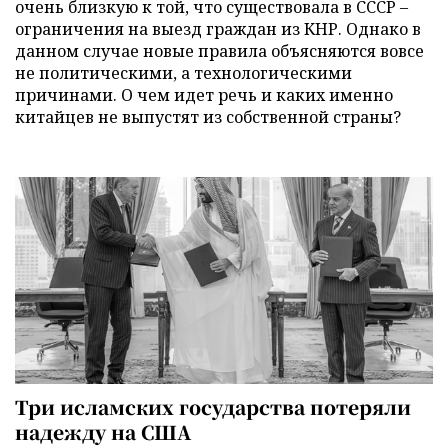
очень близкую к той, что существовала в СССР –
ограничения на выезд граждан из КНР. Однако в
данном случае новые правила объясняются вовсе
не политическими, а технологическими
причинами. О чем идет речь и каких именно
китайцев не выпустят из собственной страны?
Три исламских государства потеряли
надежду на США