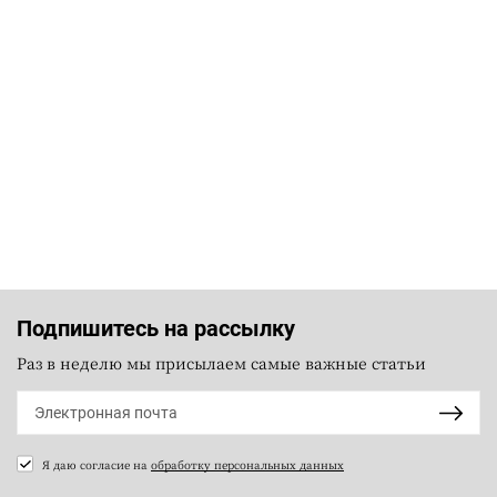
Подпишитесь на рассылку
Раз в неделю мы присылаем самые важные статьи
Я даю согласие на
обработку персональных данных