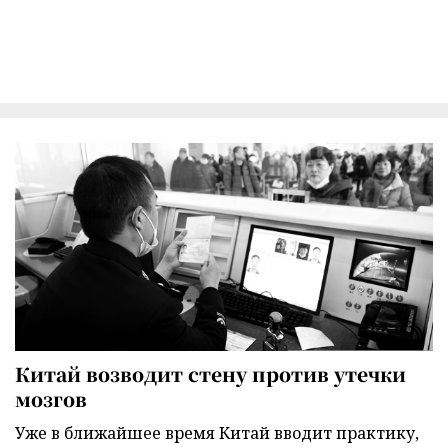
Китай возводит стену против утечки
мозгов
Уже в ближайшее время Китай вводит практику,