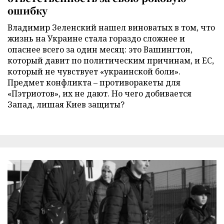
ошибку
Владимир Зеленский нашел виноватых в том, что
жизнь на Украине стала гораздо сложнее и
опаснее всего за один месяц: это Вашингтон,
который давит по политическим причинам, и ЕС,
который не чувствует «украинской боли».
Предмет конфликта – противоракеты для
«Пэтриотов», их не дают. Но чего добивается
Запад, лишая Киев защиты?