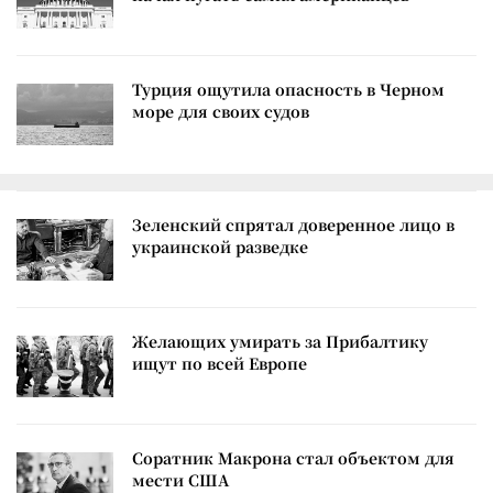
Турция ощутила опасность в Черном
море для своих судов
Зеленский спрятал доверенное лицо в
украинской разведке
Желающих умирать за Прибалтику
ищут по всей Европе
Соратник Макрона стал объектом для
мести США