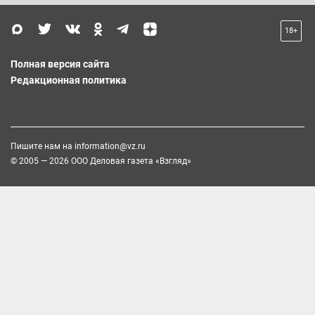
18+
Полная версия сайта
Редакционная политика
Пишите нам на
information@vz.ru
© 2005 — 2026 ООО Деловая газета «Взгляд»