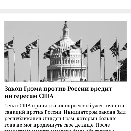
Закон Грэма против России вредит
интересам США
Сенат США принял законопроект об ужесточении
санкций против России. Инициатором закона был
республиканец Линдси Грэм, который больше
года не мог продвинуть свое детище. После