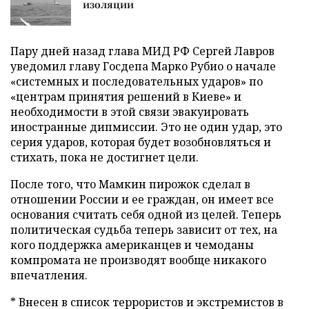
изоляции
Пару дней назад глава МИД РФ Сергей Лавров
уведомил главу Госдепа Марко Рубио о начале
«системных и последовательных ударов» по
«центрам принятия решений в Киеве» и
необходимости в этой связи эвакуировать
иностранные дипмиссии. Это не один удар, это
серия ударов, которая будет возобновляться и
стихать, пока не достигнет цели.
После того, что Мамкин пирожок сделал в
отношении России и ее граждан, он имеет все
основания считать себя одной из целей. Теперь
политическая судьба теперь зависит от тех, на
кого поддержка американцев и чемоданы
компромата не производят вообще никакого
впечатления.
* Внесен в список террористов и экстремистов в