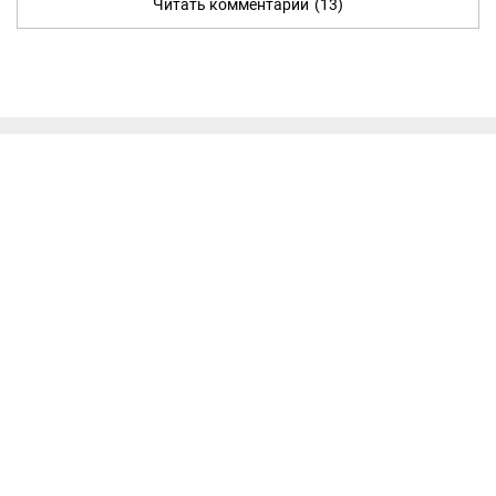
Читать комментарии
(13)