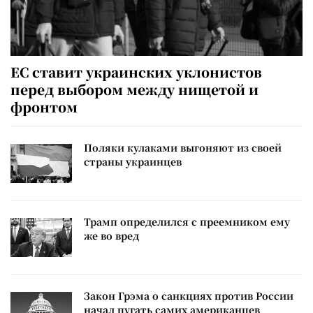
ЕС ставит украинских уклонистов
перед выбором между нищетой и
фронтом
Поляки кулаками выгоняют из своей
страны украинцев
Трамп определился с преемником ему
же во вред
Закон Грэма о санкциях против России
начал пугать самих американцев