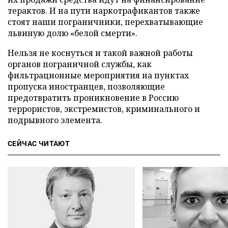
терактов. И на пути наркотрафикантов также
стоят наши пограничники, перехватывающие
львиную долю «белой смерти».
Нельзя не коснуться и такой важной работы
органов пограничной службы, как
фильтрационные мероприятия на пунктах
пропуска иностранцев, позволяющие
предотвратить проникновение в Россию
террористов, экстремистов, криминального и
подрывного элемента.
СЕЙЧАС ЧИТАЮТ