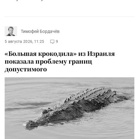
Тимофей Бордачёв
5 августа 2026, 11:25
9
«Большая крокодила» из Израиля
показала проблему границ
допустимого