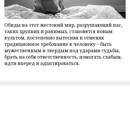
Обиды на этот жестокий мир, разрушающий нас,
таких хрупких и ранимых, становятся новым
культом, постепенно вытесняя и отменяя
традиционное требование к человеку – быть
мужественным и твердым под ударами судьбы,
брать на себя ответственность, помогать слабым,
идти вперед и адаптироваться.