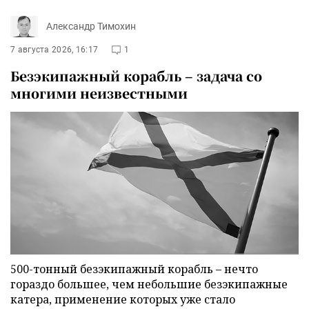
Александр Тимохин
7 августа 2026, 16:17
1
Безэкипажный корабль – задача со
многими неизвестными
500-тонный безэкипажный корабль – нечто
гораздо большее, чем небольшие безэкипажные
катера, применение которых уже стало