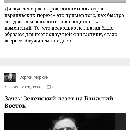
Дискуссия о рве с крокодилами для охраны
израильских тюрем – это пример того, как быстро
мы двигаемся по пути революционных
изменений. То, что несколько лет назад было
образом для псевдонаучной фантастики, стало
всерьез обсуждаемой идеей.
Сергей Миркин
5 августа 2026, 09:00
0
Зачем Зеленский лезет на Ближний
Восток