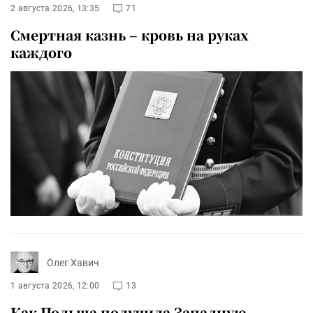
2 августа 2026, 13:35
71
Смертная казнь – кровь на руках
каждого
Олег Хавич
1 августа 2026, 12:00
13
Как Польша получила Западную