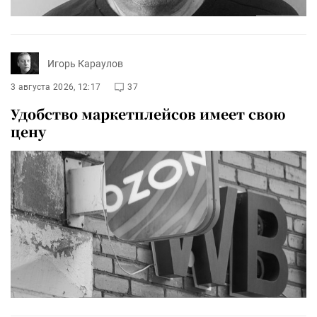
Игорь Караулов
3 августа 2026, 12:17
37
Удобство маркетплейсов имеет свою
цену