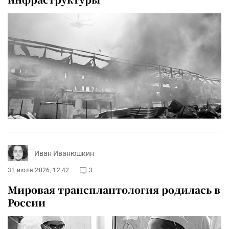
Иван Иванюшкин
31 июля 2026, 12:42
3
Мировая трансплантология родилась в
России