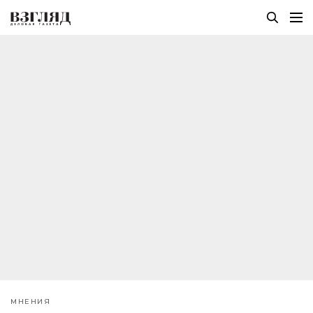
МНЕНИЯ