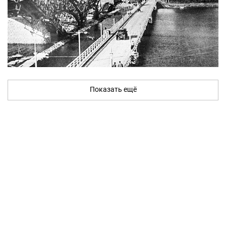
Показать ещё