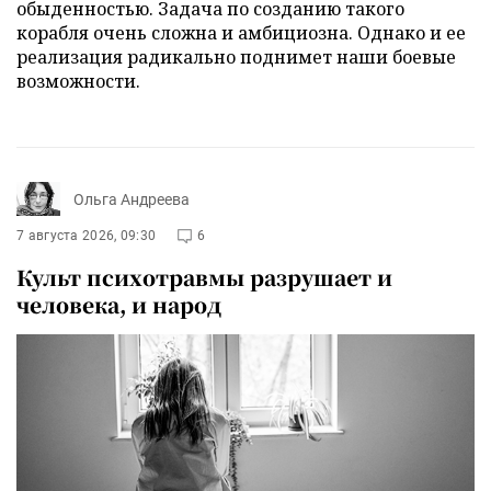
обыденностью. Задача по созданию такого
корабля очень сложна и амбициозна. Однако и ее
реализация радикально поднимет наши боевые
возможности.
Ольга Андреева
7 августа 2026, 09:30
6
Культ психотравмы разрушает и
человека, и народ