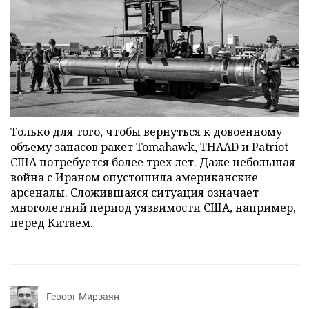
Только для того, чтобы вернуться к довоенному
объему запасов ракет Tomahawk, THAAD и Patriot
США потребуется более трех лет. Даже небольшая
война с Ираном опустошила американские
арсеналы. Сложившаяся ситуация означает
многолетний период уязвимости США, например,
перед Китаем.
Геворг Мирзаян