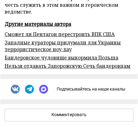
честь служить в этом важном и героическом
ведомстве.
Другие материалы автора
Сможет ли Пентагон перестроить ВПК США
Западные кураторы придумали для Украины
террористическое ноу-хау
Бандеровское чудовище выкормила Польша
Нельзя отдавать Запорожскую Сечь бандеровцам
Подписывайтесь на наши каналы
Комментировать