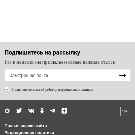
Подпишитесь на рассылку
Раз в неделю мы присылаем самые важные статьи
Я даю согласие на
обработку персональных данных
18+
Полная версия сайта
Редакционная политика