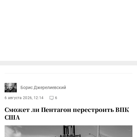
Борис Джерелиевский
6 августа 2026, 12:14
6
Сможет ли Пентагон перестроить ВПК
США