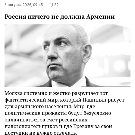
6 августа 2026, 09:45
22
Россия ничего не должна Армении
Москва системно и жестко разрушает тот
фантастический мир, который Пашинян рисует
для армянского населения. Мир, где
политические прожекты будут безусловно
оплачиваться за счет российских
налогоплательщиков и где Еревану за свои
поступки не нужно отвечать.