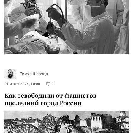
Тимур Шерзад
31 июля 2026, 10:00
3
Как освободили от фашистов
последний город России