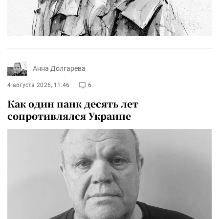
Анна Долгарева
4 августа 2026, 11:46
6
Как один панк десять лет
сопротивлялся Украине