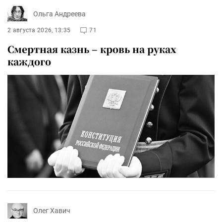
Ольга Андреева
2 августа 2026, 13:35
71
Смертная казнь – кровь на руках
каждого
Олег Хавич