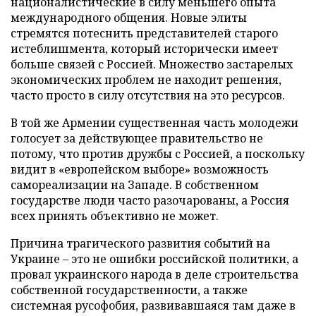
националистические в силу меньшего опыта
международного общения. Новые элиты
стремятся потеснить представителей старого
истеблишмента, который исторически имеет
больше связей с Россией. Множество застарелых
экономических проблем не находит решения,
часто просто в силу отсутствия на это ресурсов.
В той же Армении существенная часть молодежи
голосует за действующее правительство не
потому, что против дружбы с Россией, а поскольку
видит в «европейском выборе» возможность
самореализации на Западе. В собственном
государстве люди часто разочарованы, а Россия
всех принять объективно не может.
Причина трагического развития событий на
Украине – это не ошибки российской политики, а
провал украинского народа в деле строительства
собственной государственности, а также
системная русофобия, развивавшаяся там даже в