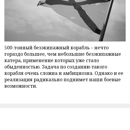
500-тонный безэкипажный корабль – нечто
гораздо большее, чем небольшие безэкипажные
катера, применение которых уже стало
обыденностью. Задача по созданию такого
корабля очень сложна и амбициозна. Однако и ее
реализация радикально поднимет наши боевые
возможности.