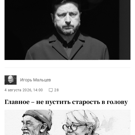
Игорь Мальцев
4 августа 2026, 14:00
28
Главное – не пустить старость в голову