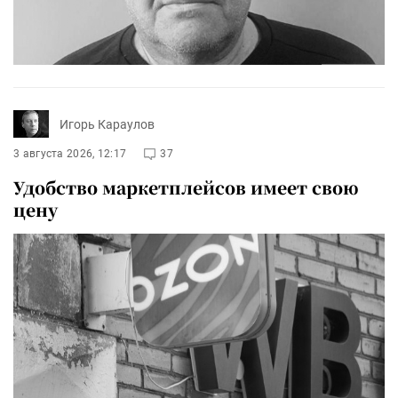
Игорь Караулов
3 августа 2026, 12:17
37
Удобство маркетплейсов имеет свою
цену