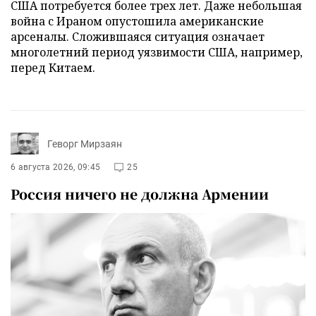
США потребуется более трех лет. Даже небольшая
война с Ираном опустошила американские
арсеналы. Сложившаяся ситуация означает
многолетний период уязвимости США, например,
перед Китаем.
Геворг Мирзаян
6 августа 2026, 09:45
25
Россия ничего не должна Армении