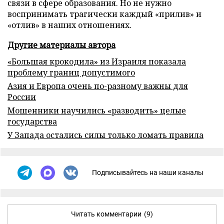
связи в сфере образования. Но не нужно
воспринимать трагически каждый «прилив» и
«отлив» в наших отношениях.
Другие материалы автора
«Большая крокодила» из Израиля показала
проблему границ допустимого
Азия и Европа очень по-разному важны для
России
Мошенники научились «разводить» целые
государства
У Запада остались силы только ломать правила
Подписывайтесь на наши каналы
Читать комментарии
(9)