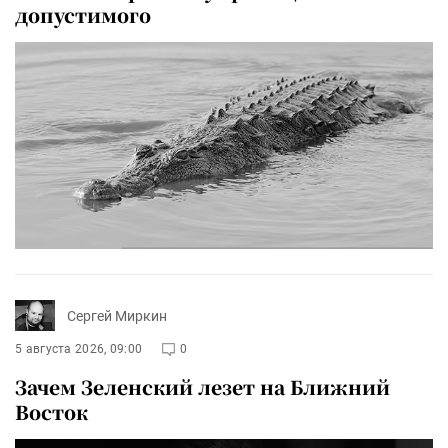
допустимого
Сергей Миркин
5 августа 2026, 09:00
0
Зачем Зеленский лезет на Ближний
Восток