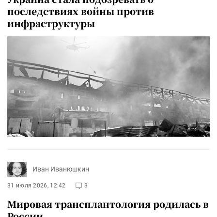
последствиях войны против
инфраструктуры
Иван Иванюшкин
31 июля 2026, 12:42
3
Мировая трансплантология родилась в
России