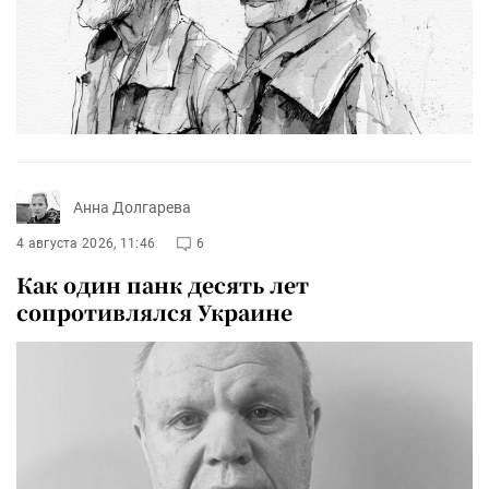
Анна Долгарева
4 августа 2026, 11:46
6
Как один панк десять лет
сопротивлялся Украине