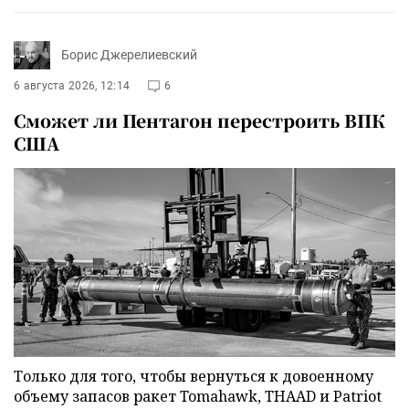
Борис Джерелиевский
6 августа 2026, 12:14
6
Сможет ли Пентагон перестроить ВПК
США
Только для того, чтобы вернуться к довоенному
объему запасов ракет Tomahawk, THAAD и Patriot