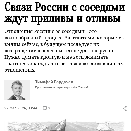
Связи России с соседями
ждут приливы и отливы
Отношения России с ее соседями – это
волнообразный процесс. За откатами, которые мы
видим сейчас, в будущем последует их
возвращение в более выгодное для нас русло.
Нужно думать вдолгую и не воспринимать
трагически каждый «прилив» и «отлив» в наших
отношениях.
Тимофей Бордачёв
Программный директор клуба "Валдай"
27 мая 2026, 08:44
9