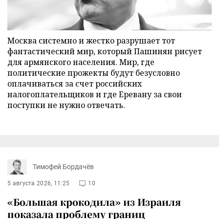
Москва системно и жестко разрушает тот
фантастический мир, который Пашинян рисует
для армянского населения. Мир, где
политические прожекты будут безусловно
оплачиваться за счет российских
налогоплательщиков и где Еревану за свои
поступки не нужно отвечать.
Тимофей Бордачёв
5 августа 2026, 11:25
10
«Большая крокодила» из Израиля
показала проблему границ