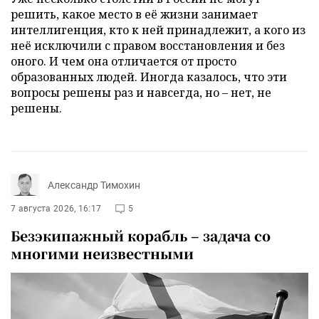
решить, какое место в её жизни занимает
интеллигенция, кто к ней принадлежит, а кого из
неё исключили с правом восстановления и без
оного. И чем она отличается от просто
образованных людей. Иногда казалось, что эти
вопросы решены раз и навсегда, но – нет, не
решены.
Александр Тимохин
7 августа 2026, 16:17
5
Безэкипажный корабль – задача со
многими неизвестными