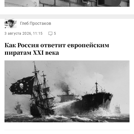
Глеб Простаков
3 августа 2026, 11:15
5
Как Россия ответит европейским
пиратам XXI века