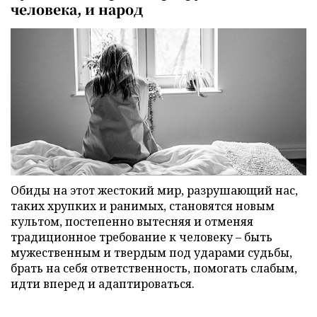
человека, и народ
Обиды на этот жестокий мир, разрушающий нас,
таких хрупких и ранимых, становятся новым
культом, постепенно вытесняя и отменяя
традиционное требование к человеку – быть
мужественным и твердым под ударами судьбы,
брать на себя ответственность, помогать слабым,
идти вперед и адаптироваться.