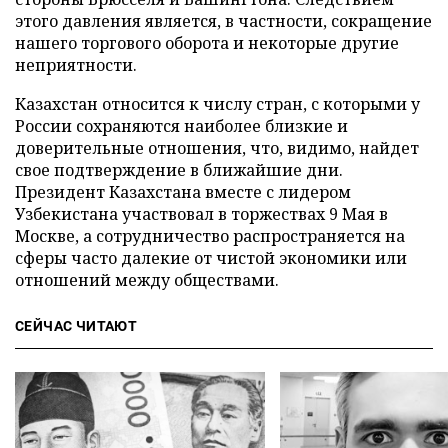
этого давления является, в частности, сокращение
нашего торгового оборота и некоторые другие
неприятности.
Казахстан относится к числу стран, с которыми у
России сохраняются наиболее близкие и
доверительные отношения, что, видимо, найдет
свое подтверждение в ближайшие дни.
Президент Казахстана вместе с лидером
Узбекистана участвовал в торжествах 9 Мая в
Москве, а сотрудничество распространяется на
сферы часто далекие от чистой экономики или
отношений между обществами.
СЕЙЧАС ЧИТАЮТ