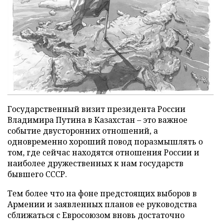
Государственный визит президента России
Владимира Путина в Казахстан – это важное
событие двусторонних отношений, а
одновременно хороший повод поразмышлять о
том, где сейчас находятся отношения России и
наиболее дружественных к нам государств
бывшего СССР.
Тем более что на фоне предстоящих выборов в
Армении и заявленных планов ее руководства
сближаться с Евросоюзом вновь достаточно