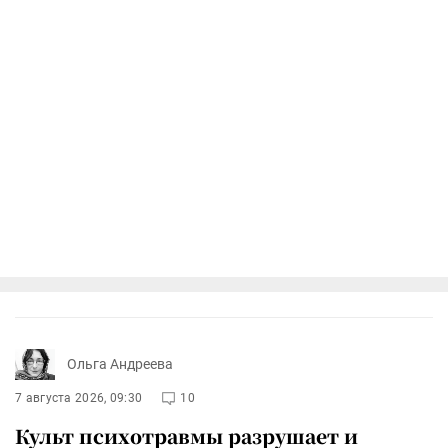
Ольга Андреева
7 августа 2026, 09:30
10
Культ психотравмы разрушает и