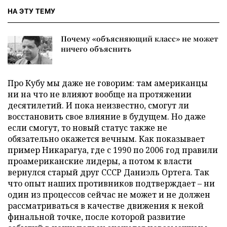
НА ЭТУ ТЕМУ
Почему «объясняющий класс» не может
ничего объяснить
Про Кубу мы даже не говорим: там американцы
ни на что не влияют вообще на протяжении
десятилетий. И пока неизвестно, смогут ли
восстановить свое влияние в будущем. Но даже
если смогут, то новый статус также не
обязательно окажется вечным. Как показывает
пример Никарагуа, где с 1990 по 2006 год правили
проамериканские лидеры, а потом к власти
вернулся старый друг СССР Даниэль Ортега. Так
что опыт наших противников подтверждает – ни
один из процессов сейчас не может и не должен
рассматриваться в качестве движения к некой
финальной точке, после которой развитие