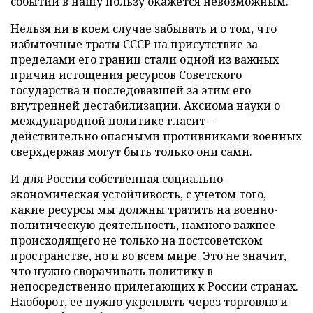
событий в нашу пользу окажется невозможным.
Нельзя ни в коем случае забывать и о том, что
избыточные траты СССР на присутствие за
пределами его границ стали одной из важных
причин истощения ресурсов Советского
государства и последовавшей за этим его
внутренней дестабилизации. Аксиома науки о
международной политике гласит –
действительно опасными противниками военных
сверхдержав могут быть только они сами.
И для России собственная социально-
экономическая устойчивость, с учетом того,
какие ресурсы мы должны тратить на военно-
политическую деятельность, намного важнее
происходящего не только на постсоветском
пространстве, но и во всем мире. Это не значит,
что нужно сворачивать политику в
непосредственно прилегающих к России странах.
Наоборот, ее нужно укреплять через торговлю и