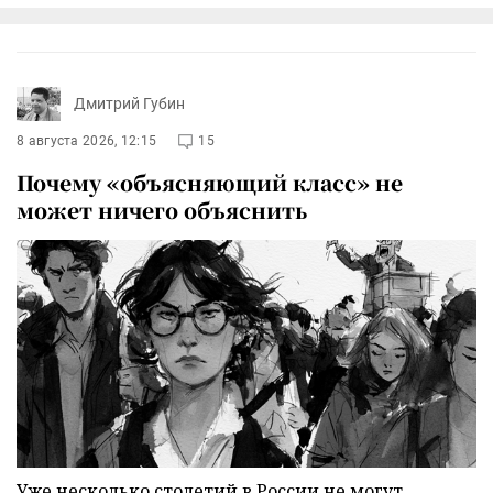
Дмитрий Губин
8 августа 2026, 12:15
15
Почему «объясняющий класс» не
может ничего объяснить
Уже несколько столетий в России не могут