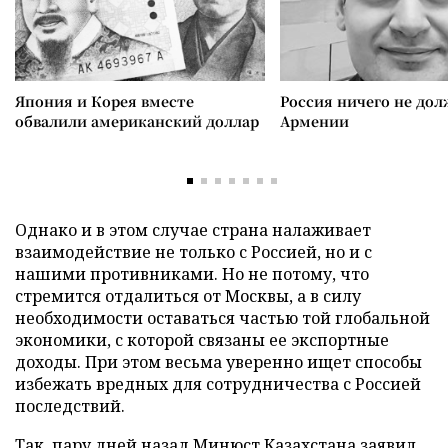
Япония и Корея вместе
Россия ничего не дол
обвалили американский доллар
Армении
Однако и в этом случае страна налаживает
взаимодействие не только с Россией, но и с
нашими противниками. Но не потому, что
стремится отдалиться от Москвы, а в силу
необходимости оставаться частью той глобальной
экономики, с которой связаны ее экспортные
доходы. При этом весьма уверенно ищет способы
избежать вредных для сотрудничества с Россией
последствий.
Так, пару дней назад Минюст Казахстана заявил,