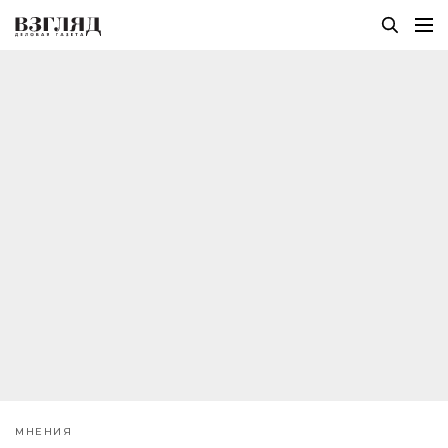
МНЕНИЯ