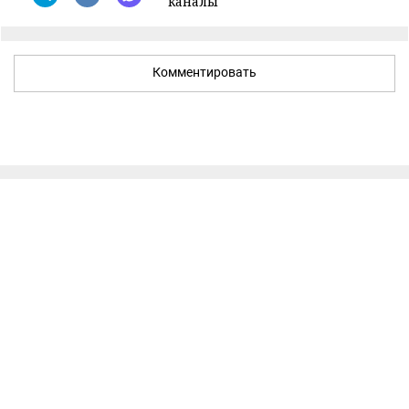
каналы
Комментировать