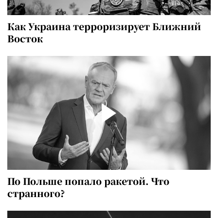
Как Украина терроризирует Ближний
Восток
По Польше попало ракетой. Что
странного?