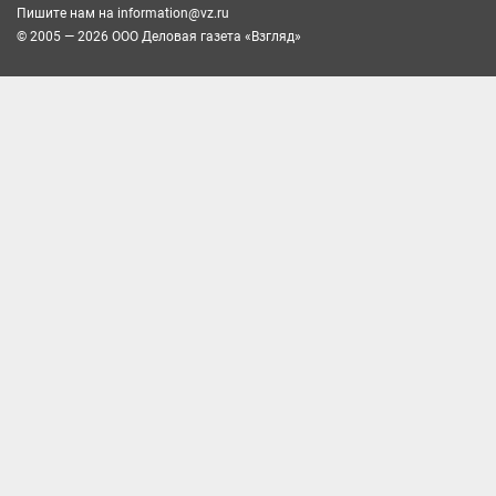
Пишите нам на
information@vz.ru
© 2005 — 2026 ООО Деловая газета «Взгляд»