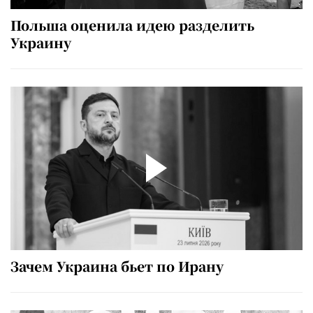
Польша оценила идею разделить
Украину
Зачем Украина бьет по Ирану