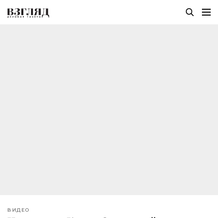
ВИДЕО