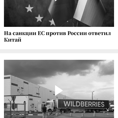
На санкции ЕС против России ответил
Китай