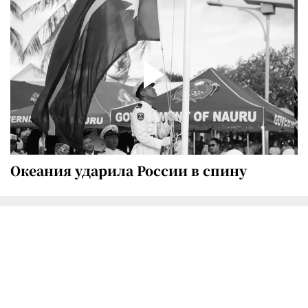
Океания ударила России в спину