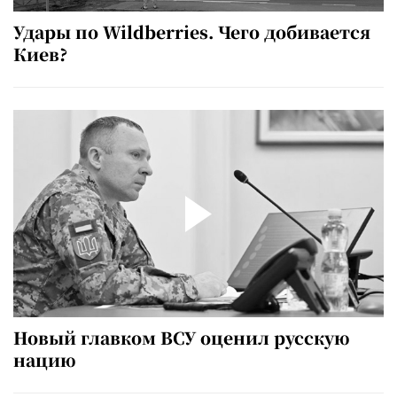
Удары по Wildberries. Чего добивается
Киев?
Новый главком ВСУ оценил русскую
нацию