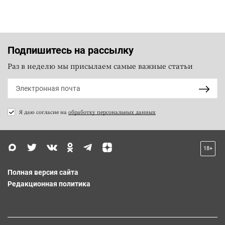
Подпишитесь на рассылку
Раз в неделю мы присылаем самые важные статьи
Я даю согласие на
обработку персональных данных
18+
Полная версия сайта
Редакционная политика