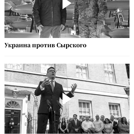
Украина против Сырского