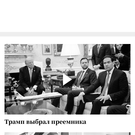
Трамп выбрал преемника