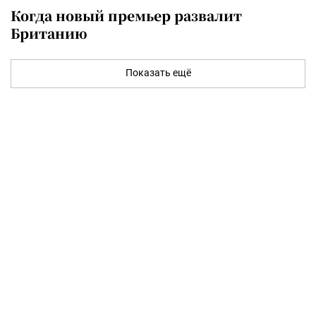
Когда новый премьер развалит
Британию
Показать ещё