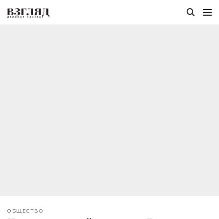
ОБЩЕСТВО