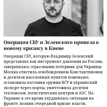
Операция СБУ и Зеленского привела к
новому кризису в Киеве
Операция СБУ, которую Владимир Зеленский
представлял как инструмент давления на Россию,
завершилась серьезными потерями для Украины.
Москва ответила освобождением Константиновки
и десятков населенных пунктов поменьше,
остановила поставки оружия ВСУ и украинский
экспорт через порты, уничтожила десятки
тепловозов, логистических центров и АЗС. На
Украине в это время ухудшилась ситуация на
фронте, возник очередной кризис власти,