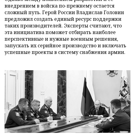
внедрением в войска по-прежнему остается
сложный путь. Герой России Владислав Головин
предложил создать единый ресурс поддержки
таких производителей. Эксперты считают, что
эта инициатива поможет отбирать наиболее
перспективные и нужные военным решения,
запускать их серийное производство и включать
успешные проекты в систему снабжения армии.