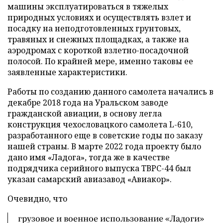
машины эксплуатироваться в тяжелых
природных условиях и осуществлять взлет и
посадку на неподготовленных грунтовых,
травяных и снежных площадках, а также на
аэродромах с короткой взлетно-посадочной
полосой. По крайней мере, именно таковы ее
заявленные характеристики.
Работы по созданию данного самолета начались в
декабре 2018 года на Уральском заводе
гражданской авиации, в основу легла
конструкция чехословацкого самолета L-610,
разработанного еще в советские годы по заказу
нашей страны. В марте 2022 года проекту было
дано имя «Ладога», тогда же в качестве
подрядчика серийного выпуска ТВРС-44 был
указан самарский авиазавод «Авиакор».
Очевидно, что
грузовое и военное использование «Ладоги»