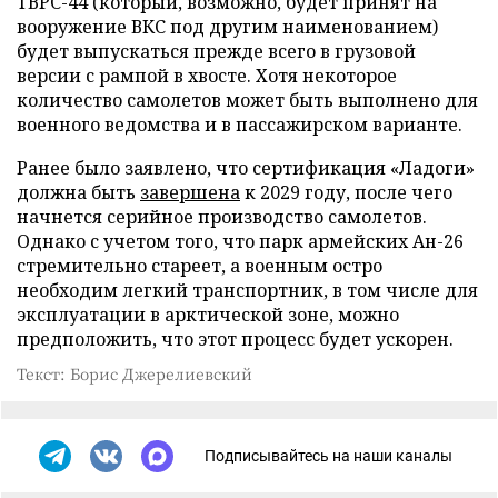
ТВРС-44 (который, возможно, будет принят на
вооружение ВКС под другим наименованием)
будет выпускаться прежде всего в грузовой
версии с рампой в хвосте. Хотя некоторое
количество самолетов может быть выполнено для
военного ведомства и в пассажирском варианте.
Ранее было заявлено, что сертификация «Ладоги»
должна быть
завершена
к 2029 году, после чего
начнется серийное производство самолетов.
Однако с учетом того, что парк армейских Ан-26
стремительно стареет, а военным остро
необходим легкий транспортник, в том числе для
эксплуатации в арктической зоне, можно
предположить, что этот процесс будет ускорен.
Текст: Борис Джерелиевский
Подписывайтесь на наши каналы