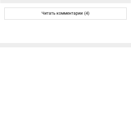
Читать комментарии
(4)