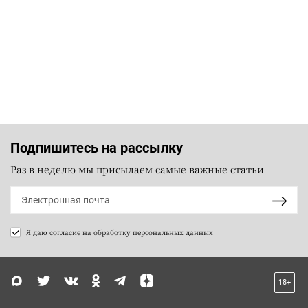
Подпишитесь на рассылку
Раз в неделю мы присылаем самые важные статьи
Я даю согласие на
обработку персональных данных
18+