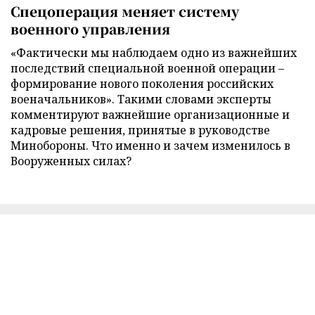
Спецоперация меняет систему
военного управления
«Фактически мы наблюдаем одно из важнейших
последствий специальной военной операции –
формирование нового поколения российских
военачальников». Такими словами эксперты
комментируют важнейшие организационные и
кадровые решения, принятые в руководстве
Минобороны. Что именно и зачем изменилось в
Вооруженных силах?