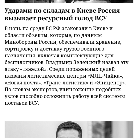
Ударами по складам в Киеве Россия
вызывает ресурсный голод ВСУ
В ночь на среду ВС РФ атаковали в Киеве и
области объекты, которые, по данным
Минобороны России, обеспечивали хранение,
сортировку и доставку грузов военного
назначения, включая комплектующие для
беспилотников. Владимир Зеленский назвал эту
атаку «тяжелой». Среди пораженных целей
названы логистические центры «МЛП-Чайка»,
«Новая почта», «Транс-логистик» и «Эпицентр».
По словам экспертов, уничтожение подобных
узлов способно осложнить работу всей системы
поставок ВСУ.