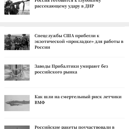
Россия готовится к глубокому
рассекающему удару в ДНР
Спецслужбы США прибегли к
экзотической «прокладке» для работы в
России
Заводы Прибалтики умирают без
российского рынка
Как шли на смертельный риск летчики
ВМФ
Российские ракеты поучаствовали в