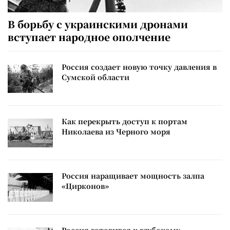
В борьбу с украинскими дронами
вступает народное ополчение
Россия создает новую точку давления в
Сумской области
Как перекрыть доступ к портам
Николаева из Черного моря
Россия наращивает мощность залпа
«Цирконов»