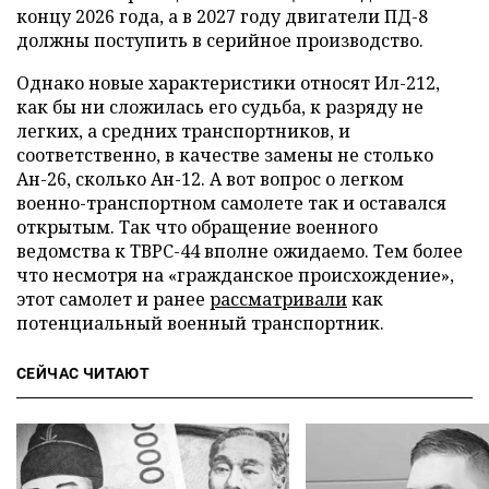
концу 2026 года, а в 2027 году двигатели ПД-8
должны поступить в серийное производство.
Однако новые характеристики относят Ил-212,
как бы ни сложилась его судьба, к разряду не
легких, а средних транспортников, и
соответственно, в качестве замены не столько
Ан-26, сколько Ан-12. А вот вопрос о легком
военно-транспортном самолете так и оставался
открытым. Так что обращение военного
ведомства к ТВРС-44 вполне ожидаемо. Тем более
что несмотря на «гражданское происхождение»,
этот самолет и ранее
рассматривали
как
потенциальный военный транспортник.
СЕЙЧАС ЧИТАЮТ