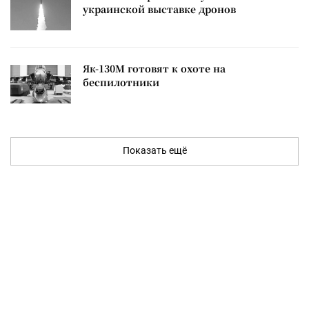
украинской выставке дронов
Як-130М готовят к охоте на
беспилотники
Показать ещё