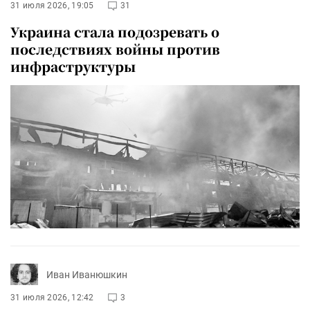
31 июля 2026, 19:05
31
Украина стала подозревать о
последствиях войны против
инфраструктуры
Иван Иванюшкин
31 июля 2026, 12:42
3