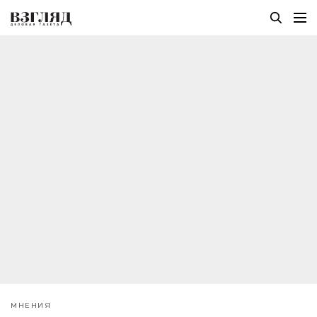
МНЕНИЯ