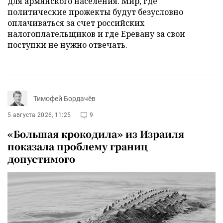
для армянского населения. Мир, где
политические прожекты будут безусловно
оплачиваться за счет российских
налогоплательщиков и где Еревану за свои
поступки не нужно отвечать.
Тимофей Бордачёв
5 августа 2026, 11:25
9
«Большая крокодила» из Израиля
показала проблему границ
допустимого