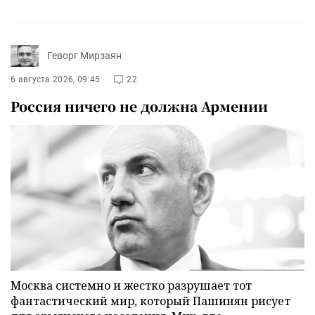
Геворг Мирзаян
6 августа 2026, 09:45
22
Россия ничего не должна Армении
Москва системно и жестко разрушает тот
фантастический мир, который Пашинян рисует