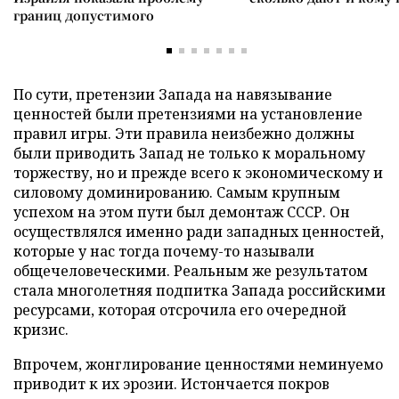
границ допустимого
По сути, претензии Запада на навязывание
ценностей были претензиями на установление
правил игры. Эти правила неизбежно должны
были приводить Запад не только к моральному
торжеству, но и прежде всего к экономическому и
силовому доминированию. Самым крупным
успехом на этом пути был демонтаж СССР. Он
осуществлялся именно ради западных ценностей,
которые у нас тогда почему-то называли
общечеловеческими. Реальным же результатом
стала многолетняя подпитка Запада российскими
ресурсами, которая отсрочила его очередной
кризис.
Впрочем, жонглирование ценностями неминуемо
приводит к их эрозии. Истончается покров