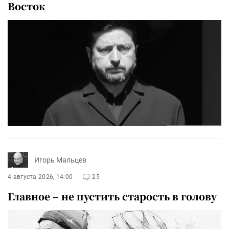
Восток
Игорь Мальцев
4 августа 2026, 14:00
25
Главное – не пустить старость в голову