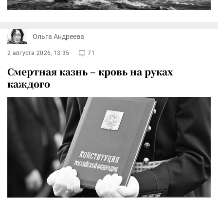
Ольга Андреева
2 августа 2026, 13:35
71
Смертная казнь – кровь на руках
каждого