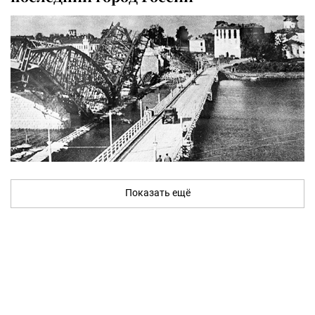
Показать ещё