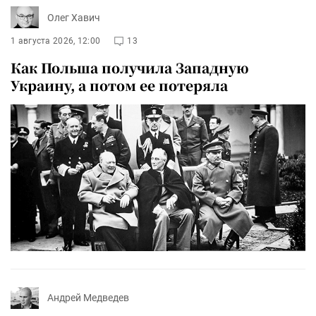
Олег Хавич
1 августа 2026, 12:00
13
Как Польша получила Западную
Украину, а потом ее потеряла
Андрей Медведев