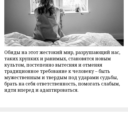
Обиды на этот жестокий мир, разрушающий нас,
таких хрупких и ранимых, становятся новым
культом, постепенно вытесняя и отменяя
традиционное требование к человеку – быть
мужественным и твердым под ударами судьбы,
брать на себя ответственность, помогать слабым,
идти вперед и адаптироваться.