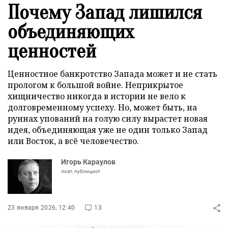
Почему Запад лишился
объединяющих
ценностей
Ценностное банкротство Запада может и не стать
прологом к большой войне. Неприкрытое
хищничество никогда в истории не вело к
долговременному успеху. Но, может быть, на
руинах упований на голую силу вырастет новая
идея, объединяющая уже не один только Запад
или Восток, а всё человечество.
Игорь Караулов
поэт, публицист
23 января 2026, 12:40
13