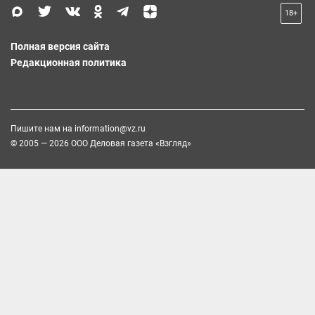
18+
Полная версия сайта
Редакционная политика
Пишите нам на
information@vz.ru
© 2005 — 2026 ООО Деловая газета «Взгляд»