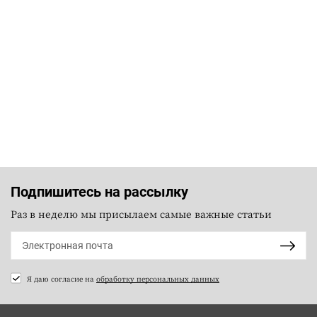
Подпишитесь на рассылку
Раз в неделю мы присылаем самые важные статьи
Я даю согласие на
обработку персональных данных