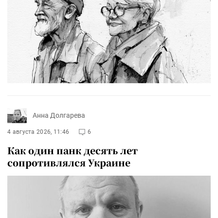
Анна Долгарева
4 августа 2026, 11:46
6
Как один панк десять лет
сопротивлялся Украине