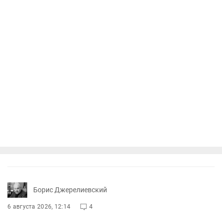
Борис Джерелиевский
6 августа 2026, 12:14
4