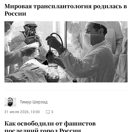
Мировая трансплантология родилась в
России
Тимур Шерзад
31 июля 2026, 10:00
3
Как освободили от фашистов
последний город России