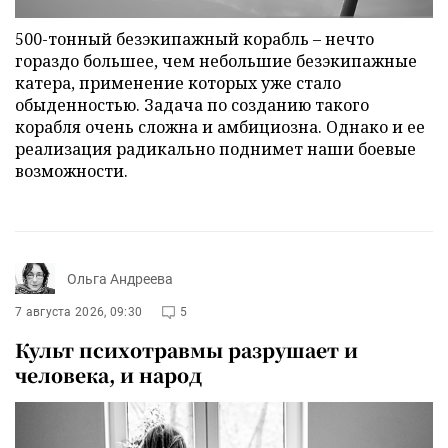
500-тонный безэкипажный корабль – нечто
гораздо большее, чем небольшие безэкипажные
катера, применение которых уже стало
обыденностью. Задача по созданию такого
корабля очень сложна и амбициозна. Однако и ее
реализация радикально поднимет наши боевые
возможности.
Ольга Андреева
7 августа 2026, 09:30
5
Культ психотравмы разрушает и
человека, и народ