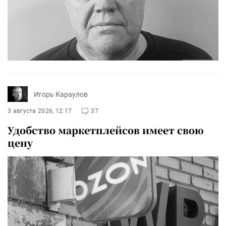
Игорь Караулов
3 августа 2026, 12:17
37
Удобство маркетплейсов имеет свою
цену