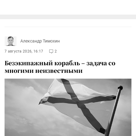
Александр Тимохин
7 августа 2026, 16:17
2
Безэкипажный корабль – задача со
многими неизвестными