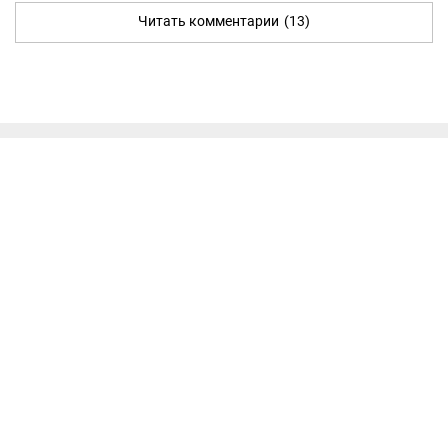
Читать комментарии
(13)