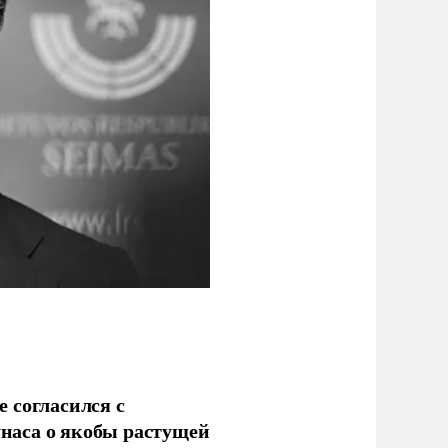
 согласился с
наса о якобы растущей