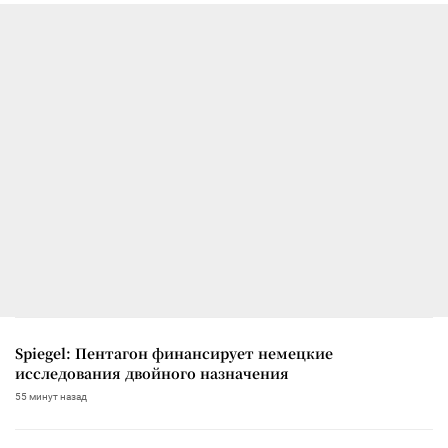
Spiegel: Пентагон финансирует немецкие
исследования двойного назначения
55 минут назад