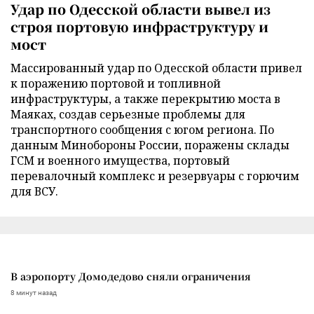
Удар по Одесской области вывел из
строя портовую инфраструктуру и
мост
Массированный удар по Одесской области привел
к поражению портовой и топливной
инфраструктуры, а также перекрытию моста в
Маяках, создав серьезные проблемы для
транспортного сообщения с югом региона. По
данным Минобороны России, поражены склады
ГСМ и военного имущества, портовый
перевалочный комплекс и резервуары с горючим
для ВСУ.
В аэропорту Домодедово сняли ограничения
8 минут назад