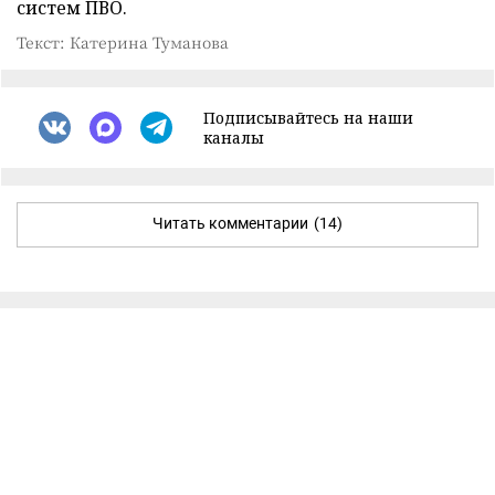
систем ПВО.
Текст: Катерина Туманова
Подписывайтесь на наши
каналы
Читать комментарии
(14)