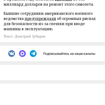
миллиард долларов на ремонт этого самолета.
Бывшие сотрудники американского военного
ведомства
предупреждали
об огромных рисках
для безопасности из-за спешки при вводе
машины в эксплуатацию.
Текст: Дмитрий Зубарев
Подписывайтесь на наши каналы