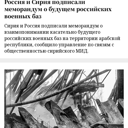
Россия и Сирия подписали
меморандум о будущем российских
военных баз
Сирия и Россия подписали меморандум о
взаимопонимании касательно будущего
российских военных баз на территории арабской
республики, сообщило управление по связям с
общественностью сирийского МИД.