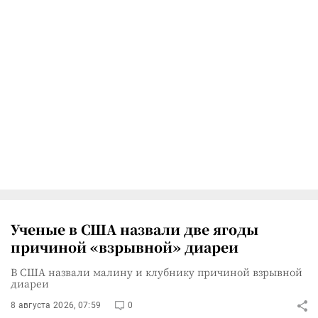
Ученые в США назвали две ягоды
причиной «взрывной» диареи
В США назвали малину и клубнику причиной взрывной
диареи
8 августа 2026, 07:59
0