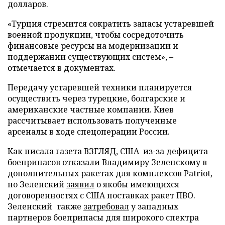
долларов.
«Турция стремится сократить запасы устаревшей
военной продукции, чтобы сосредоточить
финансовые ресурсы на модернизации и
поддержании существующих систем», –
отмечается в документах.
Передачу устаревшей техники планируется
осуществить через турецкие, болгарские и
американские частные компании. Киев
рассчитывает использовать полученные
арсеналы в ходе спецоперации России.
Как писала газета ВЗГЛЯД, США из-за дефицита
боеприпасов
отказали
Владимиру Зеленскому в
дополнительных ракетах для комплексов Patriot,
но Зеленский
заявил
о якобы имеющихся
договоренностях с США поставках ракет ПВО.
Зеленский также
затребовал
у западных
партнеров боеприпасы для широкого спектра