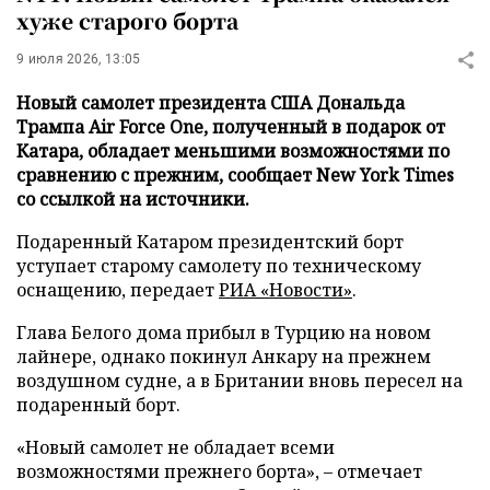
хуже старого борта
9 июля 2026, 13:05
Новый самолет президента США Дональда
Трампа Air Force One, полученный в подарок от
Катара, обладает меньшими возможностями по
сравнению с прежним, сообщает New York Times
со ссылкой на источники.
Подаренный Катаром президентский борт
уступает старому самолету по техническому
оснащению, передает
РИА «Новости»
.
Глава Белого дома прибыл в Турцию на новом
лайнере, однако покинул Анкару на прежнем
воздушном судне, а в Британии вновь пересел на
подаренный борт.
«Новый самолет не обладает всеми
возможностями прежнего борта», – отмечает