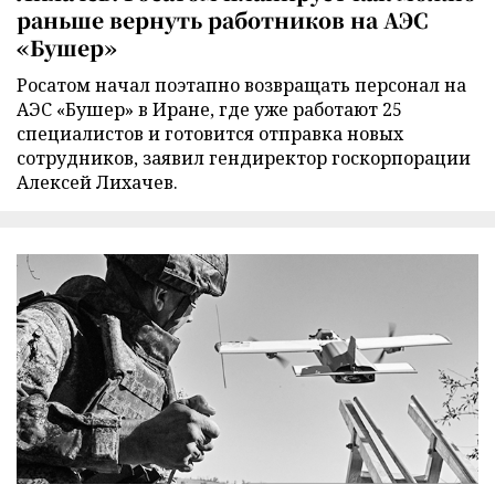
раньше вернуть работников на АЭС
«Бушер»
Росатом начал поэтапно возвращать персонал на
АЭС «Бушер» в Иране, где уже работают 25
специалистов и готовится отправка новых
сотрудников, заявил гендиректор госкорпорации
Алексей Лихачев.