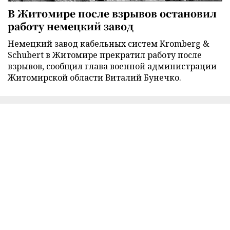
В Житомире после взрывов остановил
работу немецкий завод
Немецкий завод кабельных систем Kromberg &
Schubert в Житомире прекратил работу после
взрывов, сообщил глава военной администрации
Житомирской области Виталий Бунечко.