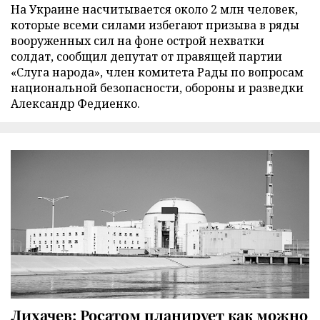
На Украине насчитывается около 2 млн человек,
которые всеми силами избегают призыва в ряды
вооруженных сил на фоне острой нехватки
солдат, сообщил депутат от правящей партии
«Слуга народа», член комитета Рады по вопросам
национальной безопасности, обороны и разведки
Александр Федиенко.
Лихачев: Росатом планирует как можно