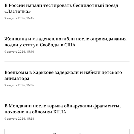
В России начали тестировать беспилотный поезд
«Ласточка»
9 августа 2026, 15:45
Женщина и младенец погибли после опрокидывания
лодки у статуи Свободы в США
9 августа 2026, 15:40
Военкомы в Харькове задержали и избили детского
аниматора
9 августа 2026, 15:36
В Молдавии после взрыва обнаружили фрагменты,
похожие на обломки БПЛА
9 августа 2026, 15:28