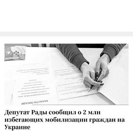
Депутат Рады сообщил о 2 млн
избегающих мобилизации граждан на
Украине