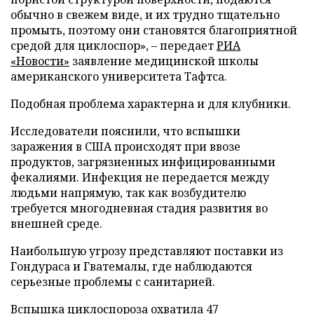
обычно в свежем виде, и их трудно тщательно
промыть, поэтому они становятся благоприятной
средой для циклоспор», – передает
РИА
«Новости»
заявление медицинской школы
американского университета Тафтса.
Подобная проблема характерна и для клубники.
Исследователи пояснили, что вспышки
заражения в США происходят при ввозе
продуктов, загрязненных инфицированными
фекалиями. Инфекция не передается между
людьми напрямую, так как возбудителю
требуется многодневная стадия развития во
внешней среде.
Наибольшую угрозу представляют поставки из
Гондураса и Гватемалы, где наблюдаются
серьезные проблемы с санитарией.
Вспышка циклоспороза охватила 47