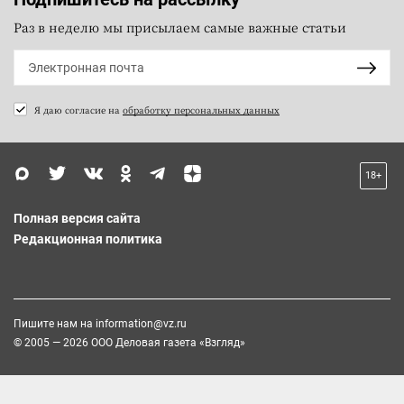
Раз в неделю мы присылаем самые важные статьи
Я даю согласие на
обработку персональных данных
18+
Полная версия сайта
Редакционная политика
Пишите нам на
information@vz.ru
© 2005 — 2026 ООО Деловая газета «Взгляд»