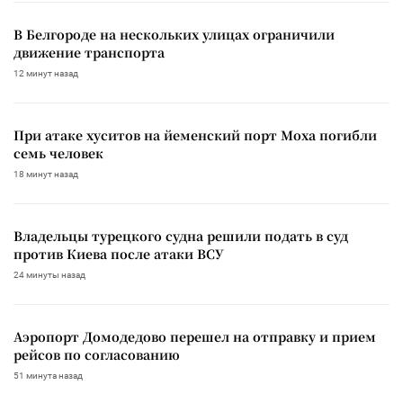
В Белгороде на нескольких улицах ограничили
движение транспорта
12 минут назад
При атаке хуситов на йеменский порт Моха погибли
семь человек
18 минут назад
Владельцы турецкого судна решили подать в суд
против Киева после атаки ВСУ
24 минуты назад
Аэропорт Домодедово перешел на отправку и прием
рейсов по согласованию
51 минута назад