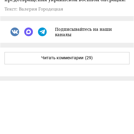
Текст: Валерия Городецкая
Подписывайтесь на наши
каналы
Читать комментарии
(29)