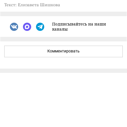
Текст: Елизавета Шишкова
Подписывайтесь на наши
каналы
Комментировать