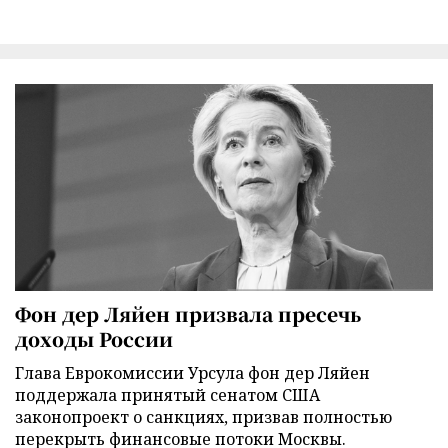
Фон дер Ляйен призвала пресечь
доходы России
Глава Еврокомиссии Урсула фон дер Ляйен
поддержала принятый сенатом США
законопроект о санкциях, призвав полностью
перекрыть финансовые потоки Москвы.