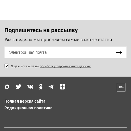
Подпишитесь на рассылку
Раз в неделю мы присылаем самые важные статьи
Я даю согласие на
обработку персональных данных
18+
Полная версия сайта
Редакционная политика