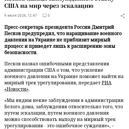
США на мир через эскалацию
9 июля 2026, 12:47
0
Пресс-секретарь президента России Дмитрий
Песков предупредил, что наращивание военного
давления на Украине не приблизит мирный
процесс и приведет лишь к расширению зоны
безопасности.
Песков назвал ошибочными представления
администрации США о том, что усиление
военного давления на Украине поможет выйти на
мирный трек урегулирования, передает
РИА
«Новости»
.
«Мы видим некие заблуждения в администрации
Белого дома, заблуждения относительно того, что
путем эскалации, путем военного давления
можно способствовать выходу на мирный трек
урегулирования - это ошибочное суждение», –