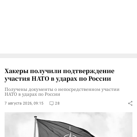
Хакеры получили подтверждение
участия НАТО в ударах по России
Получены документы о непосредственном участии
НАТО в ударах по России
7 августа 2026, 09:15
28