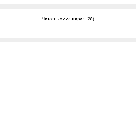
Читать комментарии
(28)