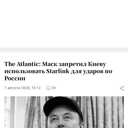
The Atlantic: Маск запретил Киеву
использовать Starlink для ударов по
России
7 августа 2026, 19:12
29