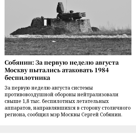
Собянин: За первую неделю августа
Москву пытались атаковать 1984
беспилотника
За первую неделю августа системы
противовоздушной обороны нейтрализовали
свыше 1,8 тыс. беспилотных летательных
аппаратов, направлявшихся в сторону столичного
региона, сообщил мэр Москвы Сергей Собянин.