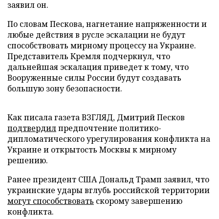
заявил он.
По словам Пескова, нагнетание напряженности и
любые действия в русле эскалации не будут
способствовать мирному процессу на Украине.
Представитель Кремля подчеркнул, что
дальнейшая эскалация приведет к тому, что
Вооруженные силы России будут создавать
большую зону безопасности.
Как писала газета ВЗГЛЯД, Дмитрий Песков
подтвердил
предпочтение политико-
дипломатического урегулирования конфликта на
Украине и открытость Москвы к мирному
решению.
Ранее президент США Дональд Трамп заявил, что
украинские удары вглубь российской территории
могут способствовать
скорому завершению
конфликта.