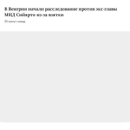
В Венгрии начали расследование против экс-главы
МИД Сийярто из-за взятки
30 минут назад