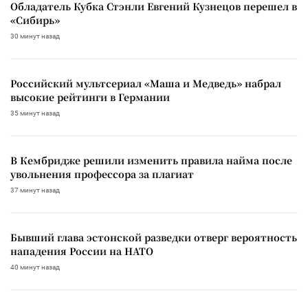
Обладатель Кубка Стэнли Евгений Кузнецов перешел в
«Сибирь»
30 минут назад
Российский мультсериал «Маша и Медведь» набрал
высокие рейтинги в Германии
35 минут назад
В Кембридже решили изменить правила найма после
увольнения профессора за плагиат
37 минут назад
Бывший глава эстонской разведки отверг вероятность
нападения России на НАТО
40 минут назад