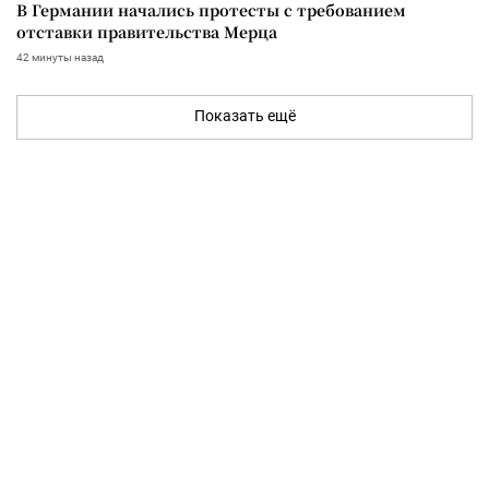
В Германии начались протесты с требованием
отставки правительства Мерца
42 минуты назад
Показать ещё