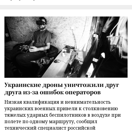
Украинские дроны уничтожили друг
друга из-за ошибок операторов
Низкая квалификация и невнимательность
украинских военных привели к столкновению
тяжелых ударных беспилотников в воздухе при
полете по одному маршруту, сообщил
технический специалист российской