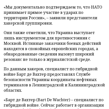
«Мы документально подтверждаем то, что НАТО
принимает прямое участие в ударах по
территории России», – заявили представители
хакерской группировки.
Они также отметили, что Украина выступает
лишь инструментом для противостояния с
Москвой. Истинные заказчики боевых действий
находятся в спокойных европейских городах, а
обнародованные сведения вызовут широкий
резонанс не только в журналистской среде.
По данным хакеров, специалист по гибридной
войне Барт де Вахтер предоставлял Службе
безопасности Украины координаты нефтяных
терминалов в Ленинградской и Калининградской
областях.
«Барт де Вахтер (Bart De Wachter) – специалист по
гибридной войне. Сейчас работает в организации