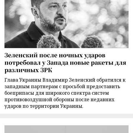
Зеленский после ночных ударов
потребовал у Запада новые ракеты для
различных ЗРК
Глава Украины Владимир Зеленский обратился к
западным партнерам с просьбой предоставить
боеприпасы для широкого спектра систем
противовоздушной обороны после недавних
ударов по территории Украины.