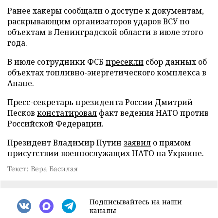
Ранее хакеры сообщали о доступе к документам,
раскрывающим организаторов ударов ВСУ по
объектам в Ленинградской области в июле этого
года.
В июле сотрудники ФСБ
пресекли
сбор данных об
объектах топливно-энергетического комплекса в
Анапе.
Пресс-секретарь президента России Дмитрий
Песков
констатировал
факт ведения НАТО против
Российской Федерации.
Президент Владимир Путин
заявил
о прямом
присутствии военнослужащих НАТО на Украине.
Текст: Вера Басилая
Подписывайтесь на наши
каналы