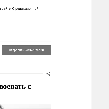
 сайте. О редакционной
воевать с