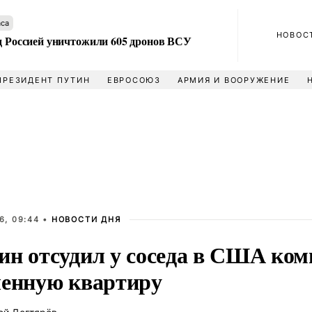
аса
НОВОС
ад Россией уничтожили 605 дронов ВСУ
ПРЕЗИДЕНТ ПУТИН
ЕВРОСОЮЗ
АРМИЯ И ВООРУЖЕНИЕ
6, 09:44 •
НОВОСТИ ДНЯ
ин отсудил у соседа в США ком
ленную квартиру