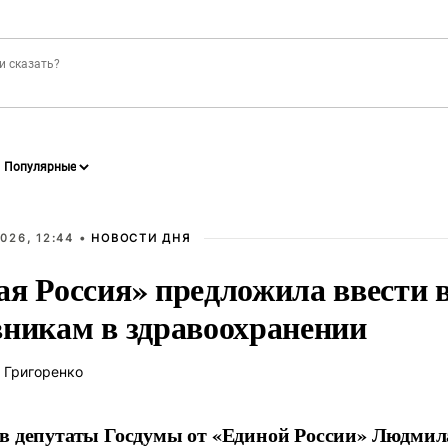
026, 12:44 •
НОВОСТИ ДНЯ
ая Россия» предложила ввести
вникам в здравоохранении
 Григоренко
в депутаты Госдумы от «Единой России» Людми