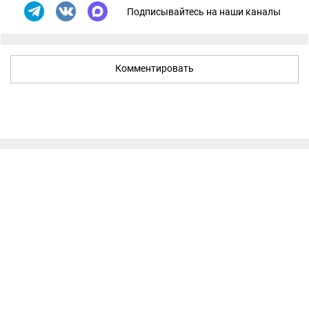
Подписывайтесь на наши каналы
Комментировать