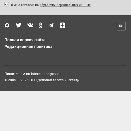
Я даю согласие на
обработку персональных данных
18+
Полная версия сайта
Редакционная политика
Пишите нам на
information@vz.ru
© 2005 — 2026 ООО Деловая газета «Взгляд»