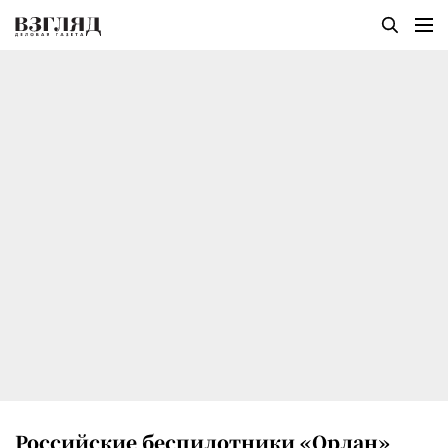
Российские беспилотники «Орлан»