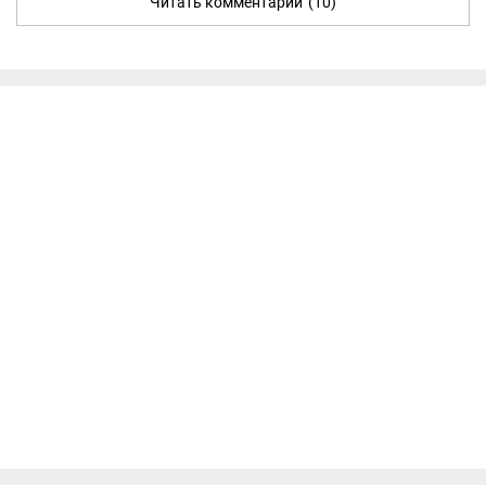
Читать комментарии
(10)