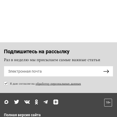
Подпишитесь на рассылку
Раз в неделю мы присылаем самые важные статьи
Я даю согласие на
обработку персональных данных
18+
Полная версия сайта