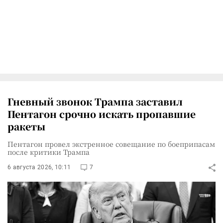
Гневный звонок Трампа заставил
Пентагон срочно искать пропавшие
ракеты
Пентагон провел экстренное совещание по боеприпасам
после критики Трампа
6 августа 2026, 10:11
7