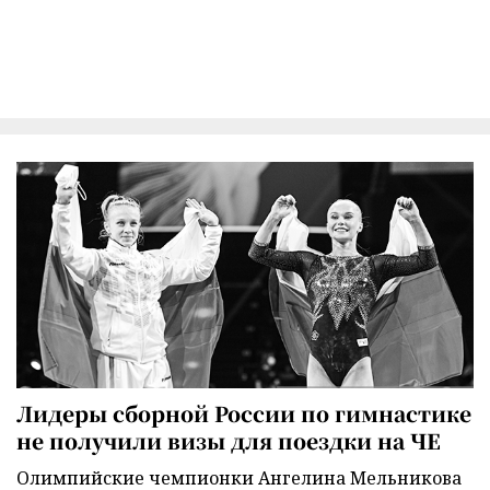
Лидеры сборной России по гимнастике
не получили визы для поездки на ЧЕ
Олимпийские чемпионки Ангелина Мельникова