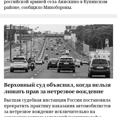
российской армией села Анискино в Купянском
районе, сообщило Минобороны.
Верховный суд объяснил, когда нельзя
лишать прав за нетрезвое вождение
Высшая судебная инстанция России постановила
прекратить практику наказания автомобилистов
за нетрезвое вождение исключительно на