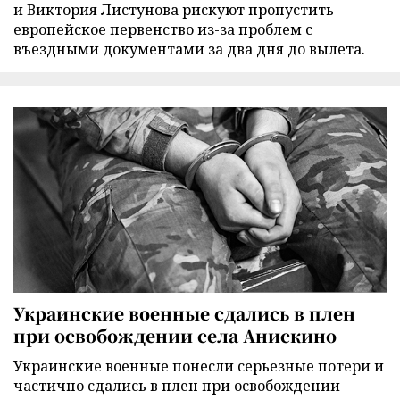
и Виктория Листунова рискуют пропустить
европейское первенство из-за проблем с
въездными документами за два дня до вылета.
Украинские военные сдались в плен
при освобождении села Анискино
Украинские военные понесли серьезные потери и
частично сдались в плен при освобождении