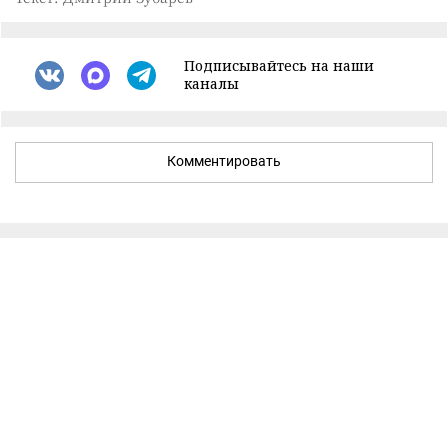
Подписывайтесь на наши
каналы
Комментировать