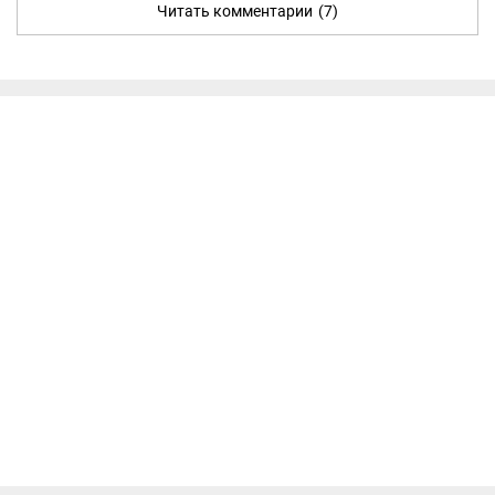
Читать комментарии
(7)