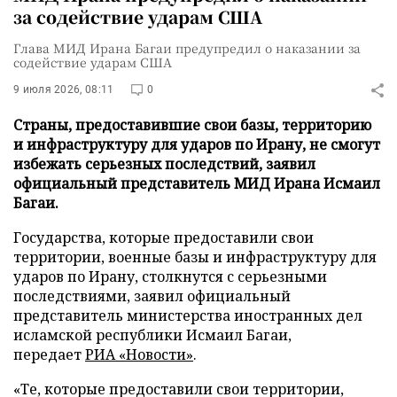
за содействие ударам США
Глава МИД Ирана Багаи предупредил о наказании за
содействие ударам США
9 июля 2026, 08:11
0
Страны, предоставившие свои базы, территорию
и инфраструктуру для ударов по Ирану, не смогут
избежать серьезных последствий, заявил
официальный представитель МИД Ирана Исмаил
Багаи.
Государства, которые предоставили свои
территории, военные базы и инфраструктуру для
ударов по Ирану, столкнутся с серьезными
последствиями, заявил официальный
представитель министерства иностранных дел
исламской республики Исмаил Багаи,
передает
РИА «Новости»
.
«Те, которые предоставили свои территории,