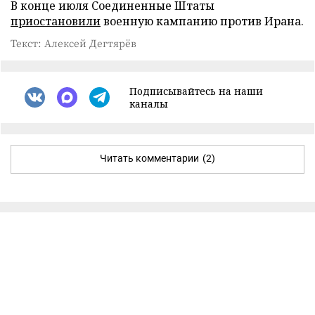
В конце июля Соединенные Штаты
приостановили
военную кампанию против Ирана.
Текст: Алексей Дегтярёв
Подписывайтесь на наши
каналы
Читать комментарии
(2)