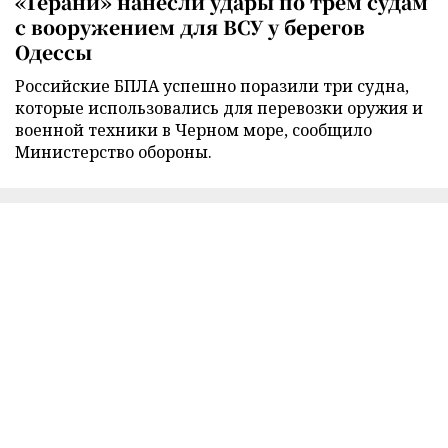
«Герани» нанесли удары по трем судам
с вооружением для ВСУ у берегов
Одессы
Российские БПЛА успешно поразили три судна,
которые использовались для перевозки оружия и
военной техники в Черном море, сообщило
Министерство обороны.