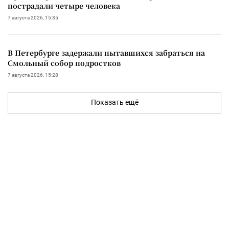
пострадали четыре человека
7 августа 2026, 15:35
В Петербурге задержали пытавшихся забраться на
Смольный собор подростков
7 августа 2026, 15:28
Показать ещё