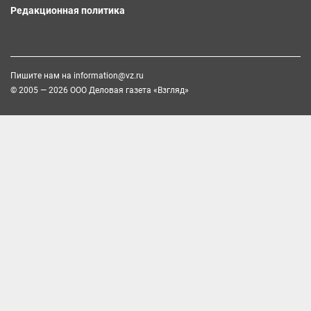
Редакционная политика
Пишите нам на
information@vz.ru
© 2005 — 2026 ООО Деловая газета «Взгляд»