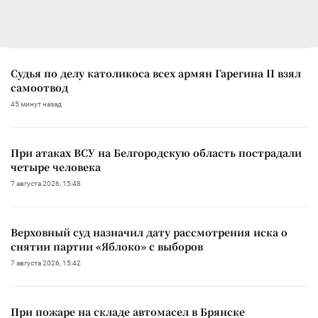
Судья по делу католикоса всех армян Гарегина II взял
самоотвод
45 минут назад
При атаках ВСУ на Белгородскую область пострадали
четыре человека
7 августа 2026, 15:48
Верховный суд назначил дату рассмотрения иска о
снятии партии «Яблоко» с выборов
7 августа 2026, 15:42
При пожаре на складе автомасел в Брянске