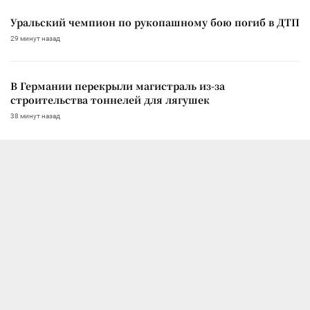
Уральский чемпион по рукопашному бою погиб в ДТП
29 минут назад
В Германии перекрыли магистраль из-за
строительства тоннелей для лягушек
38 минут назад