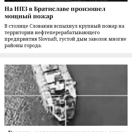
На НПЗ в Братиславе произошел
мощный пожар
В столице Словакии вспыхнул крупный пожар на
территории нефтеперерабатывающего
предприятия Slovnaft, густой дым заволок многие
районы города.