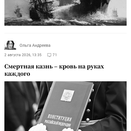
Ольга Андреева
2 августа 2026, 13:35
71
Смертная казнь – кровь на руках
каждого