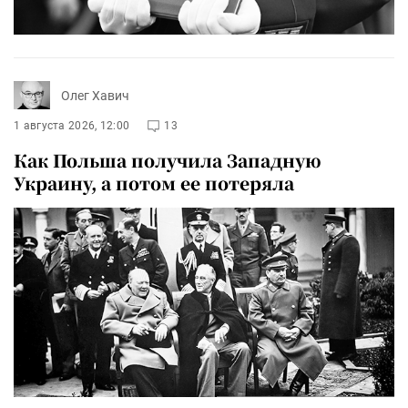
Олег Хавич
1 августа 2026, 12:00
13
Как Польша получила Западную
Украину, а потом ее потеряла