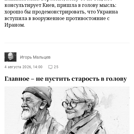
консультирует Киев, пришла в голову мысль:
хорошо бы продемонстрировать, что Украина
вступила в вооруженное противостояние с
Ираном.
Игорь Мальцев
4 августа 2026, 14:00
25
Главное – не пустить старость в голову