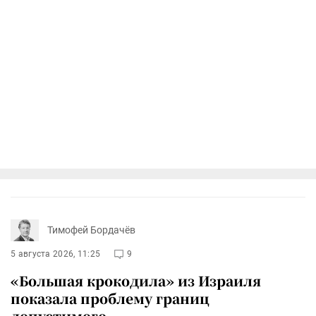
Тимофей Бордачёв
5 августа 2026, 11:25
9
«Большая крокодила» из Израиля
показала проблему границ
допустимого