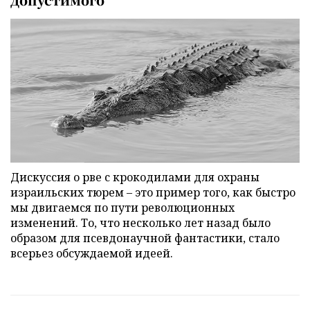
Дискуссия о рве с крокодилами для охраны
израильских тюрем – это пример того, как быстро
мы двигаемся по пути революционных
изменений. То, что несколько лет назад было
образом для псевдонаучной фантастики, стало
всерьез обсуждаемой идеей.