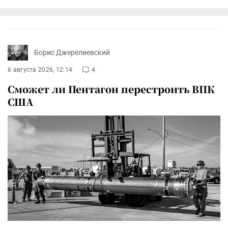
Борис Джерелиевский
6 августа 2026, 12:14
4
Сможет ли Пентагон перестроить ВПК
США