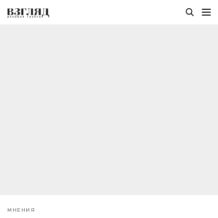
МНЕНИЯ