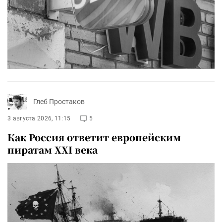
Глеб Простаков
3 августа 2026, 11:15
5
Как Россия ответит европейским
пиратам XXI века