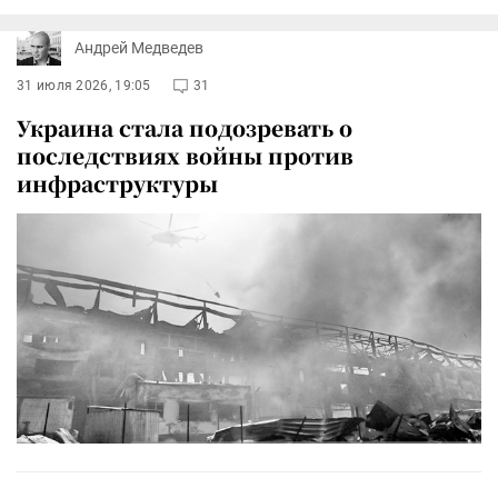
Андрей Медведев
31 июля 2026, 19:05
31
Украина стала подозревать о
последствиях войны против
инфраструктуры