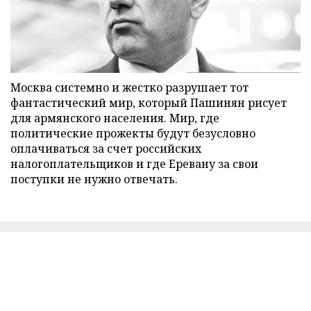
Москва системно и жестко разрушает тот
фантастический мир, который Пашинян рисует
для армянского населения. Мир, где
политические прожекты будут безусловно
оплачиваться за счет российских
налогоплательщиков и где Еревану за свои
поступки не нужно отвечать.