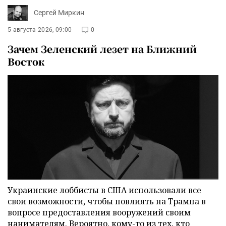
Сергей Миркин
5 августа 2026, 09:00
0
Зачем Зеленский лезет на Ближний
Восток
Украинские лоббисты в США использовали все
свои возможности, чтобы повлиять на Трампа в
вопросе предоставления вооружений своим
нанимателям. Вероятно, кому-то из тех, кто