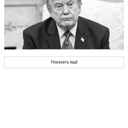
Показать ещё