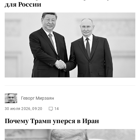
для России
Геворг Мирзаян
30 июля 2026, 09:20
14
Почему Трамп уперся в Иран