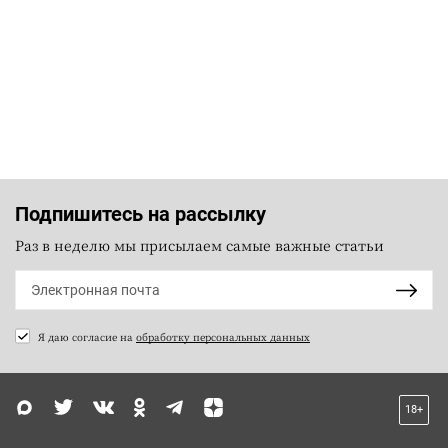
Подпишитесь на рассылку
Раз в неделю мы присылаем самые важные статьи
Я даю согласие на
обработку персональных данных
18+