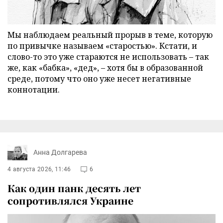
Мы наблюдаем реальный прорыв в теме, которую
по привычке называем «старостью». Кстати, и
слово-то это уже стараются не использовать – так
же, как «бабка», «дед», – хотя бы в образованной
среде, потому что оно уже несет негативные
коннотации.
Анна Долгарева
4 августа 2026, 11:46
6
Как один панк десять лет
сопротивлялся Украине