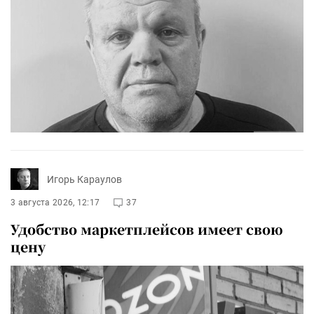
Игорь Караулов
3 августа 2026, 12:17
37
Удобство маркетплейсов имеет свою
цену