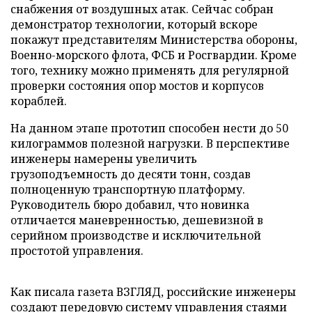
снабжения от воздушных атак. Сейчас собран
демонстратор технологии, который вскоре
покажут представителям Министерства обороны,
Военно-морского флота, ФСБ и Росгвардии. Кроме
того, технику можно применять для регулярной
проверки состояния опор мостов и корпусов
кораблей.
На данном этапе прототип способен нести до 50
килограммов полезной нагрузки. В перспективе
инженеры намерены увеличить
грузоподъемность до десяти тонн, создав
полноценную транспортную платформу.
Руководитель бюро добавил, что новинка
отличается маневренностью, дешевизной в
серийном производстве и исключительной
простотой управления.
Как писала газета ВЗГЛЯД, российские инженеры
создают
передовую систему управления стаями