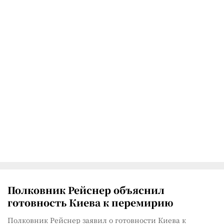
Полковник Рейснер объяснил
готовность Киева к перемирию
Полковник Рейснер заявил о готовности Киева к