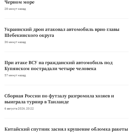
Черном море
28 минут назад
Украинский дрон атаковал автомобиль врио главы
Шебекинского округа
36 минут назад
При атаке ВСУ на гражданский автомобиль под
Купянском пострадали четыре человека
57 минут назад
Сборная России по футзалу разгромила хозяев и
выиграла турнир в Таиланде
6 августа 2026, 20:22
Китайский спутник заснял крушение обломка ракеты