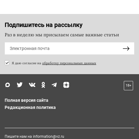
Подпишитесь на рассылку
Раз в неделю мы присылаем самые важные статьи
Я даю согласие на
обработку персональных данных
18+
Полная версия сайта
Редакционная политика
Пишите нам на
information@vz.ru