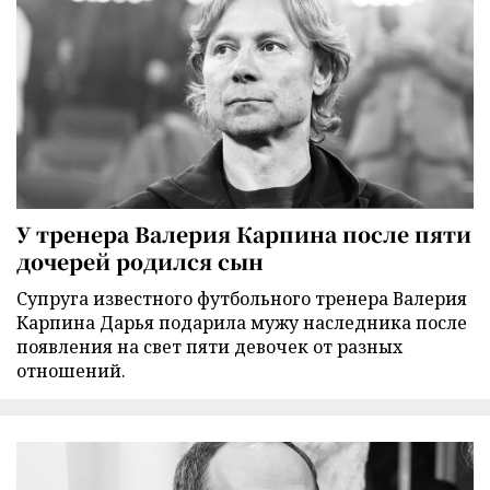
У тренера Валерия Карпина после пяти
дочерей родился сын
Супруга известного футбольного тренера Валерия
Карпина Дарья подарила мужу наследника после
появления на свет пяти девочек от разных
отношений.