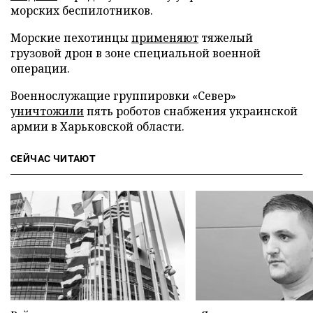
морских беспилотников.
Морские пехотинцы
применяют
тяжелый
грузовой дрон в зоне специальной военной
операции.
Военнослужащие группировки «Север»
уничтожили
пять роботов снабжения украинской
армии в Харьковской области.
СЕЙЧАС ЧИТАЮТ