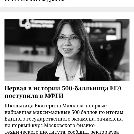
Первая в истории 500-балльница ЕГЭ
поступила в МФТИ
Школьница Екатерина Малкова, впервые
набравшая максимальные 500 баллов по итогам
Единого государственного экзамена, зачислена
на первый курс Московского физико-
технического института, сообщил ректор вуза