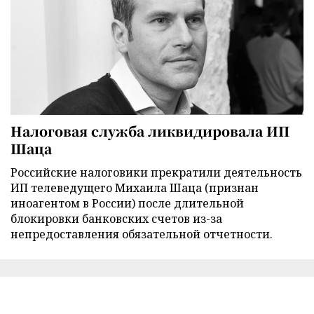
Налоговая служба ликвидировала ИП
Шаца
Российские налоговики прекратили деятельность
ИП телеведущего Михаила Шаца (признан
иноагентом в России) после длительной
блокировки банковских счетов из-за
непредоставления обязательной отчетности.