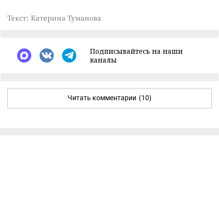
Текст: Катерина Туманова
Подписывайтесь на наши
каналы
Читать комментарии
(10)