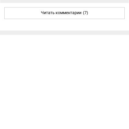
Читать комментарии
(7)