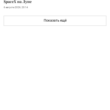
SpaceX на Луне
6 августа 2026, 20:14
Показать ещё