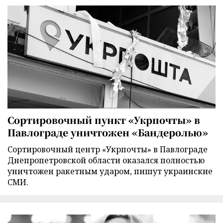
Сортировочный пункт «Укрпочты» в
Павлограде уничтожен «Бандеролью»
Сортировочный центр «Укрпочты» в Павлограде
Днепропетровской области оказался полностью
уничтожен ракетным ударом, пишут украинские
СМИ.