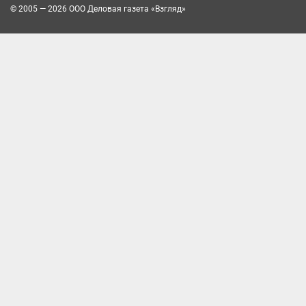
© 2005 — 2026 ООО Деловая газета «Взгляд»