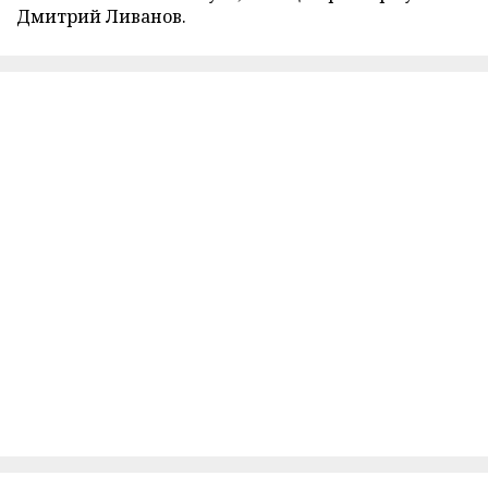
Дмитрий Ливанов.