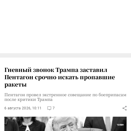
Гневный звонок Трампа заставил
Пентагон срочно искать пропавшие
ракеты
Пентагон провел экстренное совещание по боеприпасам
после критики Трампа
6 августа 2026, 10:11
7