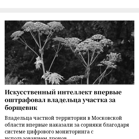
Искусственный интеллект впервые
оштрафовал владельца участка за
борщевик
Владельца частной территории в Московской
области впервые наказали за сорняки благодаря
системе цифрового мониторинга с
использованием дронов.