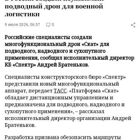
подводный дрон для военной
логистики
9 июля 2026, 06:57
0
Российские специалисты создали
многофункциональный дрон «Скат» для
подводного, надводного и сухопутного
применения, сообщил исполнительный директор
КБ «Спектр» Андрей Братеньков.
Специалисты конструкторского бюро «Спектр»
представили новый многофункциональный
аппарат, передает
ТАСС
. «Платформа «Скат»
обладает дистанционным управлением и
предназначена для подводного, надводного и
сухопутного применения», – рассказал
исполнительный директор организации Андрей
Братеньков.
Разработка призвана обезопасить маршруты