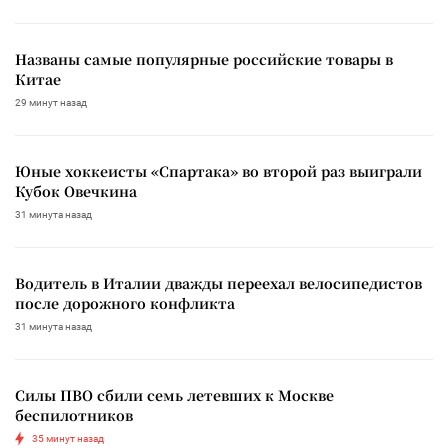
Названы самые популярные российские товары в
Китае
29 минут назад
Юные хоккеисты «Спартака» во второй раз выиграли
Кубок Овечкина
31 минута назад
Водитель в Италии дважды переехал велосипедистов
после дорожного конфликта
31 минута назад
Силы ПВО сбили семь летевших к Москве
беспилотников
35 минут назад