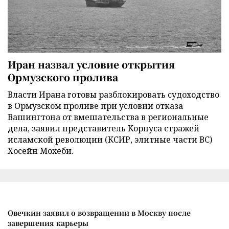
Иран назвал условие открытия
Ормузского пролива
Власти Ирана готовы разблокировать судоходство
в Ормузском проливе при условии отказа
Вашингтона от вмешательства в региональные
дела, заявил представитель Корпуса стражей
исламской революции (КСИР, элитные части ВС)
Хосейн Мохеби.
Овечкин заявил о возвращении в Москву после
завершения карьеры