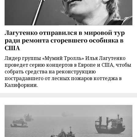
Лагутенко отправился в мировой тур
ради ремонта сгоревшего особняка в
США
Лидер группы «Мумий Тролль» Илья Лагутенко
проведет серию концертов в Европе и США, чтобы
собрать средства на реконструкцию
пострадавшего от лесных пожаров коттеджа в
Калифорнии.