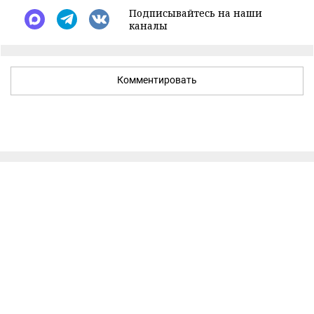
Подписывайтесь на наши
каналы
Комментировать