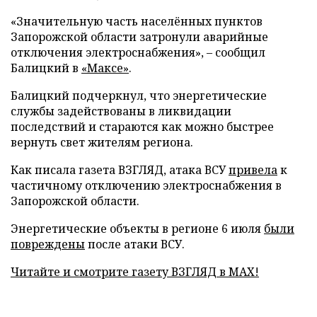
«Значительную часть населённых пунктов
Запорожской области затронули аварийные
отключения электроснабжения», – сообщил
Балицкий в
«Максе»
.
Балицкий подчеркнул, что энергетические
службы задействованы в ликвидации
последствий и стараются как можно быстрее
вернуть свет жителям региона.
Как писала газета ВЗГЛЯД, атака ВСУ
привела
к
частичному отключению электроснабжения в
Запорожской области.
Энергетические объекты в регионе 6 июля
были
повреждены
после атаки ВСУ.
Читайте и смотрите газету ВЗГЛЯД в MAX!