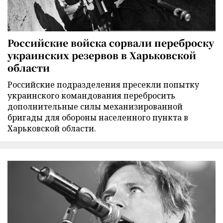
Российские войска сорвали переброску
украинских резервов в Харьковской
области
Российские подразделения пресекли попытку
украинского командования перебросить
дополнительные силы механизированной
бригады для обороны населенного пункта в
Харьковской области.