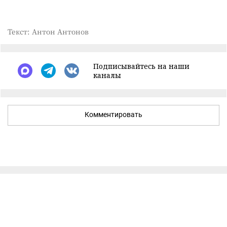
Текст: Антон Антонов
Подписывайтесь на наши
каналы
Комментировать