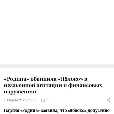
«Родина» обвинила «Яблоко» в
незаконной агитации и финансовых
нарушениях
7 августа 2026, 16:56
0
Партия «Родина» заявила, что «Яблоко» допустило