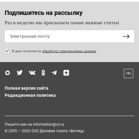
Подпишитесь на рассылку
Раз в неделю мы присылаем самые важные статьи
Я даю согласие на
обработку персональных данных
18+
Полная версия сайта
Редакционная политика
Пишите нам на
information@vz.ru
© 2005 — 2026 ООО Деловая газета «Взгляд»