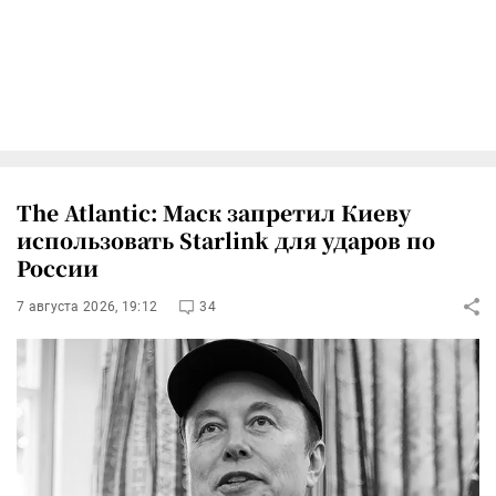
The Atlantic: Маск запретил Киеву
использовать Starlink для ударов по
России
7 августа 2026, 19:12
34