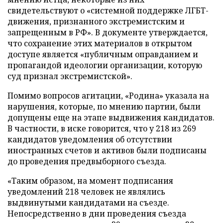
свидетельствуют о «системной поддержке ЛГБТ-
движения, признанного экстремистским и
запрещенным в РФ». В документе утверждается,
что сохранение этих материалов в открытом
доступе является «публичным оправданием и
пропагандой идеологии организации, которую
суд признал экстремистской».
Помимо вопросов агитации, «Родина» указала на
нарушения, которые, по мнению партии, были
допущены еще на этапе выдвижения кандидатов.
В частности, в иске говорится, что у 218 из 269
кандидатов уведомления об отсутствии
иностранных счетов и активов были подписаны
до проведения предвыборного съезда.
«Таким образом, на момент подписания
уведомлений 218 человек не являлись
выдвинутыми кандидатами на съезде.
Непосредственно в дни проведения съезда