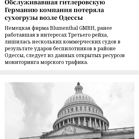
Обслуживавшая гитлеровскую
Германию компания потеряла
сухогрузы возле Одессы
Немецкая фирма Blumenthal GMBH, ранее
работавшая в интересах Третьего рейха,
лишилась нескольких коммерческих судов в
результате ударов беспилотников в районе
Одессы, следует из данных открытых ресурсов
мониторинга морского трафика.