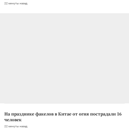
22 минуты назад
На празднике факелов в Китае от огня пострадали 16
человек
22 минуты назад