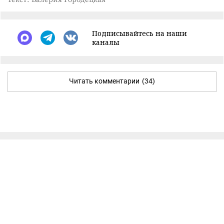
Подписывайтесь на наши
каналы
Читать комментарии
(34)