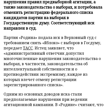
нарушения правил предвыборной агитации, а
также законодательства о выборах, и потребовала
отменить регистрацию федерального списка
кандидатов партии на выборах в
Государственную думу. Соответствующий иск
направлен в суд.
Партия «Родина» подала иск в Верховный суд с
требованием снять «Яблоко» с выборов в Госдуму,
передает
ТАСС
. Истец заявляет, что
«административный ответчик допустил
многочисленные нарушения законодательства о
выборах, в частности, законодательства об
интеллектуальной собственности и о
противодействии экстремизму, каждое из
которых влечет отмену регистрации
зарегистрированного списка».
Одним из основных доводов иска стали
предполагаемые нарушения при ведении
агитационной кампании. В «Родине» считают, что