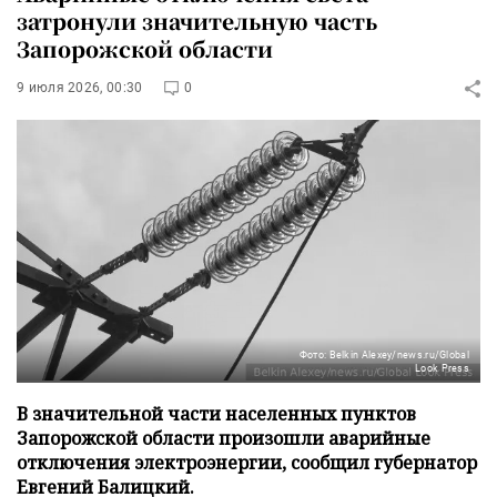
затронули значительную часть
Запорожской области
9 июля 2026, 00:30
0
Фото: Belkin Alexey/news.ru/Global
Look Press
В значительной части населенных пунктов
Запорожской области произошли аварийные
отключения электроэнергии, сообщил губернатор
Евгений Балицкий.