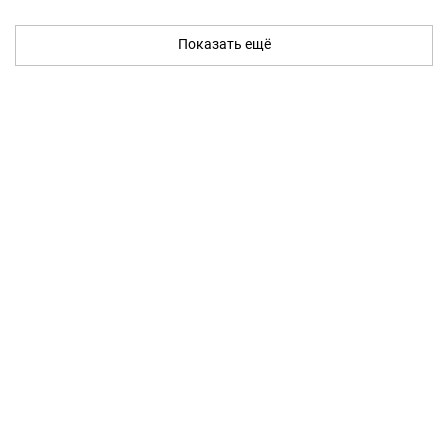
Показать ещё