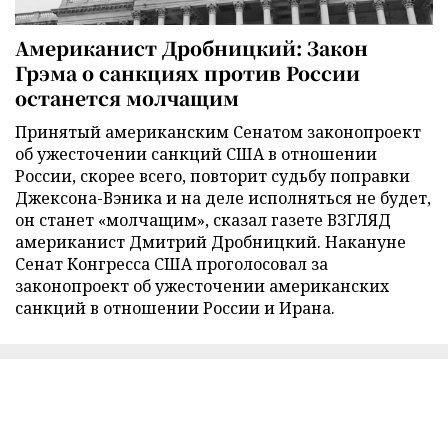
Американист Дробницкий: Закон
Грэма о санкциях против России
останется молчащим
Принятый американским Сенатом законопроект
об ужесточении санкций США в отношении
России, скорее всего, повторит судьбу поправки
Джексона-Вэника и на деле исполняться не будет,
он станет «молчащим», сказал газете ВЗГЛЯД
американист Дмитрий Дробницкий. Накануне
Сенат Конгресса США проголосовал за
законопроект об ужесточении американских
санкций в отношении России и Ирана.