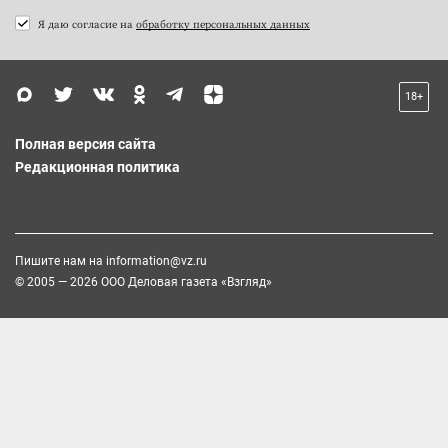
Я даю согласие на
обработку персональных данных
18+
Полная версия сайта
Редакционная политика
Пишите нам на
information@vz.ru
© 2005 — 2026 ООО Деловая газета «Взгляд»