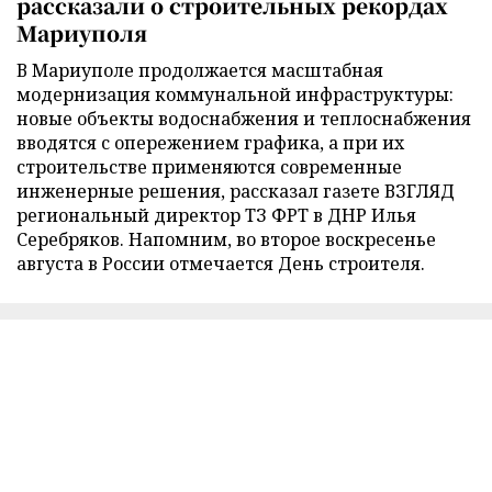
рассказали о строительных рекордах
Мариуполя
В Мариуполе продолжается масштабная
модернизация коммунальной инфраструктуры:
новые объекты водоснабжения и теплоснабжения
вводятся с опережением графика, а при их
строительстве применяются современные
инженерные решения, рассказал газете ВЗГЛЯД
региональный директор ТЗ ФРТ в ДНР Илья
Серебряков. Напомним, во второе воскресенье
августа в России отмечается День строителя.