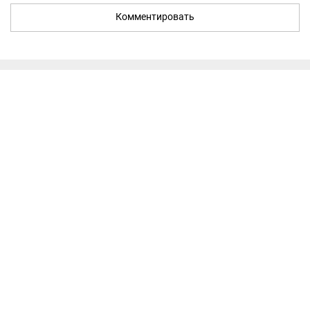
Комментировать