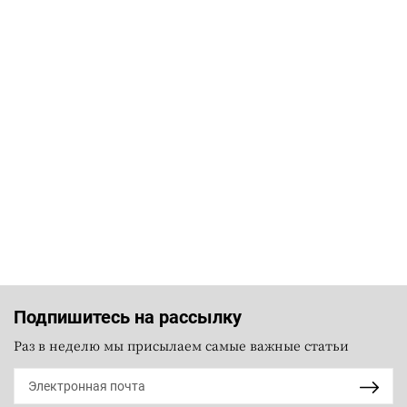
Подпишитесь на рассылку
Раз в неделю мы присылаем самые важные статьи