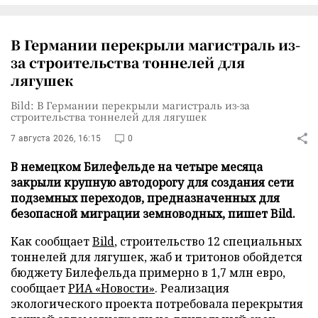
В Германии перекрыли магистраль из-
за строительства тоннелей для
лягушек
Bild: В Германии перекрыли магистраль из-за
строительства тоннелей для лягушек
7 августа 2026, 16:15
0
В немецком Билефельде на четыре месяца
закрыли крупную автодорогу для создания сети
подземных переходов, предназначенных для
безопасной миграции земноводных, пишет Bild.
Как сообщает
Bild
, строительство 12 специальных
тоннелей для лягушек, жаб и тритонов обойдется
бюджету Билефельда примерно в 1,7 млн евро,
сообщает
РИА «Новости»
. Реализация
экологического проекта потребовала перекрытия