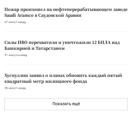
Пожар произошел на нефтеперерабатывающем заводе
Saudi Aramco в Саудовской Аравии
47 минут назад
Силы ПВО перехватили и уничтожили 12 БПЛА над
Башкирией и Татарстаном
51 минута назад
Хуснуллин заявил о планах обновить каждый пятый
квадратный метр жилищного фонда
56 минут назад
Показать ещё