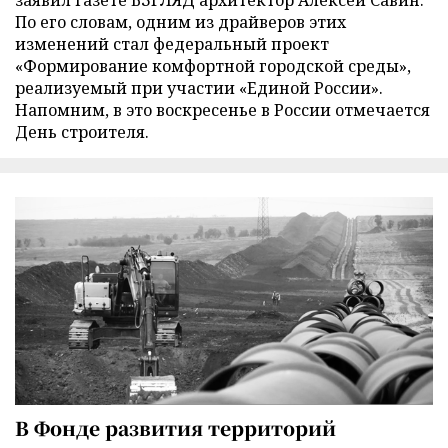
заявил газете ВЗГЛЯД архитектор Алексей Савин.
По его словам, одним из драйверов этих
изменений стал федеральный проект
«Формирование комфортной городской среды»,
реализуемый при участии «Единой России».
Напомним, в это воскресенье в России отмечается
День строителя.
В Фонде развития территорий