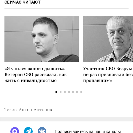
СЕЙЧАС ЧИТАЮТ
«Я учился заново дышать».
Участник СВО Безрук
Ветеран СВО рассказал, как
не раз признавали без
жить с инвалидностью
пропавшим»
Текст: Антон Антонов
Подписывайтесь на наши каналы