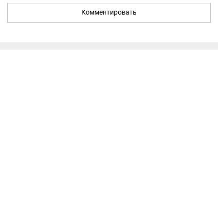
Комментировать