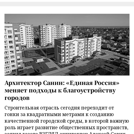
Архитектор Санин: «Единая Россия»
меняет подходы к благоустройству
городов
Строительная отрасль сегодня переходит от
гонки за квадратными метрами к созданию
качественной городской среды, в которой важную
роль играет развитие общественных пространств,