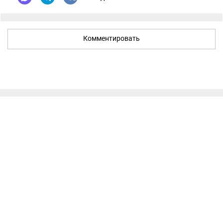
Комментировать