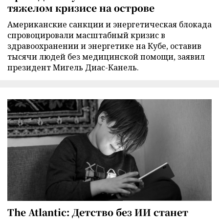
тяжелом кризисе на острове
Американские санкции и энергетическая блокада
спровоцировали масштабный кризис в
здравоохранении и энергетике на Кубе, оставив
тысячи людей без медицинской помощи, заявил
президент Мигель Диас-Канель.
The Atlantic: Детство без ИИ станет