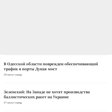
В Одесской области поврежден обеспечивающий
трафик в порты Дуная мост
29 минут назад
Зеленский: На Западе не хотят производства
баллистических ракет на Украине
37 минут назад