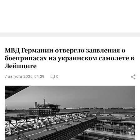
МВД Германии отвергло заявления о
боеприпасах на украинском самолете в
Лейпциге
7 августа 2026, 04:29
0