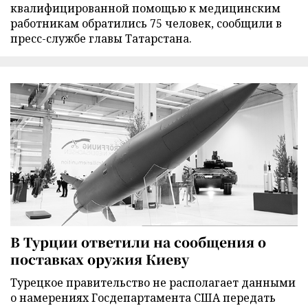
квалифицированной помощью к медицинским
работникам обратились 75 человек, сообщили в
пресс-службе главы Татарстана.
В Турции ответили на сообщения о
поставках оружия Киеву
Турецкое правительство не располагает данными
о намерениях Госдепартамента США передать