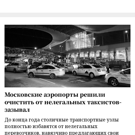
Московские аэропорты решили
очистить от нелегальных таксистов-
зазывал
До конца года столичные транспортные узлы
полностью избавятся от нелегальных
перевозчиков, навязчиво предлагающих свои