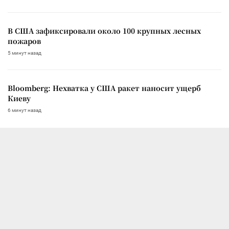
В США зафиксировали около 100 крупных лесных
пожаров
5 минут назад
Bloomberg: Нехватка у США ракет наносит ущерб
Киеву
6 минут назад