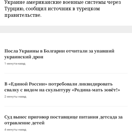
Украине американские военные системы через
Турцию, сообщил источник в турецком
правительстве.
Посла Украины в Болгарии отчитали за упавший
украинский дрон
1 минута назад
В «Единой России» потребовали ликвидировать
свалку с видом на скульптуру «Родина-мать зовёт!»
2 минуты назад
Суд вынес приговор поставщице питания детсада за
отравление детей
4 минуты назад