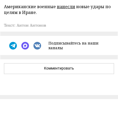
Американские военные
нанесли
новые удары по
целям в Иране.
Текст: Антон Антонов
Подписывайтесь на наши
каналы
Комментировать