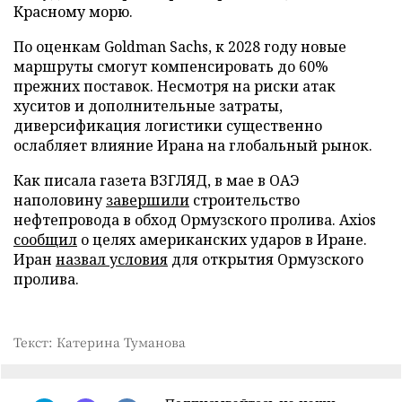
Красному морю.
По оценкам Goldman Sachs, к 2028 году новые
маршруты смогут компенсировать до 60%
прежних поставок. Несмотря на риски атак
хуситов и дополнительные затраты,
диверсификация логистики существенно
ослабляет влияние Ирана на глобальный рынок.
Как писала газета ВЗГЛЯД, в мае в ОАЭ
наполовину
завершили
строительство
нефтепровода в обход Ормузского пролива. Axios
сообщил
о целях американских ударов в Иране.
Иран
назвал условия
для открытия Ормузского
пролива.
Текст: Катерина Туманова