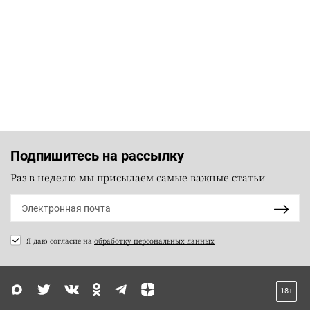
Подпишитесь на рассылку
Раз в неделю мы присылаем самые важные статьи
Я даю согласие на
обработку персональных данных
18+