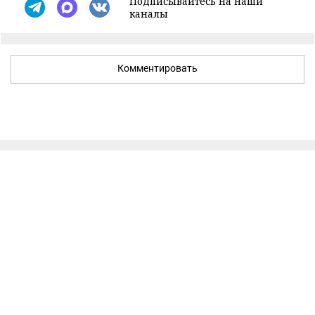
Подписывайтесь на наши
каналы
Комментировать