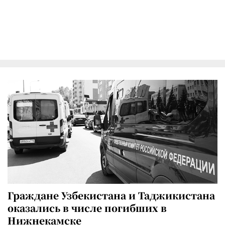
Граждане Узбекистана и Таджикистана
оказались в числе погибших в
Нижнекамске