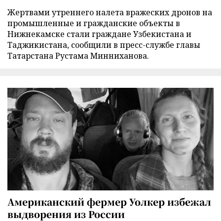
Жертвами утреннего налета вражеских дронов на
промышленные и гражданские объекты в
Нижнекамске стали граждане Узбекистана и
Таджикистана, сообщили в пресс-службе главы
Татарстана Рустама Минниханова.
Американский фермер Уолкер избежал
выдворения из России