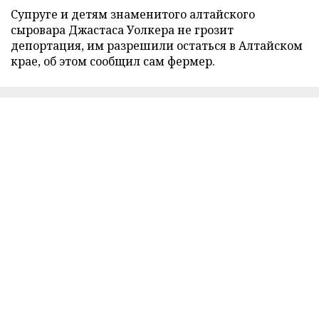
Супруге и детям знаменитого алтайского
сыровара Джастаса Уолкера не грозит
депортация, им разрешили остаться в Алтайском
крае, об этом сообщил сам фермер.