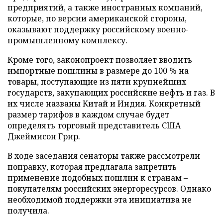
предприятий, а также иностранных компаний,
которые, по версии американской стороны,
оказывают поддержку российскому военно-
промышленному комплексу.
Кроме того, законопроект позволяет вводить
импортные пошлины в размере до 100 % на
товары, поступающие из пяти крупнейших
государств, закупающих российские нефть и газ. В
их числе названы Китай и Индия. Конкретный
размер тарифов в каждом случае будет
определять торговый представитель США
Джеймисон Грир.
В ходе заседания сенаторы также рассмотрели
поправку, которая предлагала запретить
применение подобных пошлин к странам –
покупателям российских энергоресурсов. Однако
необходимой поддержки эта инициатива не
получила.