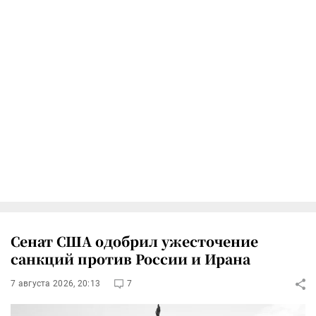
Сенат США одобрил ужесточение
санкций против России и Ирана
7 августа 2026, 20:13
7