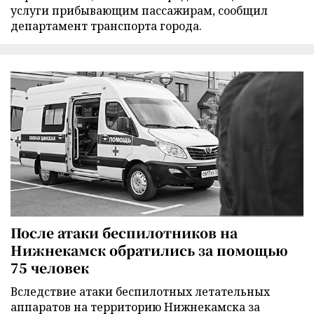
услуги прибывающим пассажирам, сообщил
департамент транспорта города.
После атаки беспилотников на
Нижнекамск обратились за помощью
75 человек
Вследствие атаки беспилотных летательных
аппаратов на территорию Нижнекамска за