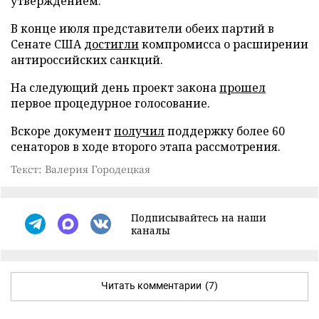
утверждением.
В конце июля представители обеих партий в
Сенате США
достигли
компромисса о расширении
антироссийских санкций.
На следующий день проект закона
прошел
первое процедурное голосование.
Вскоре документ
получил
поддержку более 60
сенаторов в ходе второго этапа рассмотрения.
Текст: Валерия Городецкая
Подписывайтесь на наши
каналы
Читать комментарии
(7)