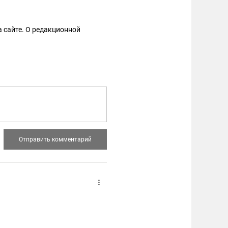
 сайте. О редакционной