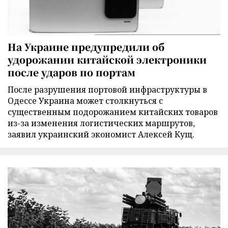
На Украине предупредили об
удорожании китайской электроники
после ударов по портам
После разрушения портовой инфраструктуры в
Одессе Украина может столкнуться с
существенным подорожанием китайских товаров
из-за изменения логистических маршрутов,
заявил украинский экономист Алексей Кущ.