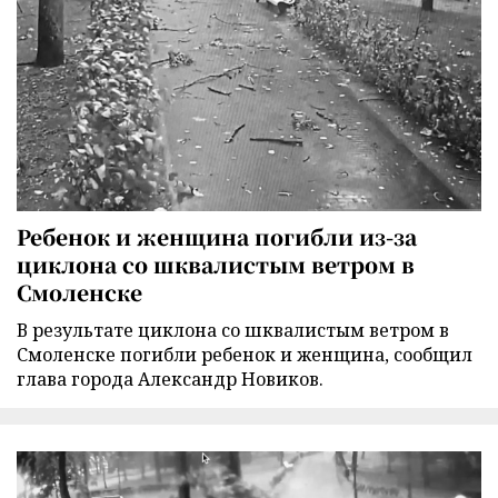
Ребенок и женщина погибли из-за
циклона со шквалистым ветром в
Смоленске
В результате циклона со шквалистым ветром в
Смоленске погибли ребенок и женщина, сообщил
глава города Александр Новиков.