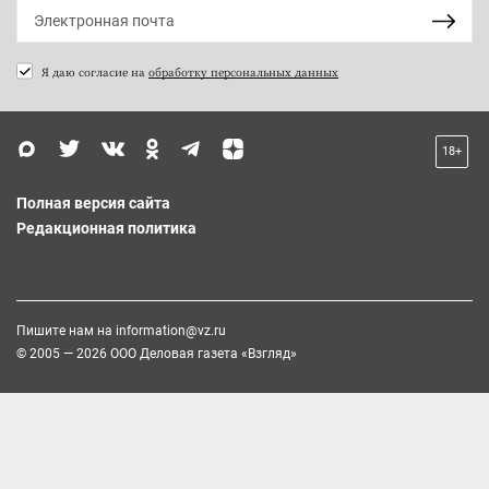
Я даю согласие на
обработку персональных данных
18+
Полная версия сайта
Редакционная политика
Пишите нам на
information@vz.ru
© 2005 — 2026 ООО Деловая газета «Взгляд»