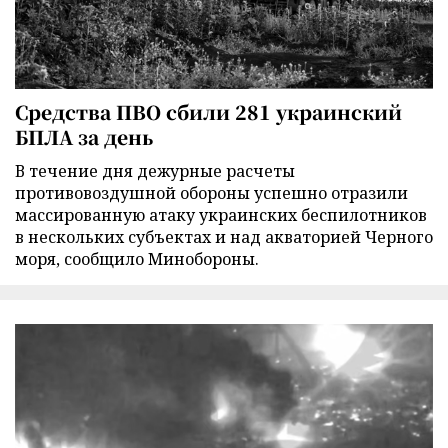
Средства ПВО сбили 281 украинский
БПЛА за день
В течение дня дежурные расчеты
противовоздушной обороны успешно отразили
массированную атаку украинских беспилотников
в нескольких субъектах и над акваторией Черного
моря, сообщило Минобороны.