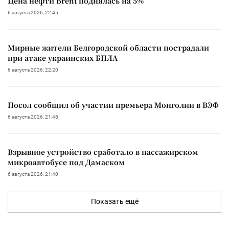
Цена нефти Brent поднялась на 5%
6 августа 2026, 22:45
Мирные жители Белгородской области пострадали
при атаке украинских БПЛА
6 августа 2026, 22:20
Посол сообщил об участии премьера Монголии в ВЭФ
6 августа 2026, 21:48
Взрывное устройство сработало в пассажирском
микроавтобусе под Дамаском
6 августа 2026, 21:40
Показать ещё