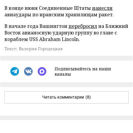
В конце июня Соединенные Штаты
нанесли
авиаудары по иранским хранилищам ракет.
В начале года Вашингтон
перебросил
на Ближний
Восток авианосную ударную группу во главе с
кораблем USS Abraham Lincoln.
Текст: Валерия Городецкая
Подписывайтесь на наши
каналы
Читать комментарии
(8)