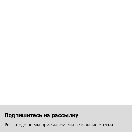
Подпишитесь на рассылку
Раз в неделю мы присылаем самые важные статьи