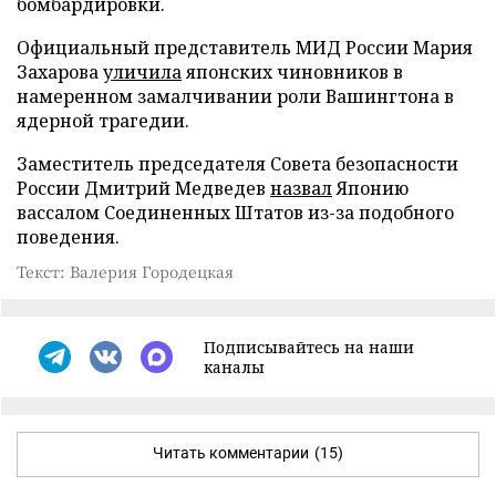
бомбардировки.
Официальный представитель МИД России Мария
Захарова
уличила
японских чиновников в
намеренном замалчивании роли Вашингтона в
ядерной трагедии.
Заместитель председателя Совета безопасности
России Дмитрий Медведев
назвал
Японию
вассалом Соединенных Штатов из-за подобного
поведения.
Текст: Валерия Городецкая
Подписывайтесь на наши
каналы
Читать комментарии
(15)