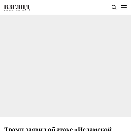
Трамп заявил об атаке «Исламской