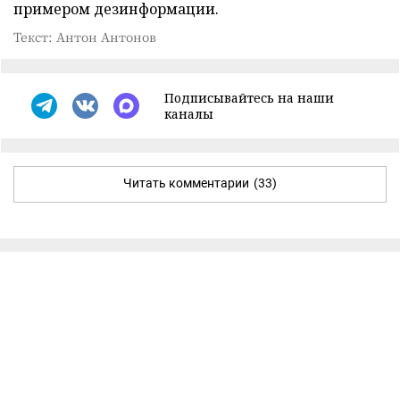
примером дезинформации.
Текст: Антон Антонов
Подписывайтесь на наши
каналы
Читать комментарии
(33)