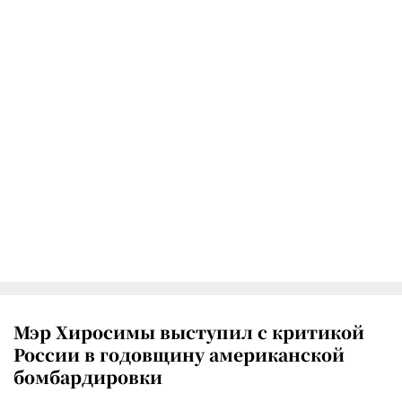
Мэр Хиросимы выступил с критикой
России в годовщину американской
бомбардировки