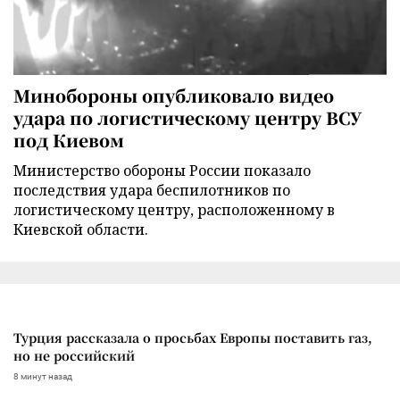
Минобороны опубликовало видео
удара по логистическому центру ВСУ
под Киевом
Министерство обороны России показало
последствия удара беспилотников по
логистическому центру, расположенному в
Киевской области.
Турция рассказала о просьбах Европы поставить газ,
но не российский
8 минут назад