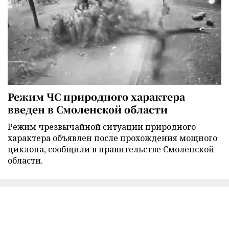
Режим ЧС природного характера
введен в Смоленской области
Режим чрезвычайной ситуации природного
характера объявлен после прохождения мощного
циклона, сообщили в правительстве Смоленской
области.