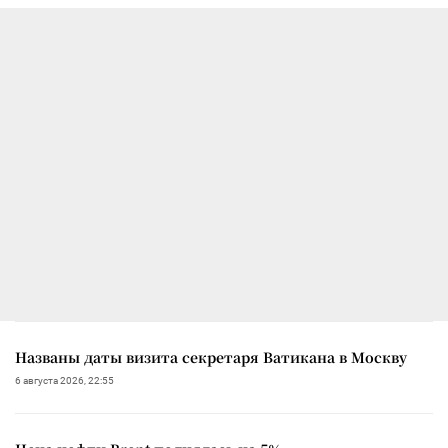
Названы даты визита секретаря Ватикана в Москву
6 августа 2026, 22:55