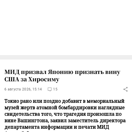
МИД призвал Японию признать вину
США за Хиросиму
6 августа 2026, 15:14
15
Токио рано или поздно добавит в мемориальный
музей жертв атомной бомбардировки наглядные
свидетельства того, что трагедия произошла по
вине Вашингтона, заявил заместитель директора
департамента информации и печати МИД