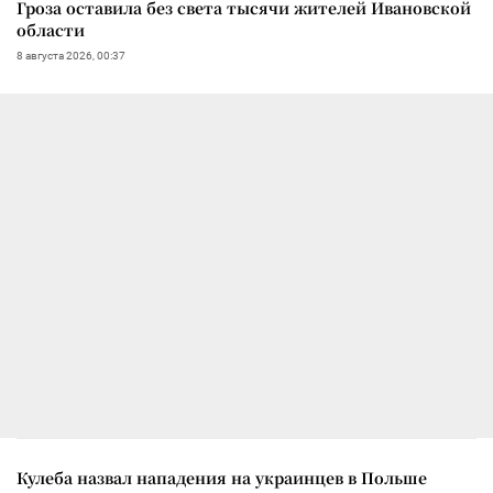
Гроза оставила без света тысячи жителей Ивановской
области
8 августа 2026, 00:37
Кулеба назвал нападения на украинцев в Польше