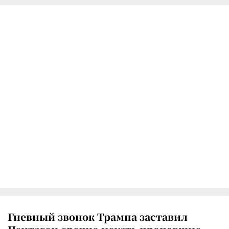
Гневный звонок Трампа заставил