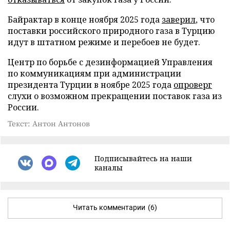
Байрактар в конце ноября 2025 года
заверил
, что
поставки российского природного газа в Турцию
идут в штатном режиме и перебоев не будет.
Центр по борьбе с дезинформацией Управления
по коммуникациям при администрации
президента Турции в ноябре 2025 года
опроверг
слухи о возможном прекращении поставок газа из
России.
Текст: Антон Антонов
Подписывайтесь на наши
каналы
Читать комментарии
(6)