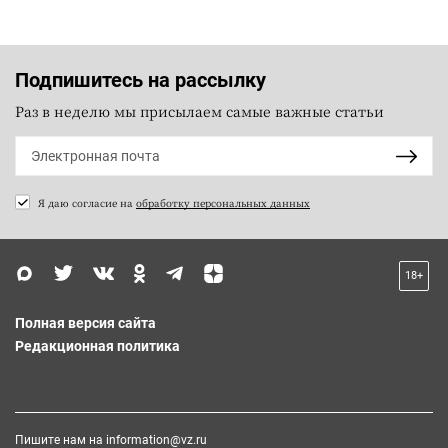
Подпишитесь на рассылку
Раз в неделю мы присылаем самые важные статьи
Я даю согласие на
обработку персональных данных
18+
Полная версия сайта
Редакционная политика
Пишите нам на
information@vz.ru