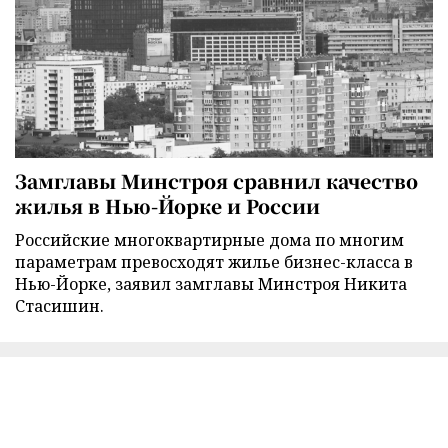
Замглавы Минстроя сравнил качество
жилья в Нью-Йорке и России
Российские многоквартирные дома по многим
параметрам превосходят жилье бизнес-класса в
Нью-Йорке, заявил замглавы Минстроя Никита
Стасишин.