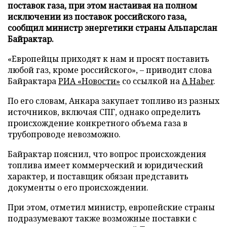
поставок газа, при этом настаивая на полном
исключении из поставок российского газа,
сообщил министр энергетики страны Альпарслан
Байрактар.
«Европейцы приходят к нам и просят поставить
любой газ, кроме российского», – приводит слова
Байрактара
РИА «Новости»
со ссылкой на
A Haber
.
По его словам, Анкара закупает топливо из разных
источников, включая СПГ, однако определить
происхождение конкретного объема газа в
трубопроводе невозможно.
Байрактар пояснил, что вопрос происхождения
топлива имеет коммерческий и юридический
характер, и поставщик обязан представить
документы о его происхождении.
При этом, отметил министр, европейские страны
подразумевают также возможные поставки с