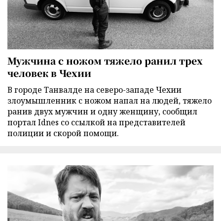
Мужчина с ножом тяжело ранил трех
человек в Чехии
В городе Танвалде на северо-западе Чехии
злоумышленник с ножом напал на людей, тяжело
ранив двух мужчин и одну женщину, сообщил
портал Idnes со ссылкой на представителей
полиции и скорой помощи.