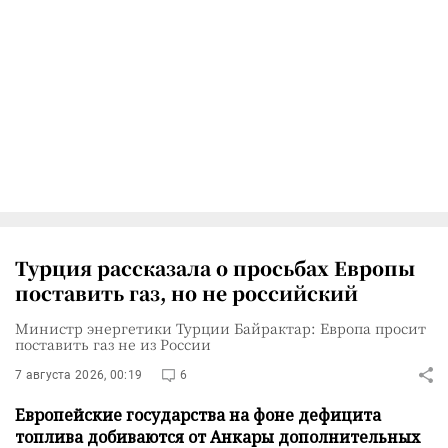
Турция рассказала о просьбах Европы
поставить газ, но не российский
Министр энергетики Турции Байрактар: Европа просит
поставить газ не из России
7 августа 2026, 00:19
6
Европейские государства на фоне дефицита
топлива добиваются от Анкары дополнительных