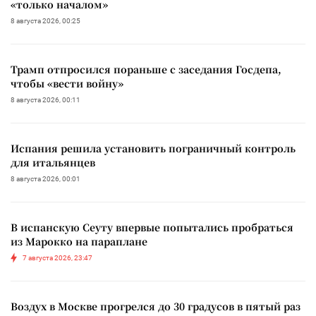
«только началом»
8 августа 2026, 00:25
Трамп отпросился пораньше с заседания Госдепа,
чтобы «вести войну»
8 августа 2026, 00:11
Испания решила установить пограничный контроль
для итальянцев
8 августа 2026, 00:01
В испанскую Сеуту впервые попытались пробраться
из Марокко на параплане
7 августа 2026, 23:47
Воздух в Москве прогрелся до 30 градусов в пятый раз