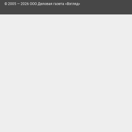
© 2005 — 2026 ООО Деловая газета «Взгляд»