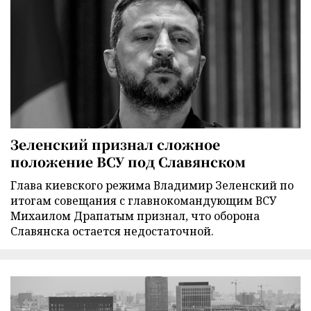
Зеленский признал сложное
положение ВСУ под Славянском
Глава киевского режима Владимир Зеленский по
итогам совещания с главнокомандующим ВСУ
Михаилом Драпатым признал, что оборона
Славянска остается недостаточной.