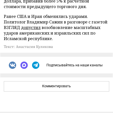
доллара, прибавив более 5% к расчетной
стоимости предыдущего торгового дня.
Ранее США и Иран обменялись ударами.
Политолог Владимир Сажин в разговоре с газетой
ВЗГЛЯД
допустил
возобновление масштабных
ударов американских и израильских сил по
Исламской республике.
Текст: Анастасия Куликова
Подписывайтесь на наши каналы
Комментировать