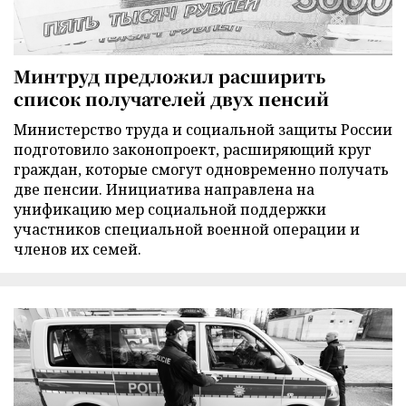
Минтруд предложил расширить
список получателей двух пенсий
Министерство труда и социальной защиты России
подготовило законопроект, расширяющий круг
граждан, которые смогут одновременно получать
две пенсии. Инициатива направлена на
унификацию мер социальной поддержки
участников специальной военной операции и
членов их семей.