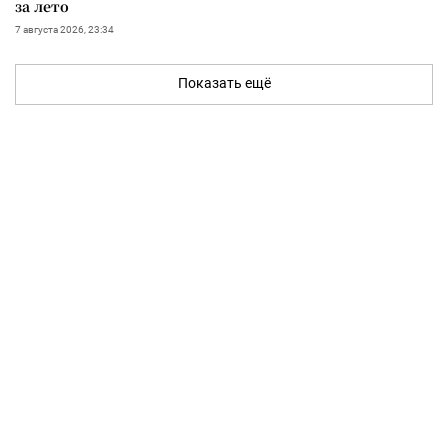
за лето
7 августа 2026, 23:34
Показать ещё