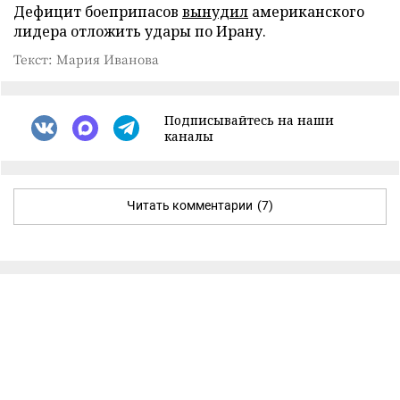
Дефицит боеприпасов
вынудил
американского
лидера отложить удары по Ирану.
Текст: Мария Иванова
Подписывайтесь на наши
каналы
Читать комментарии
(7)