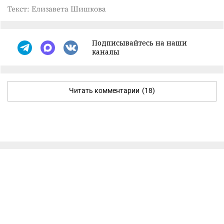
Текст: Елизавета Шишкова
Подписывайтесь на наши
каналы
Читать комментарии
(18)