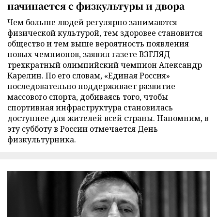
начинается с физкультуры и двора
Чем больше людей регулярно занимаются
физической культурой, тем здоровее становится
общество и тем выше вероятность появления
новых чемпионов, заявил газете ВЗГЛЯД
трехкратный олимпийский чемпион Александр
Карелин. По его словам, «Единая Россия»
последовательно поддерживает развитие
массового спорта, добиваясь того, чтобы
спортивная инфраструктура становилась
доступнее для жителей всей страны. Напомним, в
эту субботу в России отмечается День
физкультурника.