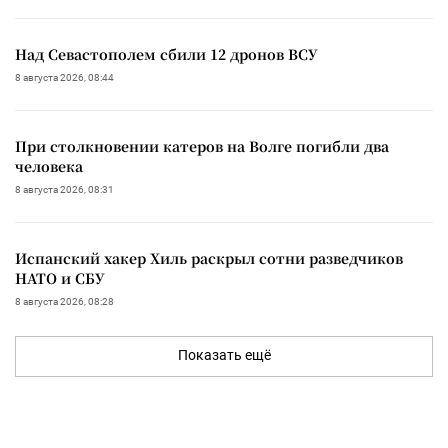
Над Севастополем сбили 12 дронов ВСУ
8 августа 2026, 08:44
При столкновении катеров на Волге погибли два
человека
8 августа 2026, 08:31
Испанский хакер Хиль раскрыл сотни разведчиков
НАТО и СБУ
8 августа 2026, 08:28
Показать ещё