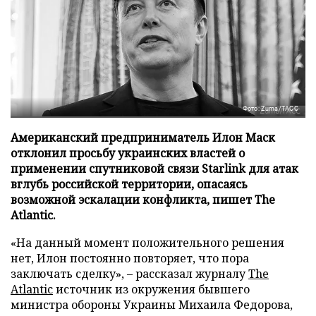
Фото: Zuma/ТАСС
Американский предприниматель Илон Маск
отклонил просьбу украинских властей о
применении спутниковой связи Starlink для атак
вглубь российской территории, опасаясь
возможной эскалации конфликта, пишет The
Atlantic.
«На данный момент положительного решения
нет, Илон постоянно повторяет, что пора
заключать сделку», – рассказал журналу
The
Atlantic
источник из окружения бывшего
министра обороны Украины Михаила Федорова,