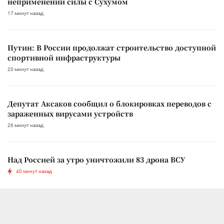
неприменении силы с Сухумом
17 минут назад
Путин: В России продолжат строительство доступной
спортивной инфраструктуры
20 минут назад
Депутат Аксаков сообщил о блокировках переводов с
зараженных вирусами устройств
26 минут назад
Над Россией за утро уничтожили 83 дрона ВСУ
40 минут назад