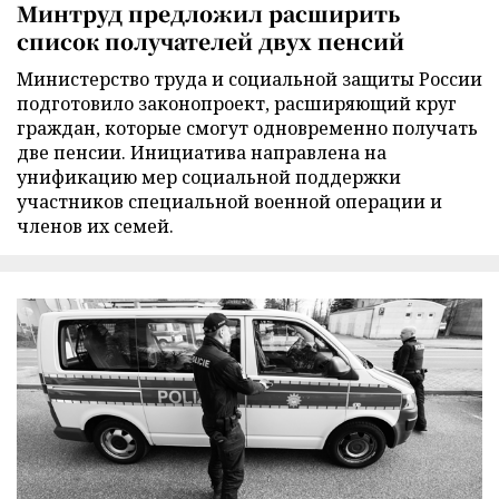
Минтруд предложил расширить
список получателей двух пенсий
Министерство труда и социальной защиты России
подготовило законопроект, расширяющий круг
граждан, которые смогут одновременно получать
две пенсии. Инициатива направлена на
унификацию мер социальной поддержки
участников специальной военной операции и
членов их семей.