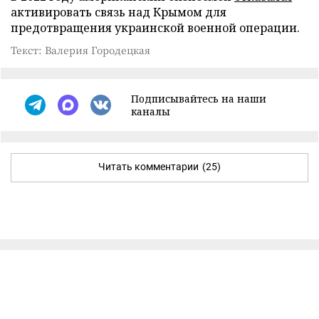
активировать связь над Крымом для
предотвращения украинской военной операции.
Текст: Валерия Городецкая
Подписывайтесь на наши
каналы
Читать комментарии
(25)