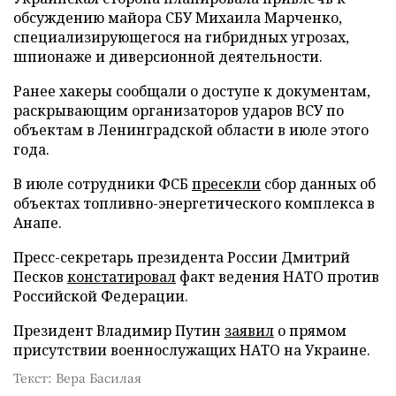
обсуждению майора СБУ Михаила Марченко,
специализирующегося на гибридных угрозах,
шпионаже и диверсионной деятельности.
Ранее хакеры сообщали о доступе к документам,
раскрывающим организаторов ударов ВСУ по
объектам в Ленинградской области в июле этого
года.
В июле сотрудники ФСБ
пресекли
сбор данных об
объектах топливно-энергетического комплекса в
Анапе.
Пресс-секретарь президента России Дмитрий
Песков
констатировал
факт ведения НАТО против
Российской Федерации.
Президент Владимир Путин
заявил
о прямом
присутствии военнослужащих НАТО на Украине.
Текст: Вера Басилая