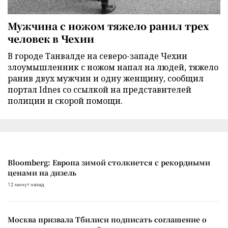
Мужчина с ножом тяжело ранил трех
человек в Чехии
В городе Танвалде на северо-западе Чехии
злоумышленник с ножом напал на людей, тяжело
ранив двух мужчин и одну женщину, сообщил
портал Idnes со ссылкой на представителей
полиции и скорой помощи.
Bloomberg: Европа зимой столкнется с рекордными
ценами на дизель
12 минут назад
Москва призвала Тбилиси подписать соглашение о