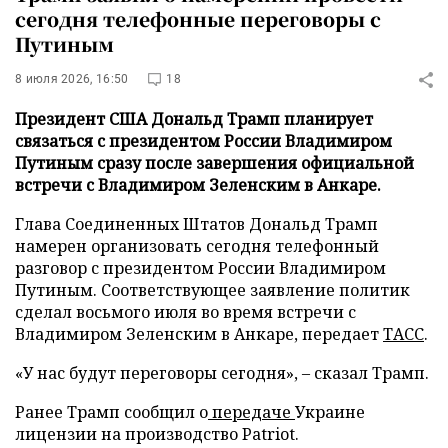
сегодня телефонные переговоры с
Путиным
8 июля 2026, 16:50
18
Президент США Дональд Трамп планирует
связаться с президентом России Владимиром
Путиным сразу после завершения официальной
встречи с Владимиром Зеленским в Анкаре.
Глава Соединенных Штатов Дональд Трамп
намерен организовать сегодня телефонный
разговор с президентом России Владимиром
Путиным. Соответствующее заявление политик
сделал восьмого июля во время встречи с
Владимиром Зеленским в Анкаре, передает
ТАСС
.
«У нас будут переговоры сегодня», – сказал Трамп.
Ранее Трамп сообщил о
передаче
Украине
лицензии на производство Patriot.