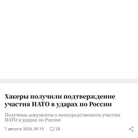
Хакеры получили подтверждение
участия НАТО в ударах по России
Получены документы о непосредственном участии
НАТО в ударах по России
7 августа 2026, 09:15
28