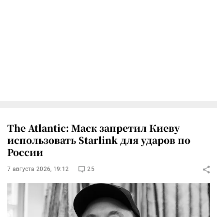
The Atlantic: Маск запретил Киеву
использовать Starlink для ударов по
России
7 августа 2026, 19:12
25