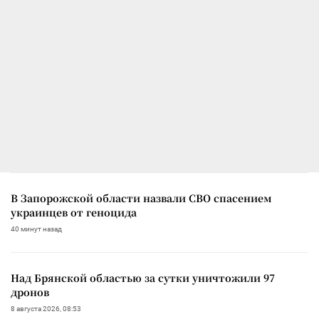
В Запорожской области назвали СВО спасением
украинцев от геноцида
40 минут назад
Над Брянской областью за сутки уничтожили 97
дронов
8 августа 2026, 08:53