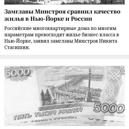
Замглавы Минстроя сравнил качество
жилья в Нью-Йорке и России
Российские многоквартирные дома по многим
параметрам превосходят жилье бизнес-класса в
Нью-Йорке, заявил замглавы Минстроя Никита
Стасишин.