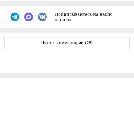
Подписывайтесь на наши
каналы
Читать комментарии
(28)