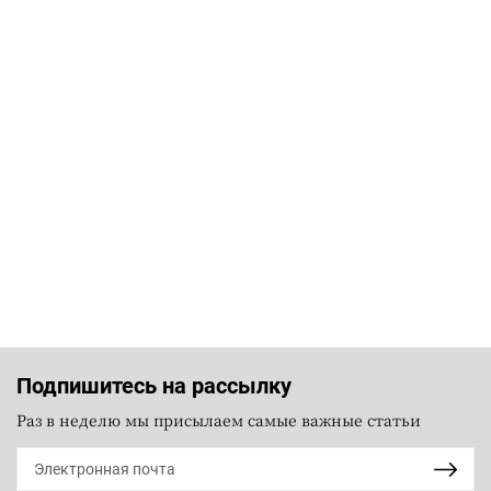
Подпишитесь на рассылку
Раз в неделю мы присылаем самые важные статьи