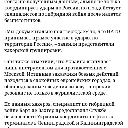
Согласно полученным данным, альянс не только
координирует удары по России, но и задействует
специалистов по гибридной войне после налетов
беспилотников.
«Мы документально подтверждаем то, что НАТО
принимает прямое участие в ударах по
территории России», – заявили представители
хакерской группировки.
Они также отметили, что Украина выступает
лишь инструментом для противостояния с
Москвой. Истинные заказчики боевых действий
находятся в спокойных европейских городах, а
обнародованные сведения вызовут широкий
резонанс не только в журналистской среде.
По данным хакеров, специалист по гибридной
войне Барт де Вахтер предоставлял Службе
безопасности Украины координаты нефтяных
терминалов в Ленинградской и Калининградской