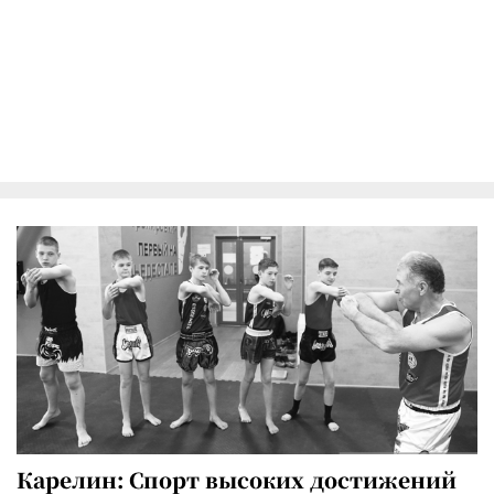
Карелин: Спорт высоких достижений