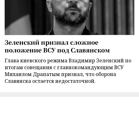
Зеленский признал сложное
положение ВСУ под Славянском
Глава киевского режима Владимир Зеленский по
итогам совещания с главнокомандующим ВСУ
Михаилом Драпатым признал, что оборона
Славянска остается недостаточной.