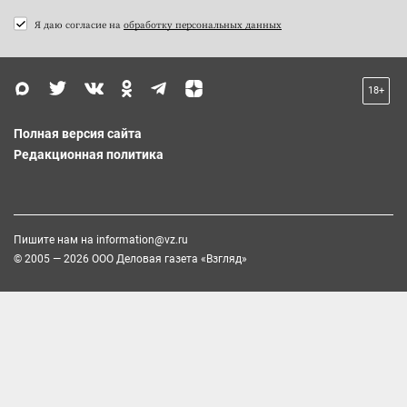
Я даю согласие на
обработку персональных данных
18+
Полная версия сайта
Редакционная политика
Пишите нам на
information@vz.ru
© 2005 — 2026 ООО Деловая газета «Взгляд»