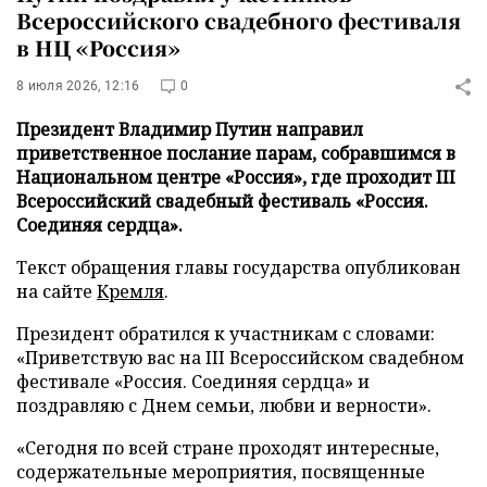
Всероссийского свадебного фестиваля
в НЦ «Россия»
8 июля 2026, 12:16
0
Президент Владимир Путин направил
приветственное послание парам, собравшимся в
Национальном центре «Россия», где проходит III
Всероссийский свадебный фестиваль «Россия.
Соединяя сердца».
Текст обращения главы государства опубликован
на сайте
Кремля
.
Президент обратился к участникам с словами:
«Приветствую вас на III Всероссийском свадебном
фестивале «Россия. Соединяя сердца» и
поздравляю с Днем семьи, любви и верности».
«Сегодня по всей стране проходят интересные,
содержательные мероприятия, посвященные