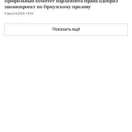
Профильный комитет парламента Ирана одобрил
законопроект по Ормузскому проливу
9 августа 2026, 18:00
Показать ещё