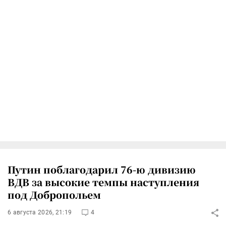
Путин поблагодарил 76-ю дивизию
ВДВ за высокие темпы наступления
под Добропольем
6 августа 2026, 21:19
4