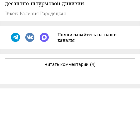
десантно-штурмовой дивизии.
Текст: Валерия Городецкая
Подписывайтесь на наши
каналы
Читать комментарии
(4)