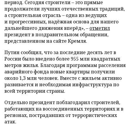
период. Сегодня строители – это прямые
продолжатели лучших отечественных традиций,
а строительная отрасль – одна из ведущих
и прогрессивных, надёжная основа для нашего
дальнейшего движения вперёд», –
отметил
президент в поздравительном обращении,
представленном на сайте Кремля.
Путин сообщил, что за последние десять лет в
России было введено более 955 млн квадратных
метров жилья. Благодаря программам расселения
аварийного фонда новые квартиры получили
около 1,3 млн человек. Вместе с жильем активно
развивается и необходимая инфраструктура по
всей территории страны.
Отдельно президент поблагодарил строителей,
работающих на воссоединенных территориях и в
регионах, пострадавших от террористических
атак.