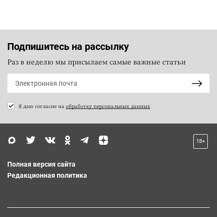
Подпишитесь на рассылку
Раз в неделю мы присылаем самые важные статьи
Я даю согласие на
обработку персональных данных
18+
Полная версия сайта
Редакционная политика