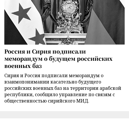
Россия и Сирия подписали
меморандум о будущем российских
военных баз
Сирия и Россия подписали меморандум о
взаимопонимании касательно будущего
российских военных баз на территории арабской
республики, сообщило управление по связям с
общественностью сирийского МИД.