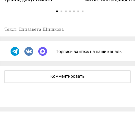
Текст: Елизавета Шишкова
Подписывайтесь на наши каналы
Комментировать