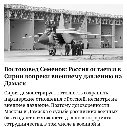
Востоковед Семенов: Россия остается в
Сирии вопреки внешнему давлению на
Дамаск
Сирия демонстрирует готовность сохранить
партнерские отношения с Россией, несмотря на
внешнее давление. Поэтому договоренности
Москвы и Дамаска о судьбе российских военных
баз создают возможности для нового формата
сотрудничества, в том числе в военной и