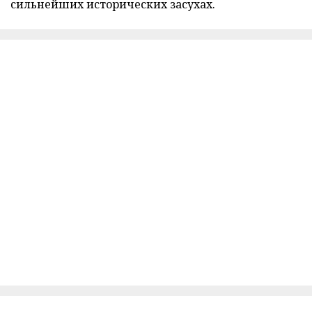
сильнейших исторических засухах.