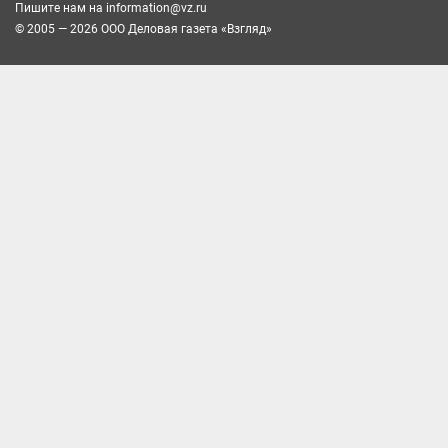
Пишите нам на
information@vz.ru
© 2005 — 2026 ООО Деловая газета «Взгляд»