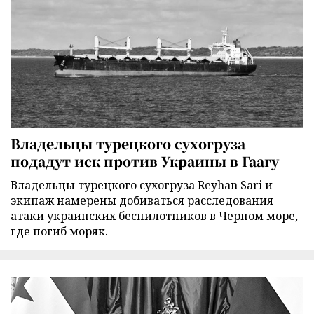
Владельцы турецкого сухогруза
подадут иск против Украины в Гаагу
Владельцы турецкого сухогруза Reyhan Sari и
экипаж намерены добиваться расследования
атаки украинских беспилотников в Черном море,
где погиб моряк.