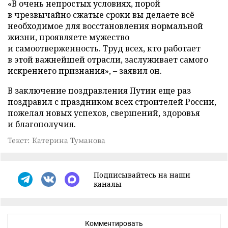
«В очень непростых условиях, порой
в чрезвычайно сжатые сроки вы делаете всё
необходимое для восстановления нормальной
жизни, проявляете мужество
и самоотверженность. Труд всех, кто работает
в этой важнейшей отрасли, заслуживает самого
искреннего признания», – заявил он.
В заключение поздравления Путин еще раз
поздравил с праздником всех строителей России,
пожелал новых успехов, свершений, здоровья
и благополучия.
Текст: Катерина Туманова
Подписывайтесь на наши
каналы
Комментировать