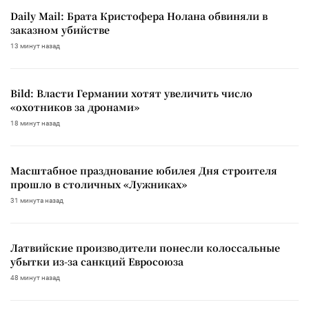
Daily Mail: Брата Кристофера Нолана обвиняли в
заказном убийстве
13 минут назад
Bild: Власти Германии хотят увеличить число
«охотников за дронами»
18 минут назад
Масштабное празднование юбилея Дня строителя
прошло в столичных «Лужниках»
31 минута назад
Латвийские производители понесли колоссальные
убытки из-за санкций Евросоюза
48 минут назад