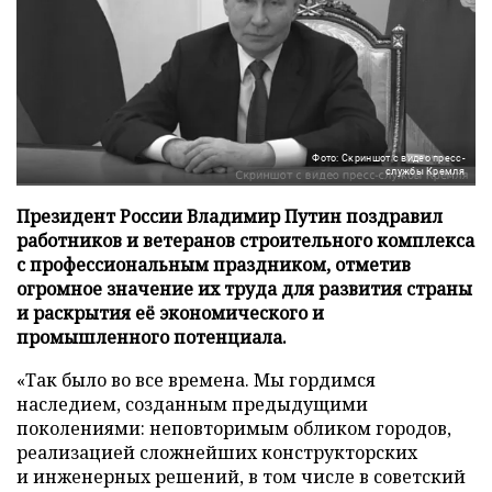
Фото: Скриншот с видео пресс-
службы Кремля
Президент России Владимир Путин поздравил
работников и ветеранов строительного комплекса
с профессиональным праздником, отметив
огромное значение их труда для развития страны
и раскрытия её экономического и
промышленного потенциала.
«Так было во все времена. Мы гордимся
наследием, созданным предыдущими
поколениями: неповторимым обликом городов,
реализацией сложнейших конструкторских
и инженерных решений, в том числе в советский