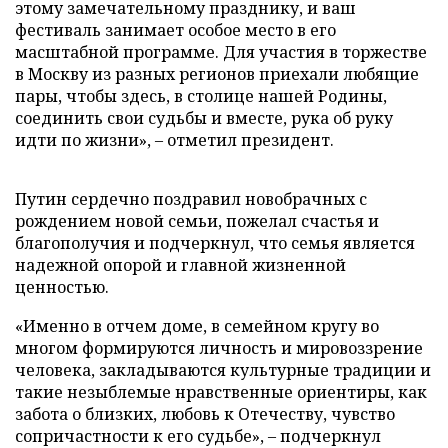
этому замечательному празднику, и ваш
фестиваль занимает особое место в его
масштабной программе. Для участия в торжестве
в Москву из разных регионов приехали любящие
пары, чтобы здесь, в столице нашей Родины,
соединить свои судьбы и вместе, рука об руку
идти по жизни», – отметил президент.
Путин сердечно поздравил новобрачных с
рождением новой семьи, пожелал счастья и
благополучия и подчеркнул, что семья является
надежной опорой и главной жизненной
ценностью.
«Именно в отчем доме, в семейном кругу во
многом формируются личность и мировоззрение
человека, закладываются культурные традиции и
такие незыблемые нравственные ориентиры, как
забота о близких, любовь к Отечеству, чувство
сопричастности к его судьбе», – подчеркнул