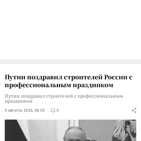
Путин поздравил строителей России с
профессиональным праздником
Путин поздравил строителей с профессиональным
праздником
9 августа 2026, 00:05
0