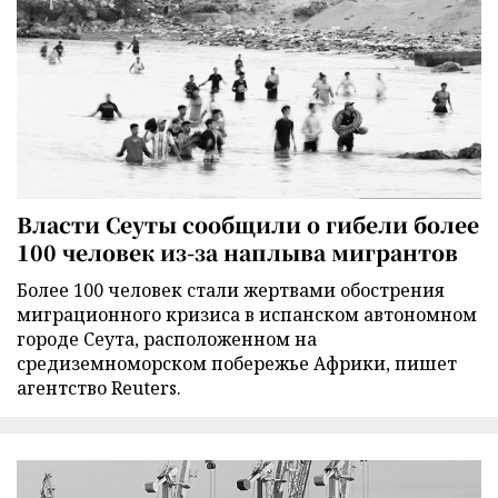
Власти Сеуты сообщили о гибели более
100 человек из-за наплыва мигрантов
Более 100 человек стали жертвами обострения
миграционного кризиса в испанском автономном
городе Сеута, расположенном на
средиземноморском побережье Африки, пишет
агентство Reuters.