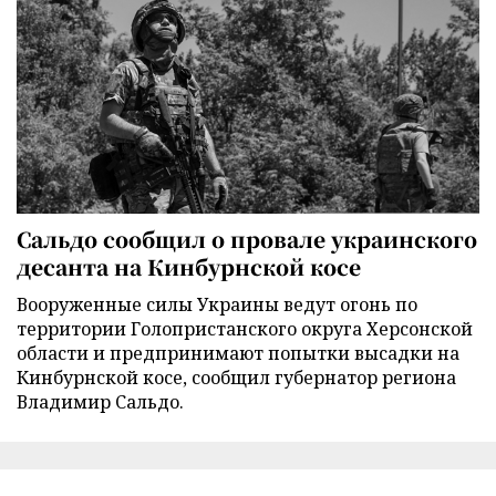
Сальдо сообщил о провале украинского
десанта на Кинбурнской косе
Вооруженные силы Украины ведут огонь по
территории Голопристанского округа Херсонской
области и предпринимают попытки высадки на
Кинбурнской косе, сообщил губернатор региона
Владимир Сальдо.