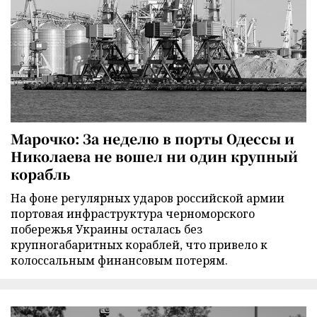
Марочко: За неделю в порты Одессы и
Николаева не вошел ни один крупный
корабль
На фоне регулярных ударов российской армии
портовая инфраструктура черноморского
побережья Украины осталась без
крупногабаритных кораблей, что привело к
колоссальным финансовым потерям.