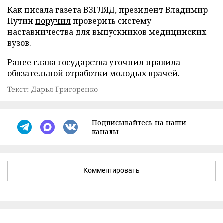
Как писала газета ВЗГЛЯД, президент Владимир
Путин
поручил
проверить систему
наставничества для выпускников медицинских
вузов.
Ранее глава государства
уточнил
правила
обязательной отработки молодых врачей.
Текст: Дарья Григоренко
Подписывайтесь на наши
каналы
Комментировать