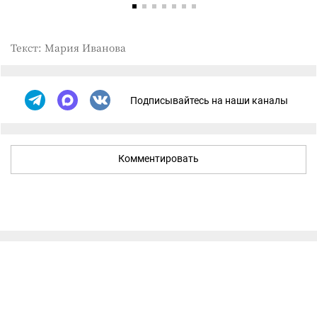
Текст: Мария Иванова
Подписывайтесь на наши каналы
Комментировать