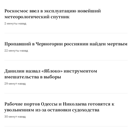
Роскосмос ввел в эксплуатацию новейший
метеорологический спутник
2 минуты назад
Пропавший в Черногории россиянин найден мертвым
22 минуты назад
Данилин назвал «Яблоко» инструментом
вмешательства в выборы
29 минут назад
Рабочие портов Одессы и Николаева готовятся к
увольнениям из-за остановки судоходства
30 минут назад