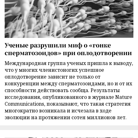
Ученые разрушили миф о «гонке
сперматозоидов» при оплодотворении
Международная группа ученых пришла к выводу,
что у многих членистоногих успешное
оплодотворение зависит не только от
конкуренции между сперматозоидами, но и от их
способности действовать сообща. Результаты
исследования, опубликованного в журнале Nature
Communications, показывают, что такая стратегия
многократно возникала и исчезала в ходе
эволюции на протяжении сотен миллионов лет.