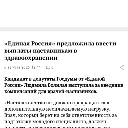
«Единая Россия» предложила ввести
выплаты наставникам в
здравоохранении
6 августа 2026, 12:44
0
Кандидат в депутаты Госдумы от «Единой
России» Людмила Болилая выступила за введение
компенсаций для врачей-наставников.
«Наставничество не должно превращаться в
дополнительную неоплачиваемую нагрузку.
Врач, который берет на себя ответственность за
подготовку молодого специалиста, должен
получать справедливую компенсацию за эту