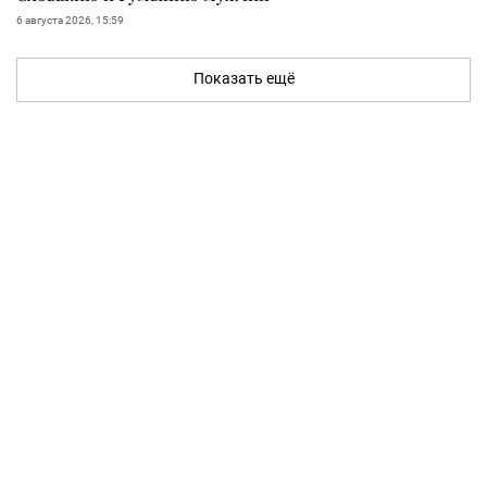
6 августа 2026, 15:59
Показать ещё