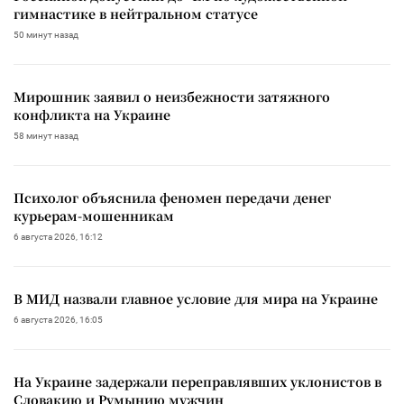
гимнастике в нейтральном статусе
50 минут назад
Мирошник заявил о неизбежности затяжного
конфликта на Украине
58 минут назад
Психолог объяснила феномен передачи денег
курьерам-мошенникам
6 августа 2026, 16:12
В МИД назвали главное условие для мира на Украине
6 августа 2026, 16:05
На Украине задержали переправлявших уклонистов в
Словакию и Румынию мужчин