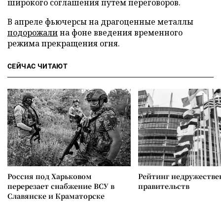
широкого соглашения путем переговоров.
В апреле фьючерсы на драгоценные металлы
подорожали
на фоне введения временного
режима прекращения огня.
СЕЙЧАС ЧИТАЮТ
Россия под Харьковом
Рейтинг недружеств
перерезает снабжение ВСУ в
правительств
Славянске и Краматорске