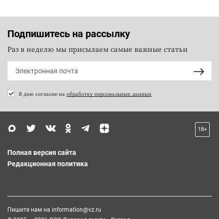
Подпишитесь на рассылку
Раз в неделю мы присылаем самые важные статьи
Я даю согласие на
обработку персональных данных
18+
Полная версия сайта
Редакционная политика
Пишите нам на
information@vz.ru