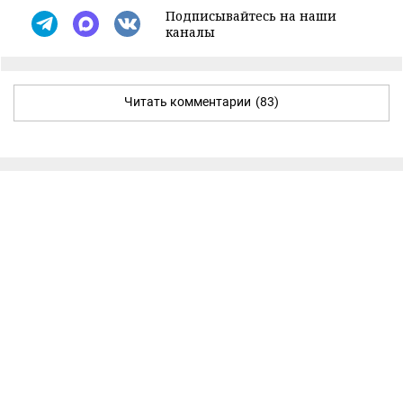
Подписывайтесь на наши
каналы
Читать комментарии
(83)