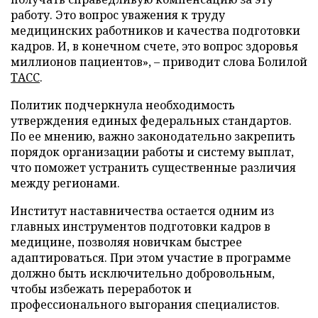
работу. Это вопрос уважения к труду
медицинских работников и качества подготовки
кадров. И, в конечном счете, это вопрос здоровья
миллионов пациентов», – приводит слова Болилой
ТАСС
.
Политик подчеркнула необходимость
утверждения единых федеральных стандартов.
По ее мнению, важно законодательно закрепить
порядок организации работы и систему выплат,
что поможет устранить существенные различия
между регионами.
Институт наставничества остается одним из
главных инструментов подготовки кадров в
медицине, позволяя новичкам быстрее
адаптироваться. При этом участие в программе
должно быть исключительно добровольным,
чтобы избежать переработок и
профессионального выгорания специалистов.