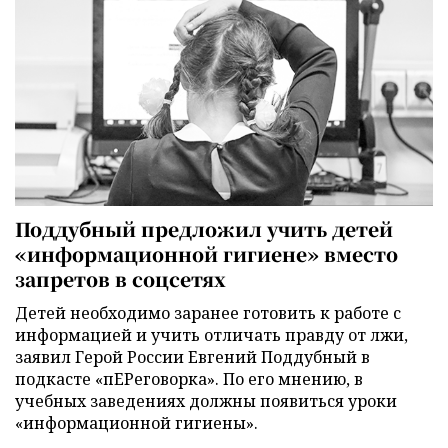
Поддубный предложил учить детей
«информационной гигиене» вместо
запретов в соцсетях
Детей необходимо заранее готовить к работе с
информацией и учить отличать правду от лжи,
заявил Герой России Евгений Поддубный в
подкасте «пЕРеговорка». По его мнению, в
учебных заведениях должны появиться уроки
«информационной гигиены».