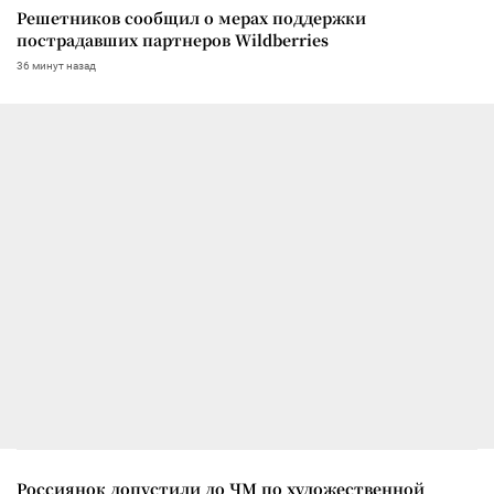
Решетников сообщил о мерах поддержки
пострадавших партнеров Wildberries
36 минут назад
Россиянок допустили до ЧМ по художественной