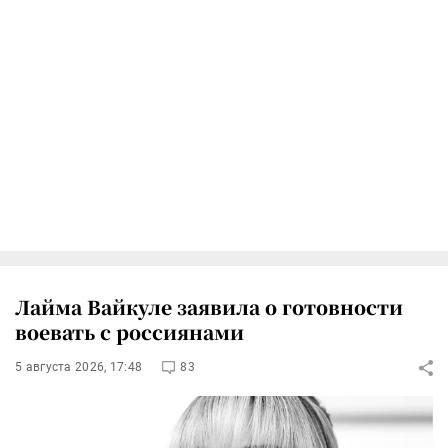
Лайма Вайкуле заявила о готовности
воевать с россиянами
5 августа 2026, 17:48
83