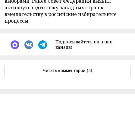
выборами. Ранее Совет Федерации
выявил
активную подготовку западных стран к
вмешательству в российские избирательные
процессы.
Подписывайтесь на наши
каналы
Читать комментарии
(5)