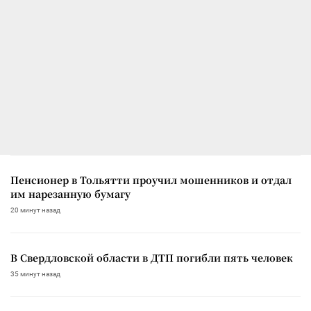
Пенсионер в Тольятти проучил мошенников и отдал
им нарезанную бумагу
20 минут назад
В Свердловской области в ДТП погибли пять человек
35 минут назад