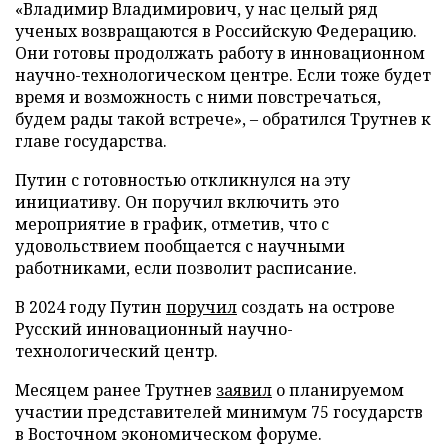
«Владимир Владимирович, у нас целый ряд
ученых возвращаются в Российскую Федерацию.
Они готовы продолжать работу в инновационном
научно-технологическом центре. Если тоже будет
время и возможность с ними повстречаться,
будем рады такой встрече», – обратился Трутнев к
главе государства.
Путин с готовностью откликнулся на эту
инициативу. Он поручил включить это
мероприятие в график, отметив, что с
удовольствием пообщается с научными
работниками, если позволит расписание.
В 2024 году Путин
поручил
создать на острове
Русский инновационный научно-
технологический центр.
Месяцем ранее Трутнев
заявил
о планируемом
участии представителей минимум 75 государств
в Восточном экономическом форуме.