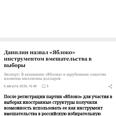
Данилин назвал «Яблоко»
инструментом вмешательства в
выборы
Эксперт: В кампанию «Яблока» в зарубежных соцсетях
вложены миллионы долларов
6 августа 2026, 16:49
5
После регистрации партии «Яблоко» для участия в
выборах иностранные структуры получили
возможность использовать ее как инструмент
вмешательства в российскую избирательную