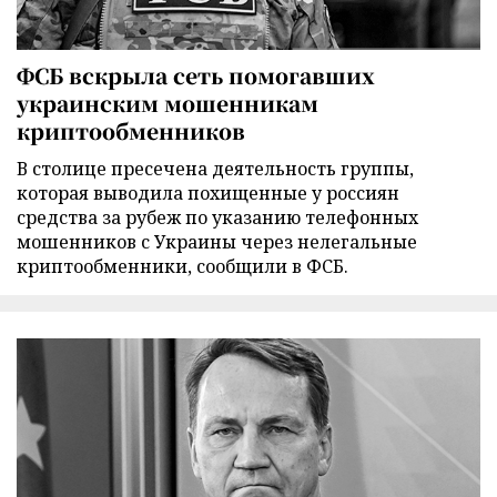
ФСБ вскрыла сеть помогавших
украинским мошенникам
криптообменников
В столице пресечена деятельность группы,
которая выводила похищенные у россиян
средства за рубеж по указанию телефонных
мошенников с Украины через нелегальные
криптообменники, сообщили в ФСБ.