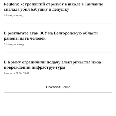
Reuters: Устроивший стрельбу в школе в Таиланде
сначала убил бабушку и дедушку
45 минут назад
В результате атак ВСУ на Белгородскую область
ранены пять человек
51 минута назад
В Крыму ограничили подачу электричества из-за
повреждений инфраструктуры
7 августа 2026, 09:49
Показать ещё