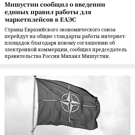
Мишустин сообщил о введении
единых правил работы для
маркетплейсов в ЕАЭС
Страны Евразийского экономического союза
перейдут на общие стандарты работы интернет-
площадок благодаря новому соглашению об
электронной коммерции, сообщил председатель
правительства России Михаил Мишустин.