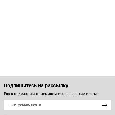
Подпишитесь на рассылку
Раз в неделю мы присылаем самые важные статьи