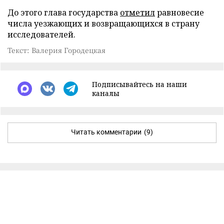
До этого глава государства
отметил
равновесие
числа уезжающих и возвращающихся в страну
исследователей.
Текст: Валерия Городецкая
Подписывайтесь на наши
каналы
Читать комментарии
(9)