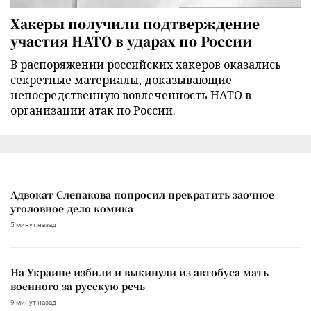
Хакеры получили подтверждение
участия НАТО в ударах по России
В распоряжении российских хакеров оказались
секретные материалы, доказывающие
непосредственную вовлеченность НАТО в
организации атак по России.
Адвокат Слепакова попросил прекратить заочное
уголовное дело комика
5 минут назад
На Украине избили и выкинули из автобуса мать
военного за русскую речь
9 минут назад