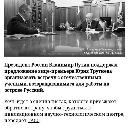
Фото: Александр Казаков/пресс-
служба президента РФ/ТАСС
Президент России Владимир Путин поддержал
предложение вице-премьера Юрия Трутнева
организовать встречу с отечественными
учеными, возвращающимися для работы на
острове Русский.
Речь идет о специалистах, которые приезжают
обратно в страну, чтобы трудиться в
инновационном научно-технологическом центре,
передает
ТАСС
.