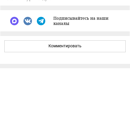
Подписывайтесь на наши
каналы
Комментировать