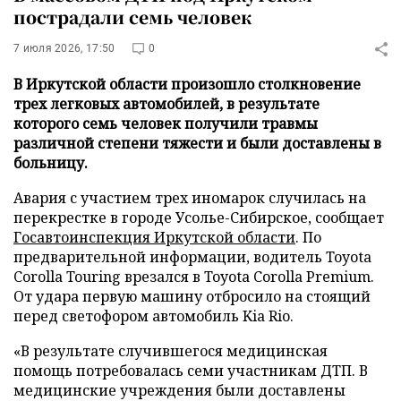
пострадали семь человек
7 июля 2026, 17:50
0
В Иркутской области произошло столкновение
трех легковых автомобилей, в результате
которого семь человек получили травмы
различной степени тяжести и были доставлены в
больницу.
Авария с участием трех иномарок случилась на
перекрестке в городе Усолье-Сибирское, сообщает
Госавтоинспекция Иркутской области
. По
предварительной информации, водитель Toyota
Corolla Touring врезался в Toyota Corolla Premium.
От удара первую машину отбросило на стоящий
перед светофором автомобиль Kia Rio.
«В результате случившегося медицинская
помощь потребовалась семи участникам ДТП. В
медицинские учреждения были доставлены