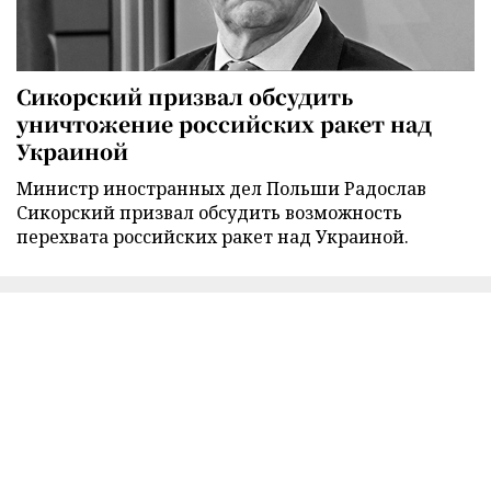
Сикорский призвал обсудить
уничтожение российских ракет над
Украиной
Министр иностранных дел Польши Радослав
Сикорский призвал обсудить возможность
перехвата российских ракет над Украиной.