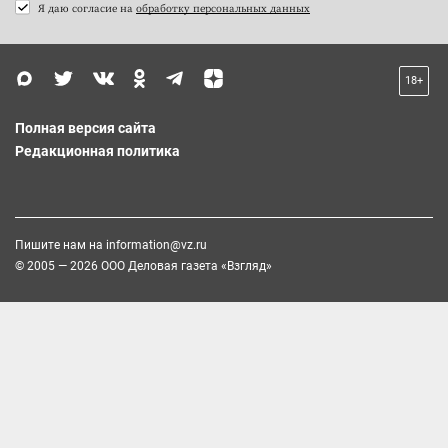
Я даю согласие на
обработку персональных данных
18+
Полная версия сайта
Редакционная политика
Пишите нам на
information@vz.ru
© 2005 — 2026 ООО Деловая газета «Взгляд»