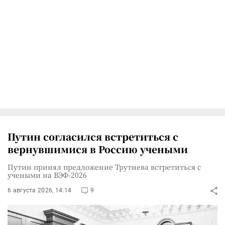
Путин согласился встретиться с
вернувшимися в Россию учеными
Путин принял предложение Трутнева встретиться с
учеными на ВЭФ-2026
6 августа 2026, 14:14
9