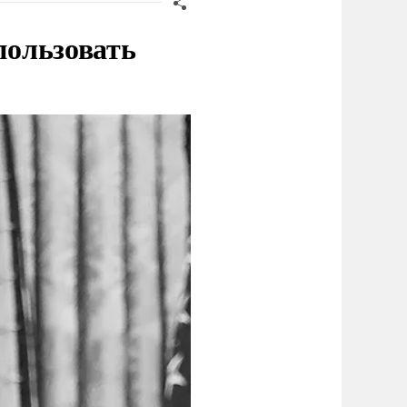
пользовать