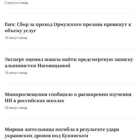
2 минуты назад
Fars: Сбор за проход Ормузского пролива привяжут к
объему услуг
10 минут назад
Эксперт оценил шансы найти предсмертную записку
альпинистки Наговицыной
18 минут назад
Минпросвещения сообщило о расширении изучения
ИИ в российских школах
25 минут назад
Мирная жительница погибла в результате удара
украинских дронов под Купянском