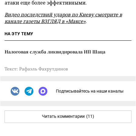
атаки еще более эффективными.
Видео последствий ударов по Киеву смотрите в
канале газеты ВЗГЛЯД в «Максе»
.
НА ЭТУ ТЕМУ
Налоговая служба ликвидировала ИП Шаца
Текст: Рафаэль Фахрутдинов
Подписывайтесь на наши каналы
Читать комментарии
(11)