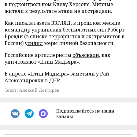
в подконтрольном Киеву Херсоне. Мирные
жители в результате атаки не пострадали.
Как писала газета ВЗГЛЯД, в прошлом месяце
командир украинских беспилотных сил Роберт
Бровди (в списке террористов и экстремистов в
России)
усилил
меры личной безопасности.
Российские артиллеристы
объясняли
, как
уничтожают «Птиц Мадьяра».
В апреле «Птиц Мадьяра»
заметили
у Рай-
Александровки в ДНР.
Текст: Алексей Дегтярёв
Подписывайтесь на наши
каналы