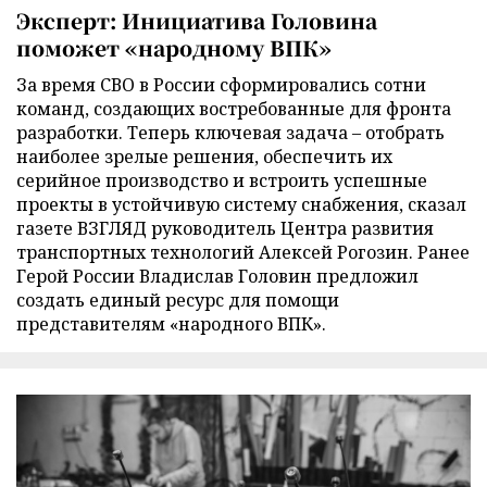
Эксперт: Инициатива Головина
поможет «народному ВПК»
За время СВО в России сформировались сотни
команд, создающих востребованные для фронта
разработки. Теперь ключевая задача – отобрать
наиболее зрелые решения, обеспечить их
серийное производство и встроить успешные
проекты в устойчивую систему снабжения, сказал
газете ВЗГЛЯД руководитель Центра развития
транспортных технологий Алексей Рогозин. Ранее
Герой России Владислав Головин предложил
создать единый ресурс для помощи
представителям «народного ВПК».