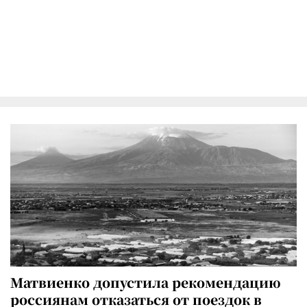
Матвиенко допустила рекомендацию
россиянам отказаться от поездок в