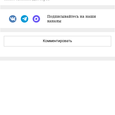
Подписывайтесь на наши
каналы
Комментировать