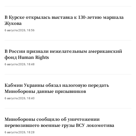
В Курске открылась выставка к 130-летию маршала
Жукова
6 августа 2026, 18:56
В России признали нежелательным американский
фонд Human Rights
6 августа 2026, 18:48
Кабмин Украины обязал налоговую передать
Минобороны данные призывников
6 августа 2026, 18:40
Минобороны сообщило об уничтожении
перевозившего военные грузы ВСУ локомотива
6 августа 2026, 18:28