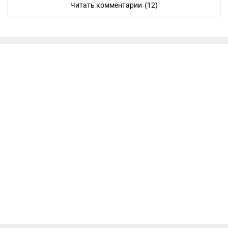
Читать комментарии
(12)