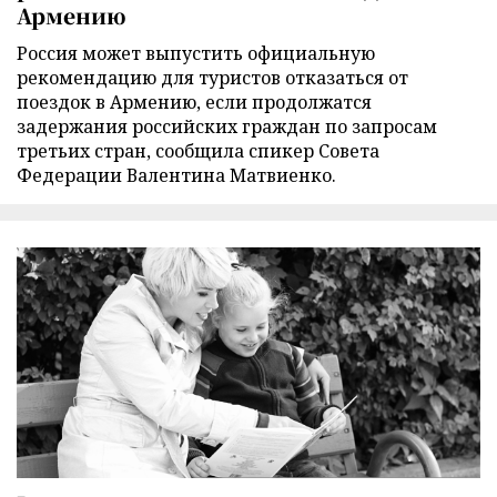
Армению
Россия может выпустить официальную
рекомендацию для туристов отказаться от
поездок в Армению, если продолжатся
задержания российских граждан по запросам
третьих стран, сообщила спикер Совета
Федерации Валентина Матвиенко.