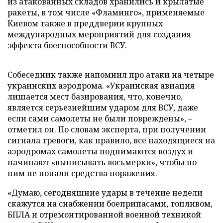
из атакованных складов хранились и крылатые
ракеты, в том числе «Фламинго», применяемые
Киевом также в преддверии крупных
международных мероприятий для создания
эффекта боеспособности ВСУ.
Собеседник также напомнил про атаки на четыре
украинских аэродрома. «Украинская авиация
лишается мест базирования, что, конечно,
является серьезнейшим ударом для ВСУ, даже
если сами самолеты не были повреждены», –
отметил он. По словам эксперта, при получении
сигнала тревоги, как правило, все находящиеся на
аэродромах самолеты поднимаются воздух и
начинают «выписывать восьмерки», чтобы по
ним не попали средства поражения.
«Думаю, сегодняшние удары в течение недели
скажутся на снабжении боеприпасами, топливом,
БПЛА и отремонтированной военной техникой