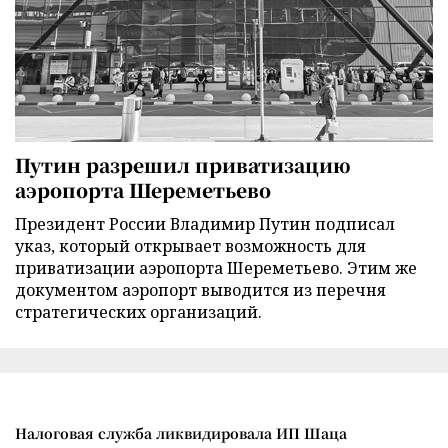
Путин разрешил приватизацию
аэропорта Шереметьево
Президент России Владимир Путин подписал
указ, который открывает возможность для
приватизации аэропорта Шереметьево. Этим же
документом аэропорт выводится из перечня
стратегических организаций.
Налоговая служба ликвидировала ИП Шаца