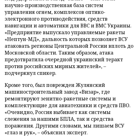
научно-производственная база систем
управления огнем, комплексов оптико-
электронного противодействия, средств
навигации и автоматики для ВВС и ВМС Украины.
«Предприятие выпускало управляемые ракеты
«Нептун-МД», дальность которых позволяет ВСУ
атаковать регионы Центральной России вплоть до
Московской области. Таким образом, атака
предотвратила очередной украинский теракт
против российских мирных жителей», –
подчеркнул спикер.
Кроме того, был поврежден Жулянский
машиностроительный завод «Визар», где
ремонтируют зенитно-ракетные системы и
комплектующие для авиатехники и средств ПВО.
«Очевидно, Россия выбивает как системы
слежения за нашими БПЛА, так и средства
поражения. Другими словами, мы лишаем ВСУ
«глаз и рук», – объяснил эксперт.