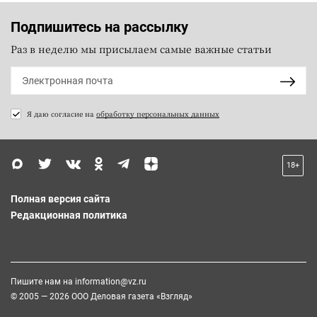
Подпишитесь на рассылку
Раз в неделю мы присылаем самые важные статьи
Я даю согласие на
обработку персональных данных
18+
Полная версия сайта
Редакционная политика
Пишите нам на
information@vz.ru
© 2005 — 2026 ООО Деловая газета «Взгляд»