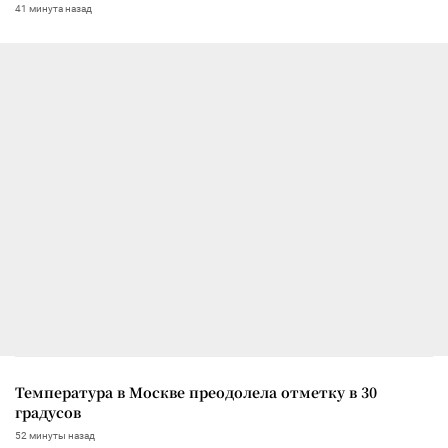
41 минута назад
Температура в Москве преодолела отметку в 30
градусов
52 минуты назад