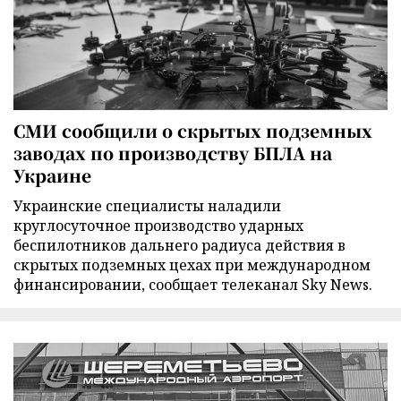
СМИ сообщили о скрытых подземных
заводах по производству БПЛА на
Украине
Украинские специалисты наладили
круглосуточное производство ударных
беспилотников дальнего радиуса действия в
скрытых подземных цехах при международном
финансировании, сообщает телеканал Sky News.