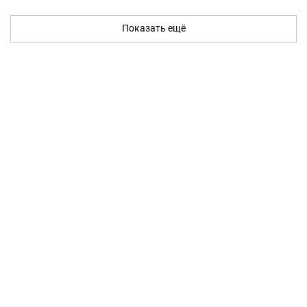
Показать ещё