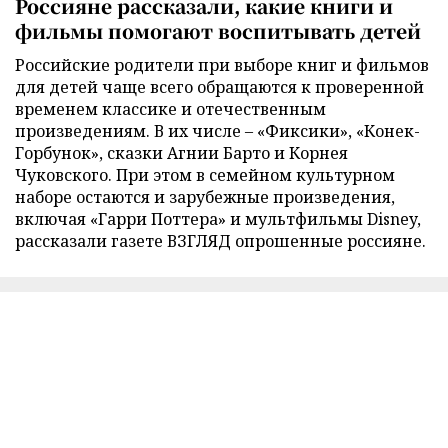
Россияне рассказали, какие книги и
фильмы помогают воспитывать детей
Российские родители при выборе книг и фильмов
для детей чаще всего обращаются к проверенной
временем классике и отечественным
произведениям. В их числе – «Фиксики», «Конек-
Горбунок», сказки Агнии Барто и Корнея
Чуковского. При этом в семейном культурном
наборе остаются и зарубежные произведения,
включая «Гарри Поттера» и мультфильмы Disney,
рассказали газете ВЗГЛЯД опрошенные россияне.