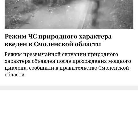
Режим ЧС природного характера
введен в Смоленской области
Режим чрезвычайной ситуации природного
характера объявлен после прохождения мощного
циклона, сообщили в правительстве Смоленской
области.