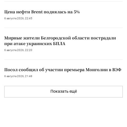
Цена нефти Brent поднялась на 5%
6 августа 2026, 22:45
Мирные жители Белгородской области пострадали
при атаке украинских БПЛА
6 августа 2026, 22:20
Посол сообщил об участии премьера Монголии в ВЭФ
6 августа 2026, 21:48
Показать ещё