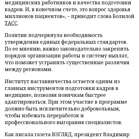
медицинских работников и качества подготовки
кадров. И, в конечном счете, это вопрос здоровья
миллионов пациентов», – приводит слова Болилой
ТАСС
.
Политик подчеркнула необходимость
утверждения единых федеральных стандартов.
По ее мнению, важно законодательно закрепить
порядок организации работы и систему выплат,
что поможет устранить существенные различия
между регионами.
Институт наставничества остается одним из
главных инструментов подготовки кадров в
медицине, позволяя новичкам быстрее
адаптироваться. При этом участие в программе
должно быть исключительно добровольным,
чтобы избежать переработок и
профессионального выгорания специалистов.
Как писала газета ВЗГЛЯД, президент Владимир