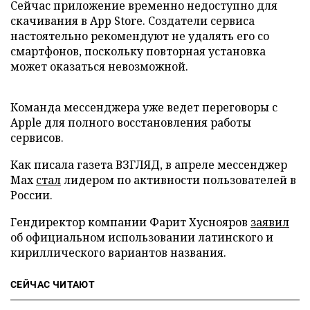
Сейчас приложение временно недоступно для
скачивания в App Store. Создатели сервиса
настоятельно рекомендуют не удалять его со
смартфонов, поскольку повторная установка
может оказаться невозможной.
Команда мессенджера уже ведет переговоры с
Apple для полного восстановления работы
сервисов.
Как писала газета ВЗГЛЯД, в апреле мессенджер
Max
стал
лидером по активности пользователей в
России.
Гендиректор компании Фарит Хуснояров
заявил
об официальном использовании латинского и
кириллического вариантов названия.
СЕЙЧАС ЧИТАЮТ