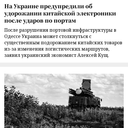
На Украине предупредили об
удорожании китайской электроники
после ударов по портам
После разрушения портовой инфраструктуры в
Одессе Украина может столкнуться с
существенным подорожанием китайских товаров
из-за изменения логистических маршрутов,
заявил украинский экономист Алексей Кущ.