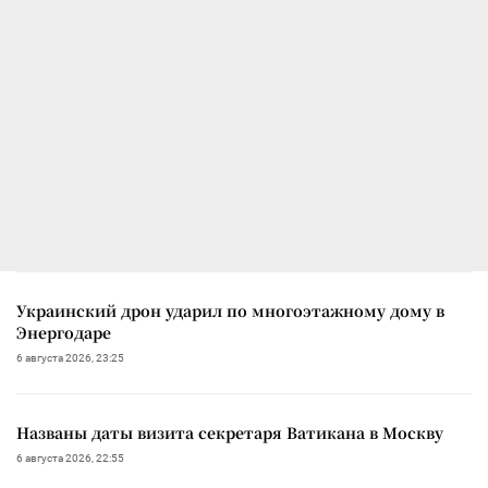
Украинский дрон ударил по многоэтажному дому в
Энергодаре
6 августа 2026, 23:25
Названы даты визита секретаря Ватикана в Москву
6 августа 2026, 22:55