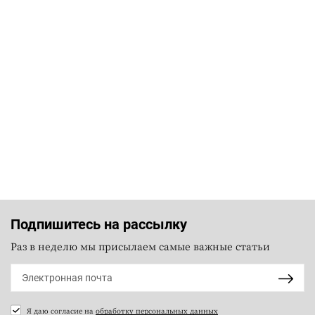
Подпишитесь на рассылку
Раз в неделю мы присылаем самые важные статьи
Я даю согласие на
обработку персональных данных