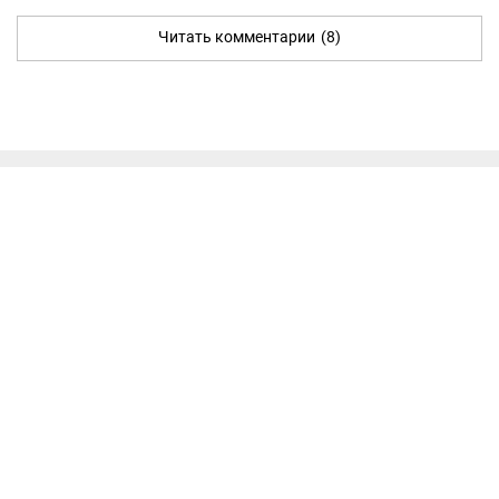
Читать комментарии
(8)