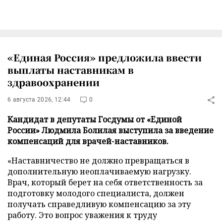
«Единая Россия» предложила ввести
выплаты наставникам в
здравоохранении
6 августа 2026, 12:44
0
Кандидат в депутаты Госдумы от «Единой
России» Людмила Болилая выступила за введение
компенсаций для врачей-наставников.
«Наставничество не должно превращаться в
дополнительную неоплачиваемую нагрузку.
Врач, который берет на себя ответственность за
подготовку молодого специалиста, должен
получать справедливую компенсацию за эту
работу. Это вопрос уважения к труду