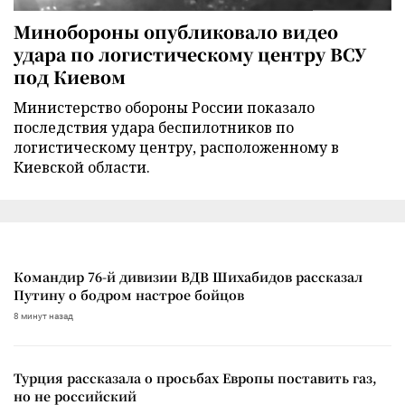
Минобороны опубликовало видео
удара по логистическому центру ВСУ
под Киевом
Министерство обороны России показало
последствия удара беспилотников по
логистическому центру, расположенному в
Киевской области.
Командир 76-й дивизии ВДВ Шихабидов рассказал
Путину о бодром настрое бойцов
8 минут назад
Турция рассказала о просьбах Европы поставить газ,
но не российский