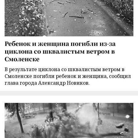
Ребенок и женщина погибли из-за
циклона со шквалистым ветром в
Смоленске
В результате циклона со шквалистым ветром в
Смоленске погибли ребенок и женщина, сообщил
глава города Александр Новиков.