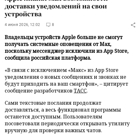
доставки уведомлений на свои
устройства
4 июня 2026, 12:02
8
Владельцы устройств Apple больше не смогут
получать системные оповещения от Max,
поскольку мессенджер исключили из App Store,
сообщила российская платформа.
«В связи с исключением «Макс» из App Store
уведомления о новых сообщениях и звонках не
будут приходить на ваш смартфон», – цитирует
сообщение разработчиков
ТАСС
.
Сами текстовые послания продолжат
доставляться, а весь функционал программы
останется доступным. Пользователям
посоветовали периодически открывать утилиту
вручную для проверки важных чатов.