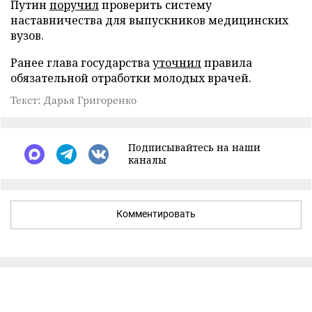
Путин
поручил
проверить систему
наставничества для выпускников медицинских
вузов.
Ранее глава государства
уточнил
правила
обязательной отработки молодых врачей.
Текст: Дарья Григоренко
Подписывайтесь на наши
каналы
Комментировать