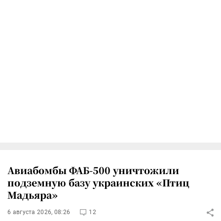
Авиабомбы ФАБ-500 уничтожили
подземную базу украинских «Птиц
Мадьяра»
6 августа 2026, 08:26
12