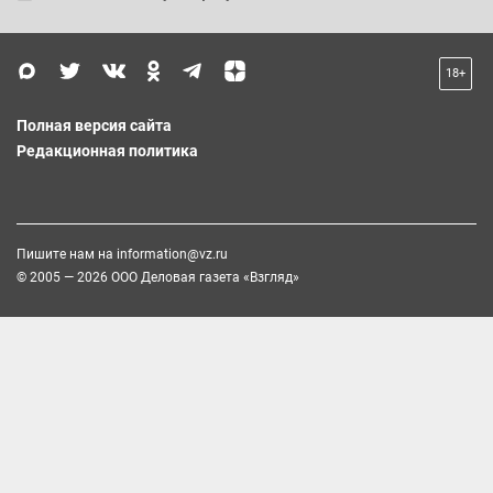
18+
Полная версия сайта
Редакционная политика
Пишите нам на
information@vz.ru
© 2005 — 2026 ООО Деловая газета «Взгляд»