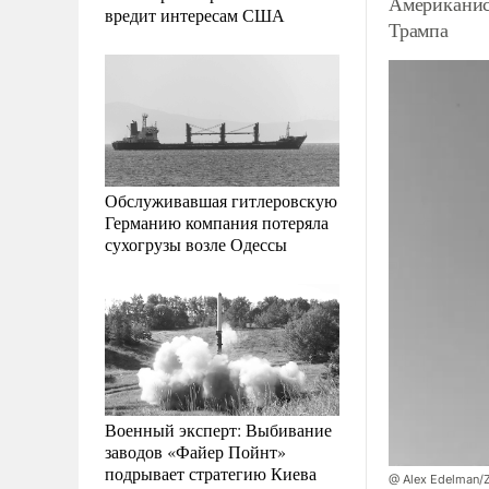
Американис
вредит интересам США
Трампа
Обслуживавшая гитлеровскую
Германию компания потеряла
сухогрузы возле Одессы
Военный эксперт: Выбивание
заводов «Файер Пойнт»
подрывает стратегию Киева
@ Alex Edelman/