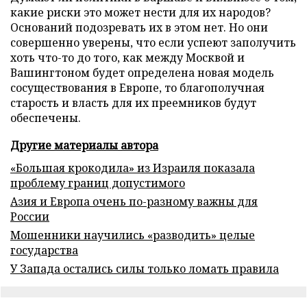
какие риски это может нести для их народов?
Оснований подозревать их в этом нет. Но они
совершенно уверены, что если успеют заполучить
хоть что-то до того, как между Москвой и
Вашингтоном будет определена новая модель
сосуществования в Европе, то благополучная
старость и власть для их преемников будут
обеспечены.
Другие материалы автора
«Большая крокодила» из Израиля показала
проблему границ допустимого
Азия и Европа очень по-разному важны для
России
Мошенники научились «разводить» целые
государства
У Запада остались силы только ломать правила