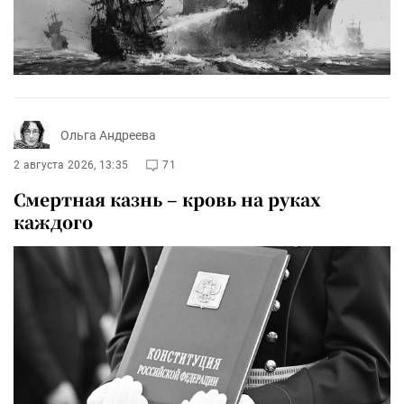
Ольга Андреева
2 августа 2026, 13:35
71
Смертная казнь – кровь на руках
каждого