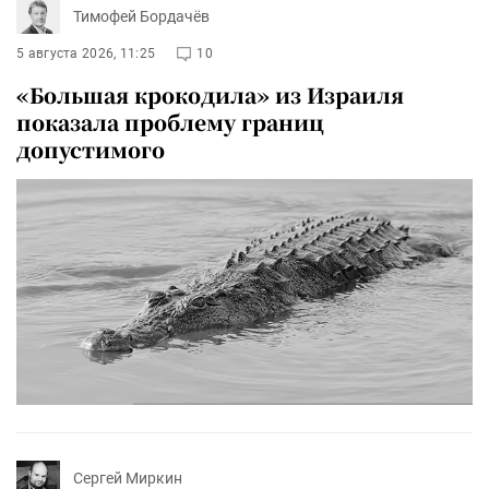
Тимофей Бордачёв
5 августа 2026, 11:25
10
«Большая крокодила» из Израиля
показала проблему границ
допустимого
Сергей Миркин