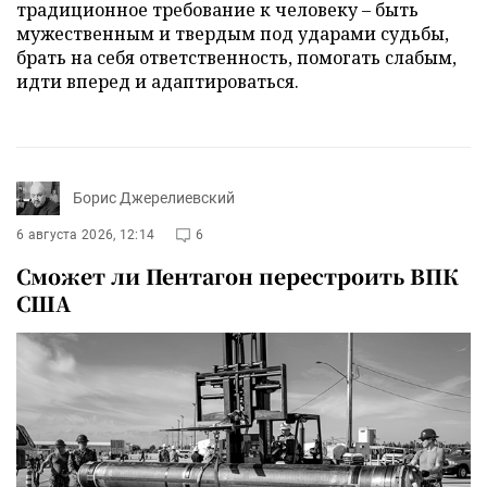
традиционное требование к человеку – быть
мужественным и твердым под ударами судьбы,
брать на себя ответственность, помогать слабым,
идти вперед и адаптироваться.
Борис Джерелиевский
6 августа 2026, 12:14
6
Сможет ли Пентагон перестроить ВПК
США