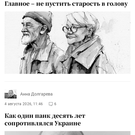
Главное – не пустить старость в голову
Анна Долгарева
4 августа 2026, 11:46
6
Как один панк десять лет
сопротивлялся Украине