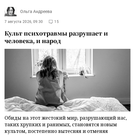
Ольга Андреева
7 августа 2026, 09:30
15
Культ психотравмы разрушает и
человека, и народ
Обиды на этот жестокий мир, разрушающий нас,
таких хрупких и ранимых, становятся новым
культом, постепенно вытесняя и отменяя