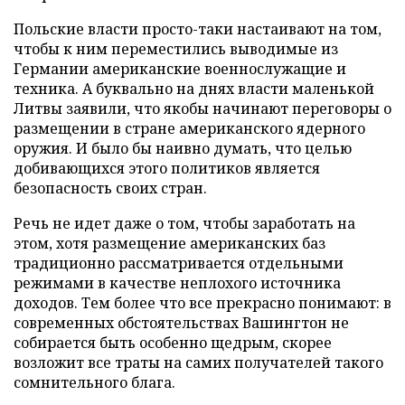
Польские власти просто-таки настаивают на том,
чтобы к ним переместились выводимые из
Германии американские военнослужащие и
техника. А буквально на днях власти маленькой
Литвы заявили, что якобы начинают переговоры о
размещении в стране американского ядерного
оружия. И было бы наивно думать, что целью
добивающихся этого политиков является
безопасность своих стран.
Речь не идет даже о том, чтобы заработать на
этом, хотя размещение американских баз
традиционно рассматривается отдельными
режимами в качестве неплохого источника
доходов. Тем более что все прекрасно понимают: в
современных обстоятельствах Вашингтон не
собирается быть особенно щедрым, скорее
возложит все траты на самих получателей такого
сомнительного блага.