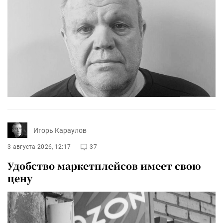
Игорь Караулов
3 августа 2026, 12:17
37
Удобство маркетплейсов имеет свою
цену