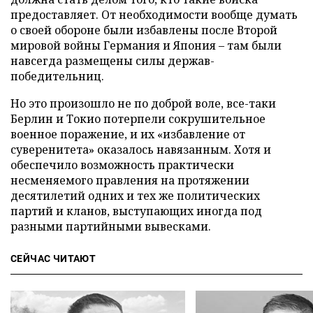
предоставляет. От необходимости вообще думать
о своей обороне были избавлены после Второй
мировой войны Германия и Япония – там были
навсегда размещены силы держав-
победительниц.
Но это произошло не по доброй воле, все-таки
Берлин и Токио потерпели сокрушительное
военное поражение, и их «избавление от
суверенитета» оказалось навязанным. Хотя и
обеспечило возможность практически
несменяемого правления на протяжении
десятилетий одних и тех же политических
партий и кланов, выступающих иногда под
разными партийными вывесками.
СЕЙЧАС ЧИТАЮТ