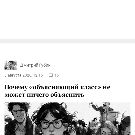
Дмитрий Губин
8 августа 2026, 12:15
16
Почему «объясняющий класс» не
может ничего объяснить