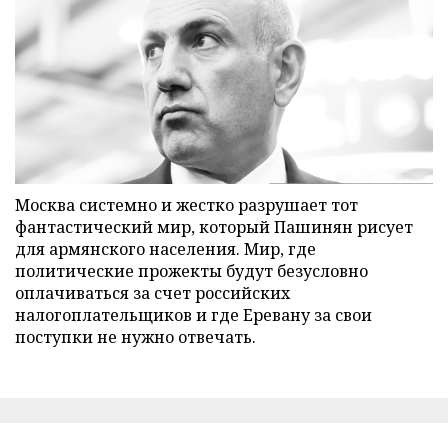
Москва системно и жестко разрушает тот
фантастический мир, который Пашинян рисует
для армянского населения. Мир, где
политические прожекты будут безусловно
оплачиваться за счет российских
налогоплательщиков и где Еревану за свои
поступки не нужно отвечать.