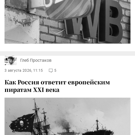
Глеб Простаков
3 августа 2026, 11:15
5
Как Россия ответит европейским
пиратам XXI века