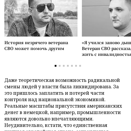
История незрячего ветерана
«Я учился заново дыш
СВО может помочь другим
Ветеран СВО рассказа
жить с инвалидность
Даже теоретическая возможность радикальной
смены людей у власти была ликвидирована. За
это пришлось заплатить и потерей части
контроля над национальной экономикой.
Реальные масштабы присутствия американских
денег в немецкой, например, промышленности
являются довольно впечатляющими.
Неудивительно, кстати, что единственная