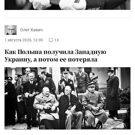
Олег Хавич
1 августа 2026, 12:00
13
Как Польша получила Западную
Украину, а потом ее потеряла