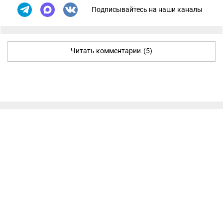
Подписывайтесь на наши каналы
Читать комментарии
(5)