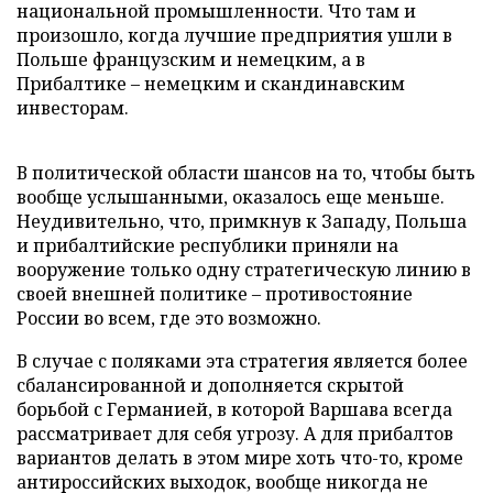
национальной промышленности. Что там и
произошло, когда лучшие предприятия ушли в
Польше французским и немецким, а в
Прибалтике – немецким и скандинавским
инвесторам.
В политической области шансов на то, чтобы быть
вообще услышанными, оказалось еще меньше.
Неудивительно, что, примкнув к Западу, Польша
и прибалтийские республики приняли на
вооружение только одну стратегическую линию в
своей внешней политике – противостояние
России во всем, где это возможно.
В случае с поляками эта стратегия является более
сбалансированной и дополняется скрытой
борьбой с Германией, в которой Варшава всегда
рассматривает для себя угрозу. А для прибалтов
вариантов делать в этом мире хоть что-то, кроме
антироссийских выходок, вообще никогда не