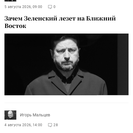
5 августа 2026, 09:00
0
Зачем Зеленский лезет на Ближний
Восток
Игорь Мальцев
4 августа 2026, 14:00
28