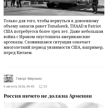
Только для того, чтобы вернуться к довоенному
объему запасов ракет Tomahawk, THAAD и Patriot
США потребуется более трех лет. Даже небольшая
война с Ираном опустошила американские
арсеналы. Сложившаяся ситуация означает
многолетний период уязвимости США, например,
перед Китаем.
Геворг Мирзаян
6 августа 2026, 09:45
25
Россия ничего не должна Армении