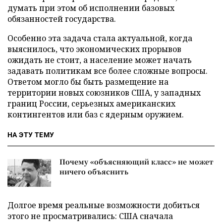
думать при этом об исполнении базовых
обязанностей государства.
Особенно эта задача стала актуальной, когда
выяснилось, что экономических прорывов
ожидать не стоит, а население может начать
задавать политикам все более сложные вопросы.
Ответом могло бы быть размещение на
территории новых союзников США, у западных
границ России, серьезных американских
контингентов или баз с ядерным оружием.
НА ЭТУ ТЕМУ
Почему «объясняющий класс» не может
ничего объяснить
Долгое время реальные возможности добиться
этого не просматривались: США сначала