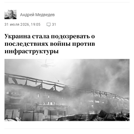
Андрей Медведев
31 июля 2026, 19:05
31
Украина стала подозревать о
последствиях войны против
инфраструктуры