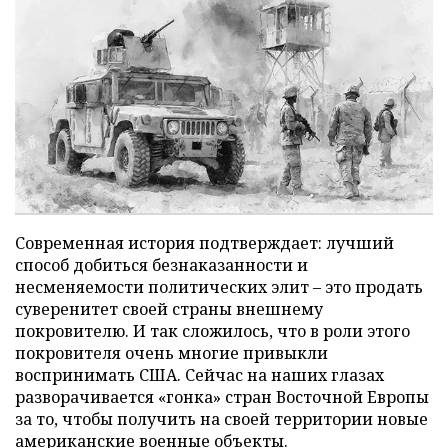
Современная история подтверждает: лучший
способ добиться безнаказанности и
несменяемости политических элит – это продать
суверенитет своей страны внешнему
покровителю. И так сложилось, что в роли этого
покровителя очень многие привыкли
воспринимать США. Сейчас на наших глазах
разворачивается «гонка» стран Восточной Европы
за то, чтобы получить на своей территории новые
американские военные объекты.