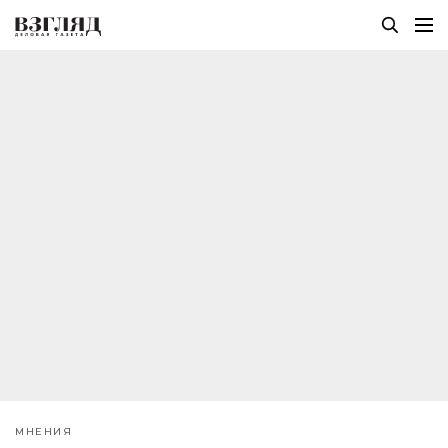
МНЕНИЯ