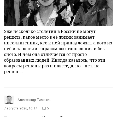
Уже несколько столетий в России не могут
решить, какое место в её жизни занимает
интеллигенция, кто к ней принадлежит, а кого из
неё исключили с правом восстановления и без
оного. И чем она отличается от просто
образованных людей. Иногда казалось, что эти
вопросы решены раз и навсегда, но – нет, не
решены.
Александр Тимохин
7 августа 2026, 16:17
5