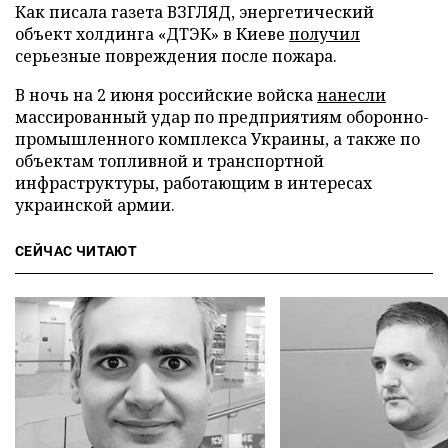
Как писала газета ВЗГЛЯД, энергетический
объект холдинга «ДТЭК» в Киеве
получил
серьезные повреждения после пожара.
В ночь на 2 июня российские войска
нанесли
массированный удар по предприятиям оборонно-
промышленного комплекса Украины, а также по
объектам топливной и транспортной
инфраструктуры, работающим в интересах
украинской армии.
СЕЙЧАС ЧИТАЮТ