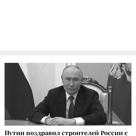
Путин поздравил строителей России с