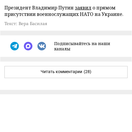
Президент Владимир Путин
заявил
о прямом
присутствии военнослужащих НАТО на Украине.
Текст: Вера Басилая
Подписывайтесь на наши
каналы
Читать комментарии
(28)