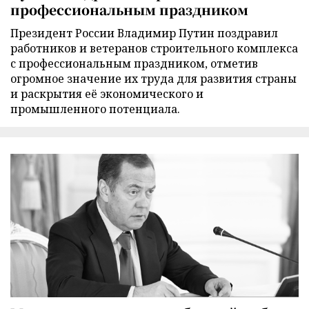
профессиональным праздником
Президент России Владимир Путин поздравил
работников и ветеранов строительного комплекса
с профессиональным праздником, отметив
огромное значение их труда для развития страны
и раскрытия её экономического и
промышленного потенциала.