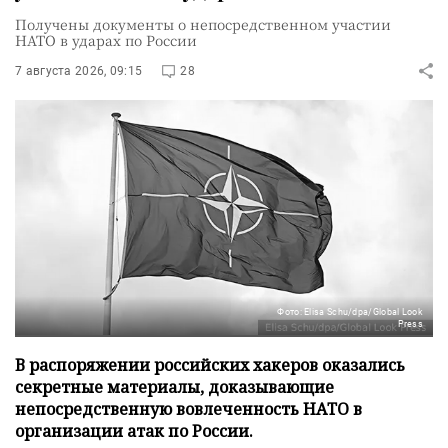
Получены документы о непосредственном участии
НАТО в ударах по России
7 августа 2026, 09:15
28
Фото: Elisa Schu/dpa/Global Look
Press
В распоряжении российских хакеров оказались
секретные материалы, доказывающие
непосредственную вовлеченность НАТО в
организации атак по России.