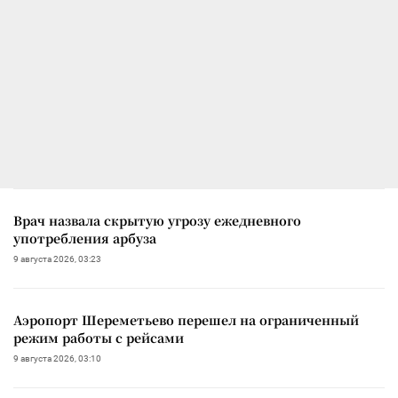
Врач назвала скрытую угрозу ежедневного
употребления арбуза
9 августа 2026, 03:23
Аэропорт Шереметьево перешел на ограниченный
режим работы с рейсами
9 августа 2026, 03:10