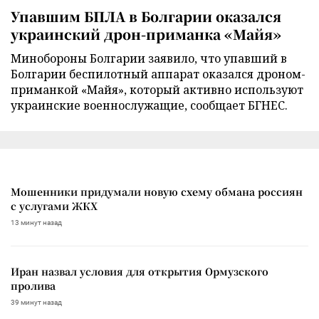
Упавшим БПЛА в Болгарии оказался
украинский дрон-приманка «Майя»
Минобороны Болгарии заявило, что упавший в
Болгарии беспилотный аппарат оказался дроном-
приманкой «Майя», который активно используют
украинские военнослужащие, сообщает БГНЕС.
Мошенники придумали новую схему обмана россиян
с услугами ЖКХ
13 минут назад
Иран назвал условия для открытия Ормузского
пролива
39 минут назад