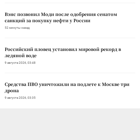
Вэнс позвонил Моди после одобрения сенатом
санкций за покупку нефти у России
52 минуты назад
Российский пловец установил мировой рекорд в
ледяной воде
9 августа 2026, 03:48
Средства ПВО уничтожили на подлете к Москве три
дрона
9 августа 2026, 03:35