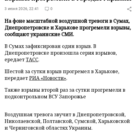
3 июня 2026, 22:41
0
На фоне масштабной воздушной тревоги в Сумах,
Днепропетровске и Харькове прогремели взрывы,
сообщают украинские СМИ.
В Сумах зафиксирован один взрыв. В
Днепропетровске произошла серия взрывов,
ередает
ТАСС
.
Шестой за сутки взрыв прогремел в Харькове,
передает
РИА «Новости»
.
Также взрывы второй раз за сутки прогремели в
подконтрольном ВСУ Запорожье
Воздушная тревога звучит в Днепропетровской,
Николаевской, Полтавской, Сумской, Харьковской
и Черниговской областях Украины.