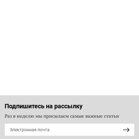
Подпишитесь на рассылку
Раз в неделю мы присылаем самые важные статьи