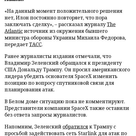
«На данный момент положительного решения
нет, Илон постоянно повторяет, что пора
заключать сделку», – рассказал журналу
The
Atlantic
источник из окружения бывшего
министра обороны Украины Михаила Федорова,
передает
ТАСС
.
Ранее журналисты издания отмечали, что
Владимир Зеленский обращался к президенту
США Дональду Трампу. Он просил американского
лидера убедить основателя SpaceX изменить
позицию по вопросу спутниковой связи для
планирования атак.
В Белом доме ситуацию пока не комментируют.
Представители компании SpaceX также оставили
без ответа запросы журналистов.
Напомним, Зеленский
обратился
к Трампу с
просьбой задействовать сеть Starlink для атак по