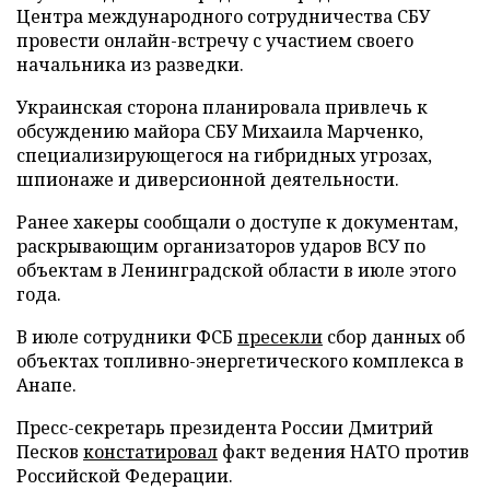
Центра международного сотрудничества СБУ
провести онлайн-встречу с участием своего
начальника из разведки.
Украинская сторона планировала привлечь к
обсуждению майора СБУ Михаила Марченко,
специализирующегося на гибридных угрозах,
шпионаже и диверсионной деятельности.
Ранее хакеры сообщали о доступе к документам,
раскрывающим организаторов ударов ВСУ по
объектам в Ленинградской области в июле этого
года.
В июле сотрудники ФСБ
пресекли
сбор данных об
объектах топливно-энергетического комплекса в
Анапе.
Пресс-секретарь президента России Дмитрий
Песков
констатировал
факт ведения НАТО против
Российской Федерации.