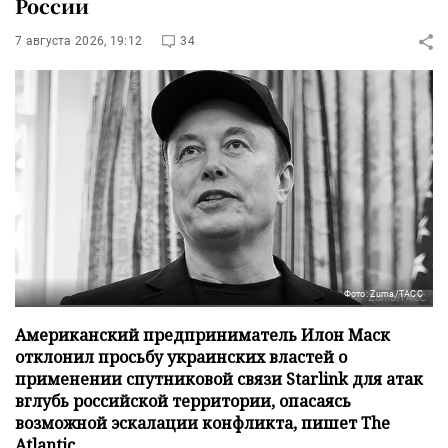
России
7 августа 2026, 19:12
34
Фото: Zuma/ТАСС
Американский предприниматель Илон Маск
отклонил просьбу украинских властей о
применении спутниковой связи Starlink для атак
вглубь российской территории, опасаясь
возможной эскалации конфликта, пишет The
Atlantic.