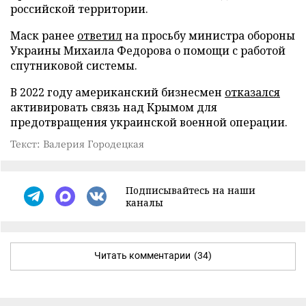
российской территории.
Маск ранее
ответил
на просьбу министра обороны
Украины Михаила Федорова о помощи с работой
спутниковой системы.
В 2022 году американский бизнесмен
отказался
активировать связь над Крымом для
предотвращения украинской военной операции.
Текст: Валерия Городецкая
Подписывайтесь на наши
каналы
Читать комментарии
(34)