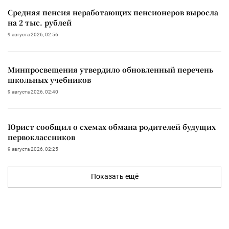
Средняя пенсия неработающих пенсионеров выросла
на 2 тыс. рублей
9 августа 2026, 02:56
Минпросвещения утвердило обновленный перечень
школьных учебников
9 августа 2026, 02:40
Юрист сообщил о схемах обмана родителей будущих
первоклассников
9 августа 2026, 02:25
Показать ещё