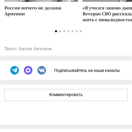
Россия ничего не должна
«Я учился заново дыш
Армении
Ветеран СВО рассказа
жить с инвалидность
Текст: Антон Антонов
Подписывайтесь на наши каналы
Комментировать