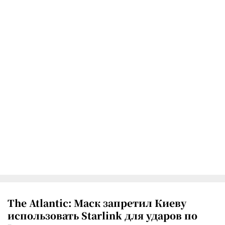
The Atlantic: Маск запретил Киеву
использовать Starlink для ударов по