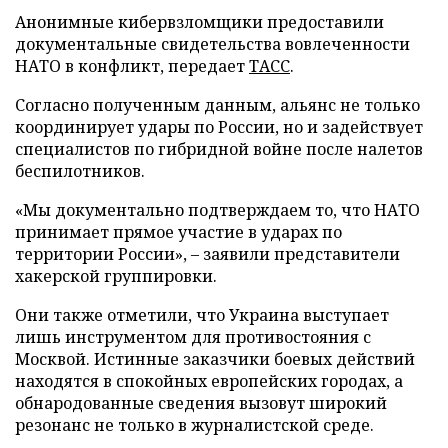
Анонимные кибервзломщики предоставили
документальные свидетельства вовлеченности
НАТО в конфликт, передает
ТАСС
.
Согласно полученным данным, альянс не только
координирует удары по России, но и задействует
специалистов по гибридной войне после налетов
беспилотников.
«Мы документально подтверждаем то, что НАТО
принимает прямое участие в ударах по
территории России», – заявили представители
хакерской группировки.
Они также отметили, что Украина выступает
лишь инструментом для противостояния с
Москвой. Истинные заказчики боевых действий
находятся в спокойных европейских городах, а
обнародованные сведения вызовут широкий
резонанс не только в журналистской среде.