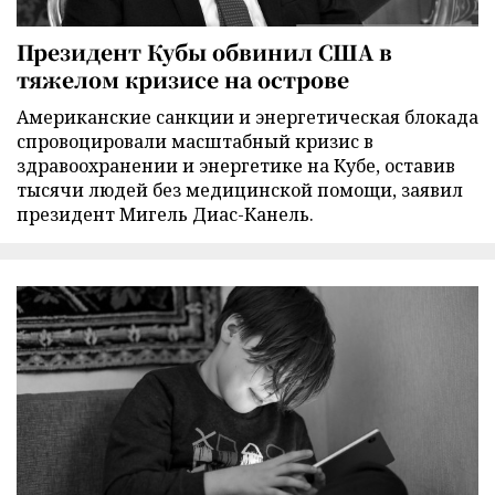
Президент Кубы обвинил США в
тяжелом кризисе на острове
Американские санкции и энергетическая блокада
спровоцировали масштабный кризис в
здравоохранении и энергетике на Кубе, оставив
тысячи людей без медицинской помощи, заявил
президент Мигель Диас-Канель.