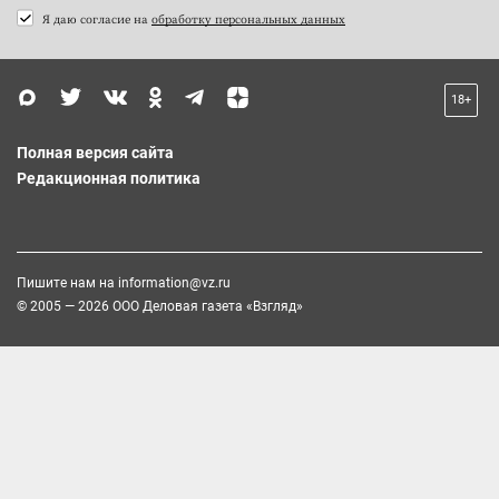
Я даю согласие на
обработку персональных данных
18+
Полная версия сайта
Редакционная политика
Пишите нам на
information@vz.ru
© 2005 — 2026 ООО Деловая газета «Взгляд»