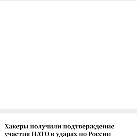
Хакеры получили подтверждение
участия НАТО в ударах по России