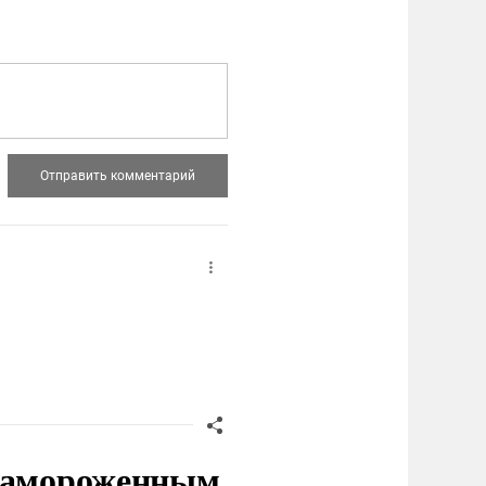
 замороженным