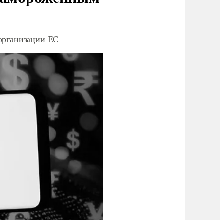
организации ЕС