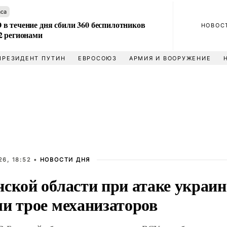
аса
в течение дня сбили 360 беспилотников
НОВОС
2 регионами
ПРЕЗИДЕНТ ПУТИН
ЕВРОСОЮЗ
АРМИЯ И ВООРУЖЕНИЕ
6, 18:52 •
НОВОСТИ ДНЯ
ской области при атаке украин
ли трое механизаторов