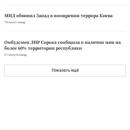
МИД обвинил Запад в поощрении террора Киева
18 минут назад
Омбудсмен ЛНР Сорока сообщила о наличии мин на
более 60% территории республики
21 минута назад
Показать ещё