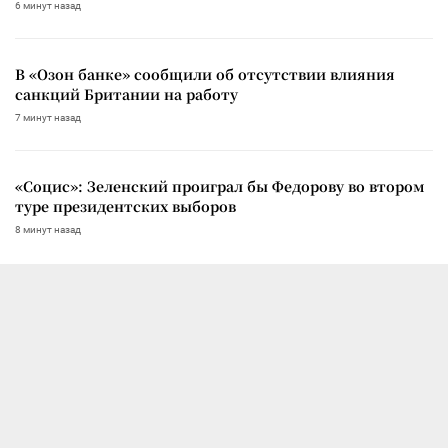
6 минут назад
В «Озон банке» сообщили об отсутствии влияния
санкций Британии на работу
7 минут назад
«Социс»: Зеленский проиграл бы Федорову во втором
туре президентских выборов
8 минут назад