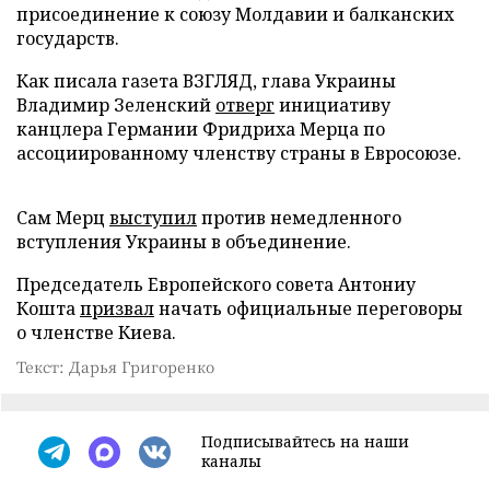
присоединение к союзу Молдавии и балканских
государств.
Как писала газета ВЗГЛЯД, глава Украины
Владимир Зеленский
отверг
инициативу
канцлера Германии Фридриха Мерца по
ассоциированному членству страны в Евросоюзе.
Сам Мерц
выступил
против немедленного
вступления Украины в объединение.
Председатель Европейского совета Антониу
Кошта
призвал
начать официальные переговоры
о членстве Киева.
Текст: Дарья Григоренко
Подписывайтесь на наши
каналы