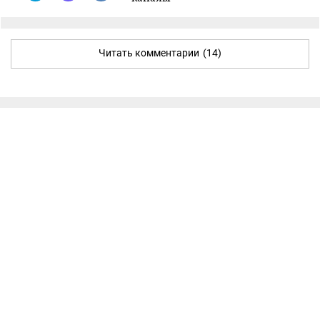
Читать комментарии
(14)