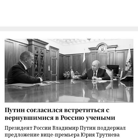
Путин согласился встретиться с
вернувшимися в Россию учеными
Президент России Владимир Путин поддержал
предложение вице-премьера Юрия Трутнева