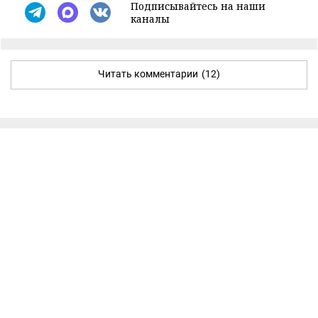
Подписывайтесь на наши
каналы
Читать комментарии
(12)