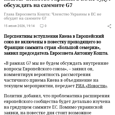
обсуждать на саммите G7
Глава Евросовета Кошта: Членство Украины в ЕС не
обсудят на саммите G7
15 июня 2026, 19:14
0
Перспективы вступления Киева в Европейский
союз не включены в повестку проходящего во
Франции саммита стран «Большой семерки»,
заявил председатель Евросовета Антониу Кошта.
«В рамках G7 мы не будем обсуждать внутренние
вопросы Европейского союза», – заявил он,
комментируя вероятность рассмотрения
частичного приема Киева в объединение на
текущем мероприятии, передает
РИА «Новости»
.
Политик добавил, что проблематика расширения
европейского сообщества будет детально изучена
на грядущем саммите ЕС. Помимо украинской
заявки, на повестке дня стоит возможное