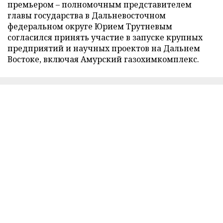
премьером – полномочным представителем
главы государства в Дальневосточном
федеральном округе Юрием Трутневым
согласился принять участие в запуске крупных
предприятий и научных проектов на Дальнем
Востоке, включая Амурский газохимкомплекс.