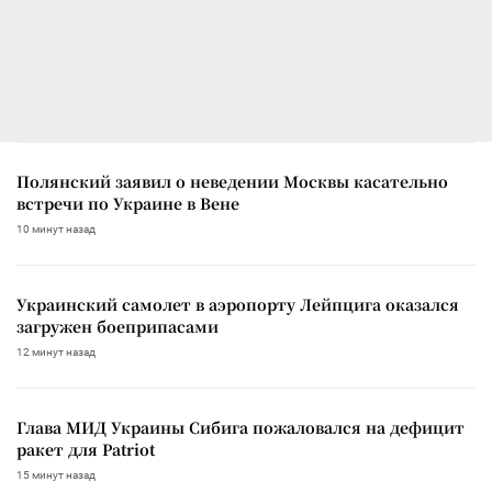
Полянский заявил о неведении Москвы касательно
встречи по Украине в Вене
10 минут назад
Украинский самолет в аэропорту Лейпцига оказался
загружен боеприпасами
12 минут назад
Глава МИД Украины Сибига пожаловался на дефицит
ракет для Patriot
15 минут назад