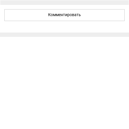
Комментировать