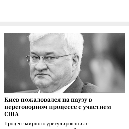
Киев пожаловался на паузу в
переговорном процессе с участием
США
Процесс мирного урегулирования с