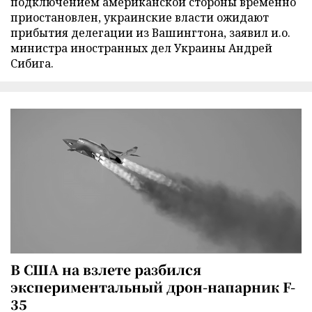
подключением американской стороны временно
приостановлен, украинские власти ожидают
прибытия делегации из Вашингтона, заявил и.о.
министра иностранных дел Украины Андрей
Сибига.
В США на взлете разбился
экспериментальный дрон-напарник F-
35