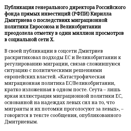
Публикация генерального директора Российского
фонда прямых инвестиций (РФПИ) Кирилла
Дмитриева о последствиях миграционной
политики Евросоюза и Великобритании
преодолела отметку в один миллион просмотров
в социальной сети X.
В своей публикации в соцсети Дмитриев
раскритиковал подходы ЕС и Великобритании к
регулированию миграции, связав сложившуюся
ситуацию с политическими решениями
европейских властей. «Катастрофическая
миграционная политика ЕС/Великобритании,
кратко изложенная в одном посте. Сеута – лишь
яркая иллюстрация миграционной политики ЕС,
основанной на надеждах левых сил на то, что
мигранты и их потомки проголосуют за левых», –
говорится в тексте сообщения, опубликованного
Дмитриевым.