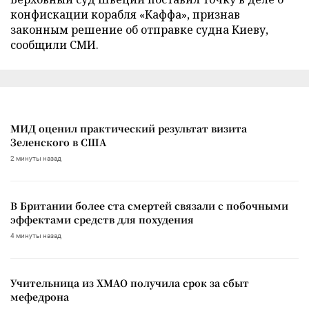
конфискации корабля «Каффа», признав
законным решение об отправке судна Киеву,
сообщили СМИ.
МИД оценил практический результат визита
Зеленского в США
2 минуты назад
В Британии более ста смертей связали с побочными
эффектами средств для похудения
4 минуты назад
Учительница из ХМАО получила срок за сбыт
мефедрона