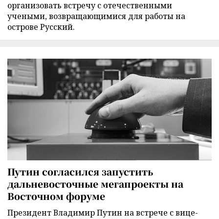
организовать встречу с отечественными
учеными, возвращающимися для работы на
острове Русский.
Путин согласился запустить
дальневосточные мегапроекты на
Восточном форуме
Президент Владимир Путин на встрече с вице-