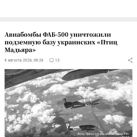
Авиабомбы ФАБ-500 уничтожили
подземную базу украинских «Птиц
Мадьяра»
6 августа 2026, 08:26
12
Фото: Пресс-служба Минобороны РФ/