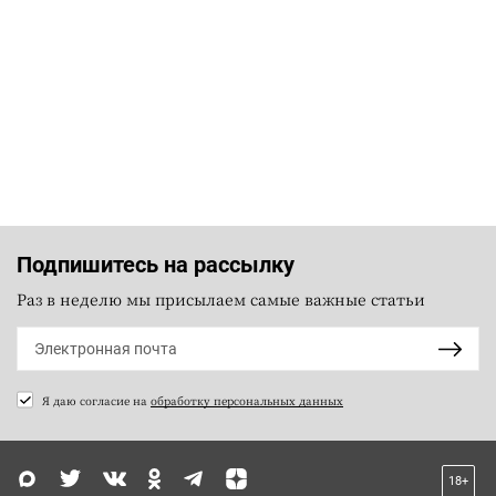
Подпишитесь на рассылку
Раз в неделю мы присылаем самые важные статьи
Я даю согласие на
обработку персональных данных
18+