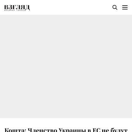
Кошта: Членство Украины в ЕС не будут