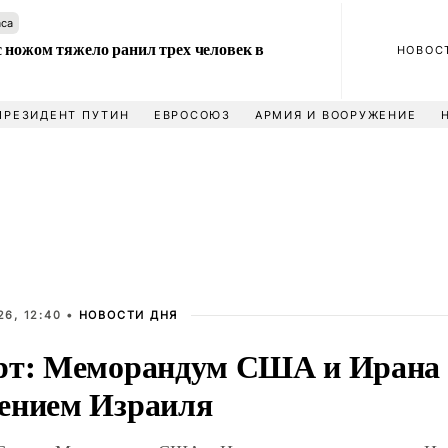
аса
 ножом тяжело ранил трех человек в
НОВОС
ПРЕЗИДЕНТ ПУТИН
ЕВРОСОЮЗ
АРМИЯ И ВООРУЖЕНИЕ
6, 12:40 •
НОВОСТИ ДНЯ
рт: Меморандум США и Ирана 
ением Израиля