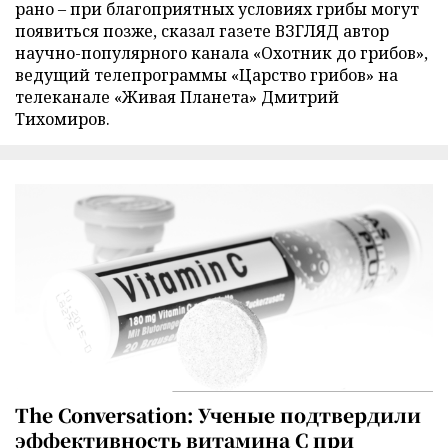
рано – при благоприятных условиях грибы могут
появиться позже, сказал газете ВЗГЛЯД автор
научно-популярного канала «Охотник до грибов»,
ведущий телепрограммы «Царство грибов» на
телеканале «Живая Планета» Дмитрий
Тихомиров.
The Conversation: Ученые подтвердили
эффективность витамина C при