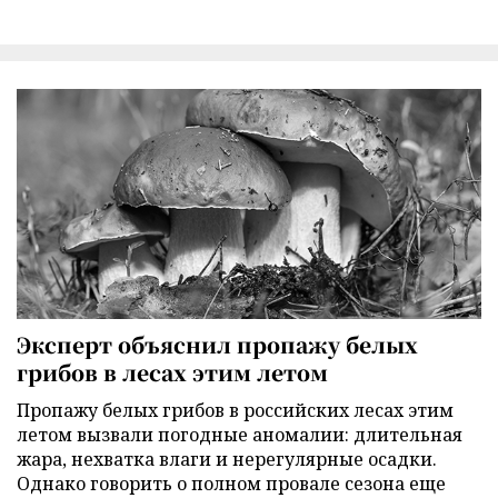
Эксперт объяснил пропажу белых
грибов в лесах этим летом
Пропажу белых грибов в российских лесах этим
летом вызвали погодные аномалии: длительная
жара, нехватка влаги и нерегулярные осадки.
Однако говорить о полном провале сезона еще