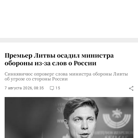
Премьер Литвы осадил министра
обороны из-за слов о России
Синкявичюс опроверг слова министра обороны Ливты
об угрозе со стороны России
7 августа 2026, 08:35
15