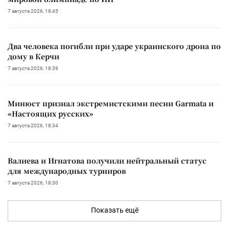
7 августа 2026, 18:45
Два человека погибли при ударе украинского дрона по
дому в Керчи
7 августа 2026, 18:39
Минюст признал экстремистскими песни Garmata и
«Настоящих русских»
7 августа 2026, 18:34
Валиева и Игнатова получили нейтральный статус
для международных турниров
7 августа 2026, 18:30
Показать ещё