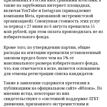
также на зарубежных интернет-площадках,
включая YouTube и Instagram (принадлежит
компании Meta, признанной экстремистской
организацией). Совокупная стоимость этих услуг
за период с 27 июня по 6 августа превысила 55
млн рублей, при этом оплата производилась не из
избирательного фонда.
Кроме того, по утверждению партии, общие
расходы на агитацию превысили установленный
законом предел более чем на 5% от
максимального размера избирательного фонда,
что, как отмечается в иске, является основанием
для отмены регистрации списка кандидатов.
Также в заявлении содержатся претензии к
публикациям на официальном сайте «Яблока». По
мнению истца, некоторые из них
свидетельствуют о «системной поддержке ЛГБТ-
движения, признанного экстремистским и