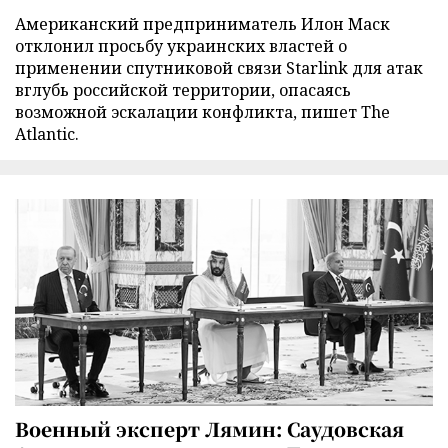
Американский предприниматель Илон Маск
отклонил просьбу украинских властей о
применении спутниковой связи Starlink для атак
вглубь российской территории, опасаясь
возможной эскалации конфликта, пишет The
Atlantic.
Военный эксперт Лямин: Саудовская