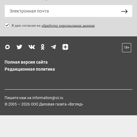
Я даю согласие на
обработку персональных данных
18+
Полная версия сайта
Редакционная политика
Пишите нам на
information@vz.ru
© 2005 — 2026 ООО Деловая газета «Взгляд»