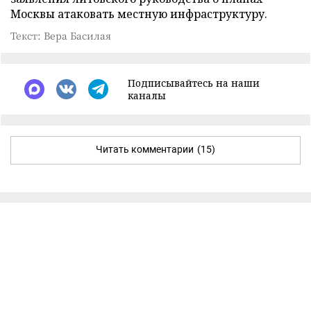
Москвы атаковать местную инфраструктуру.
Текст: Вера Басилая
Подписывайтесь на наши
каналы
Читать комментарии
(15)