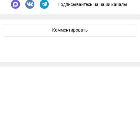
Подписывайтесь на наши каналы
Комментировать