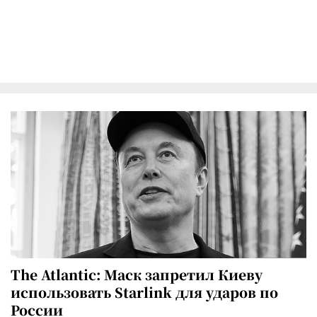
The Atlantic: Маск запретил Киеву
использовать Starlink для ударов по
России