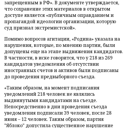
запрещенным в РФ». В документе утверждается,
что сохранение этих материалов в открытом
доступе является «публичным оправданием и
пропагандой идеологии организации, которую
суд признал экстремистской».
Помимо вопросов агитации, «Родина» указала на
нарушения, которые, по мнению партии, были
допущены еще на этапе выдвижения кандидатов.
В частности, в иске говорится, что у 218 из 269
кандидатов уведомления об отсутствии
иностранных счетов и активов были подписаны
до проведения предвыборного съезда.
«Таким образом, на момент подписания
уведомлений 218 человек не являлись
выдвинутыми кандидатами на съезде.
Непосредственно в дни проведения съезда
уведомления подписали 39 человек, после 28
июня – 12 человек. Таким образом, партия
"Яблоко" допустила существенное нарушение