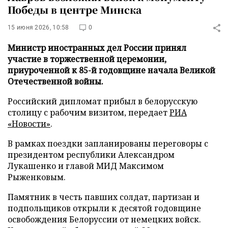
Победы в центре Минска
15 июня 2026, 10:58
0
Министр иностранных дел России принял
участие в торжественной церемонии,
приуроченной к 85-й годовщине начала Великой
Отечественной войны.
Российский дипломат прибыл в белорусскую
столицу с рабочим визитом, передает
РИА
«Новости»
.
В рамках поездки запланированы переговоры с
президентом республики Александром
Лукашенко и главой МИД Максимом
Рыженковым.
Памятник в честь павших солдат, партизан и
подпольщиков открыли к десятой годовщине
освобождения Белоруссии от немецких войск.