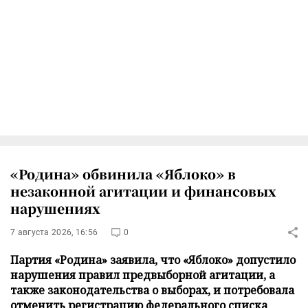
«Родина» обвинила «Яблоко» в
незаконной агитации и финансовых
нарушениях
7 августа 2026, 16:56
0
Партия «Родина» заявила, что «Яблоко» допустило
нарушения правил предвыборной агитации, а
также законодательства о выборах, и потребовала
отменить регистрацию федерального списка