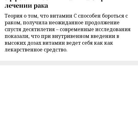
лечении рака
Теория о том, что витамин C способен бороться с
раком, получила неожиданное продолжение
спустя десятилетия – современные исследования
показали, что при внутривенном введении в
высоких дозах витамин ведет себя как как
лекарственное средство.