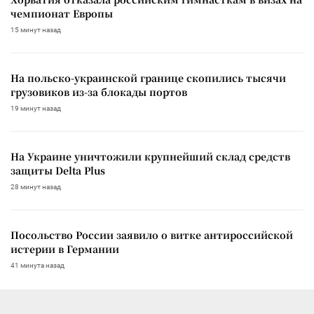
чемпионат Европы
15 минут назад
На польско-украинской границе скопились тысячи
грузовиков из-за блокады портов
19 минут назад
На Украине уничтожили крупнейший склад средств
защиты Delta Plus
28 минут назад
Посольство России заявило о витке антироссийской
истерии в Германии
41 минута назад