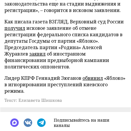
законодательства еще на стадии выдвижения и
регистрации», – говорится в исковом заявлении.
Как писала газета ВЗГЛЯД, Верховный суд России
получил
исковое заявление об отмене
регистрации федерального списка кандидатов в
депутаты Госдумы от партии «Яблоко».
Председатель партии «Родина» Алексей
Журавлев
заявил
об иностранном
финансировании предвыборной кампании
политических оппонентов.
Лидер КПРФ Геннадий Зюганов
обвинил
«Яблоко»
в игнорировании преступлений киевского
режима.
Текст: Елизавета Шишкова
Подписывайтесь на наши
каналы