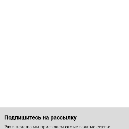
Подпишитесь на рассылку
Раз в неделю мы присылаем самые важные статьи