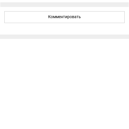
Комментировать