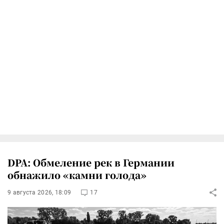
DPA: Обмеление рек в Германии
обнажило «камни голода»
9 августа 2026, 18:09
17