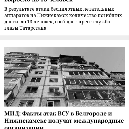
В результате атаки беспилотных летательных
аппаратов на Нижнекамск количество погибших
достигло 13 человек, сообщает пресс-служба
главы Татарстана.
МИД: Факты атак ВСУ в Белгороде и
Нижнекамске получат международные
организации