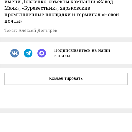
имени Довженко, объекты компаний «Завод
Маяк», «Буревестник», харьковские
промышленные площадки и терминал «Новой
почты».
Текст: Алексей Дегтярёв
Подписывайтесь на наши
каналы
Комментировать