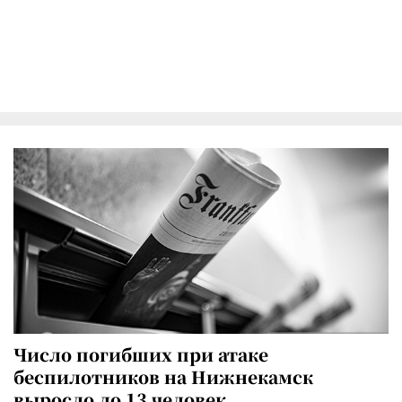
Число погибших при атаке
беспилотников на Нижнекамск
выросло до 13 человек