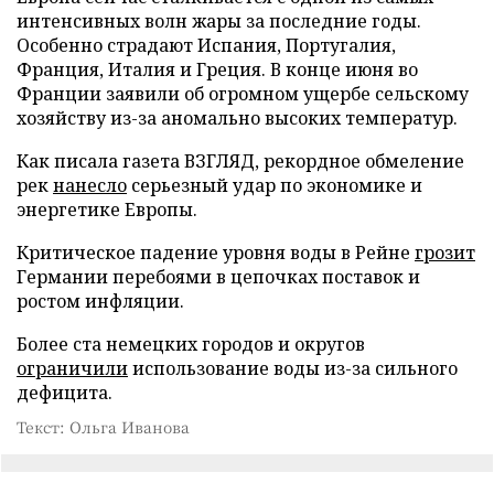
интенсивных волн жары за последние годы.
Особенно страдают Испания, Португалия,
Франция, Италия и Греция. В конце июня во
Франции заявили об огромном ущербе сельскому
хозяйству из-за аномально высоких температур.
Как писала газета ВЗГЛЯД, рекордное обмеление
рек
нанесло
серьезный удар по экономике и
энергетике Европы.
Критическое падение уровня воды в Рейне
грозит
Германии перебоями в цепочках поставок и
ростом инфляции.
Более ста немецких городов и округов
ограничили
использование воды из-за сильного
дефицита.
Текст: Ольга Иванова