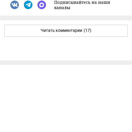
Подписывайтесь на наши
каналы
Читать комментарии
(17)