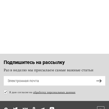
Подпишитесь на рассылку
Раз в неделю мы присылаем самые важные статьи
Я даю согласие на
обработку персональных данных