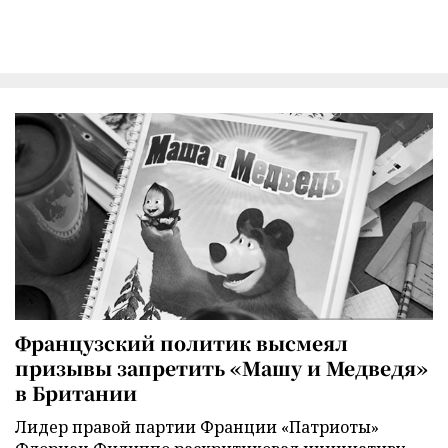
Французский политик высмеял
призывы запретить «Машу и Медведя»
в Британии
Лидер правой партии Франции «Патриоты»