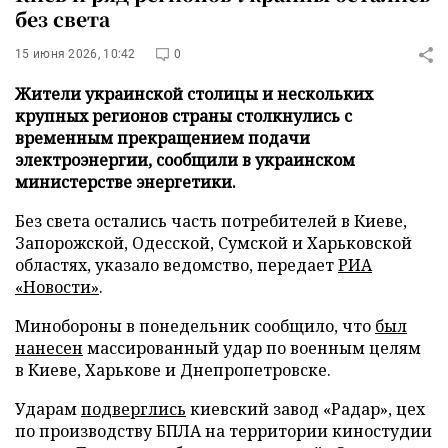
без света
15 июня 2026, 10:42
0
Жители украинской столицы и нескольких
крупных регионов страны столкнулись с
временным прекращением подачи
электроэнергии, сообщили в украинском
министерстве энергетики.
Без света остались часть потребителей в Киеве,
Запорожской, Одесской, Сумской и Харьковской
областях, указало ведомство, передает
РИА
«Новости»
.
Минобороны в понедельник сообщило, что
был
нанесен
массированный удар по военным целям
в Киеве, Харькове и Днепропетровске.
Ударам
подверглись
киевский завод «Радар», цех
по производству БПЛА на территории киностудии