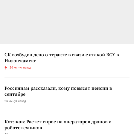
СК возбудил дело о теракте в связи с атакой ВСУ в
Нижнекамске
26 минут назад
Россиянам рассказали, кому повысят пенсии в
сентябре
26 минут назад
Котяков: Растет спрос на операторов дронов и
робототехников