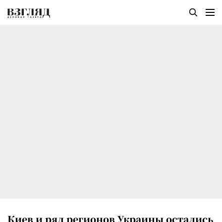
Киев и ряд регионов Украины остались