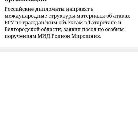
Российские дипломаты направят в
международные структуры материалы об атаках
ВСУ по гражданским объектам в Татарстане и
Белгородской области, заявил посол по особым
поручениям МИД Родион Мирошник.