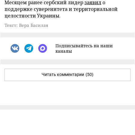
Месяцем ранее сербский лидер
заявил
о
поддержке суверенитета и территориальной
целостности Украины.
Текст: Вера Басилая
Подписывайтесь на наши
каналы
Читать комментарии
(50)