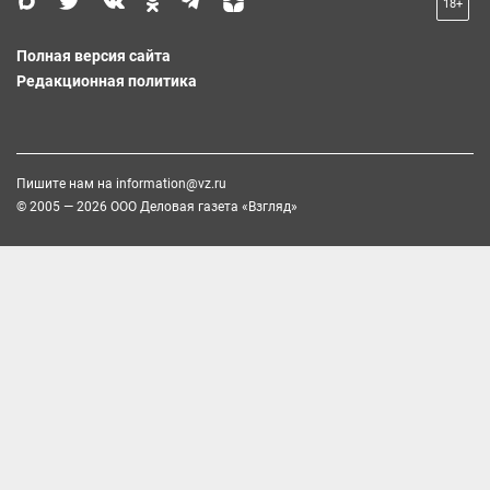
18+
Полная версия сайта
Редакционная политика
Пишите нам на
information@vz.ru
© 2005 — 2026 ООО Деловая газета «Взгляд»