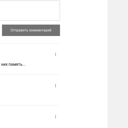
 них память...