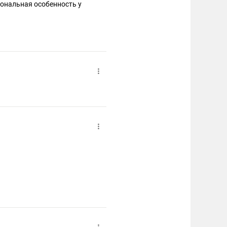
иональная особенность у